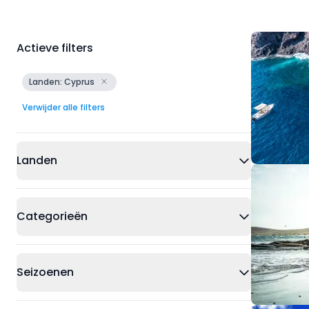
Actieve filters
Landen: Cyprus
Verwijder alle filters
Landen
Categorieën
Seizoenen