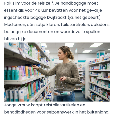
Pak slim voor de reis zelf. Je handbagage moet
essentials voor 48 uur bevatten voor het geval je
ingecheckte bagage kwijtraakt (ja, het gebeurt).
Medicijnen, één setje kleren, toiletartikelen, opladers,
belangrijke documenten en waardevolle spullen
blijven bij je.
Jonge vrouw koopt reistoiletartikelen en
benodigdheden voor seizoenswerk in het buitenland.