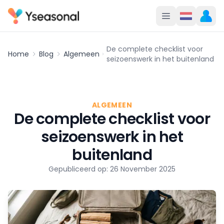
De complete checklist voor
Home
Blog
Algemeen
seizoenswerk in het buitenland
ALGEMEEN
De complete checklist voor
seizoenswerk in het
buitenland
Gepubliceerd op: 26 November 2025