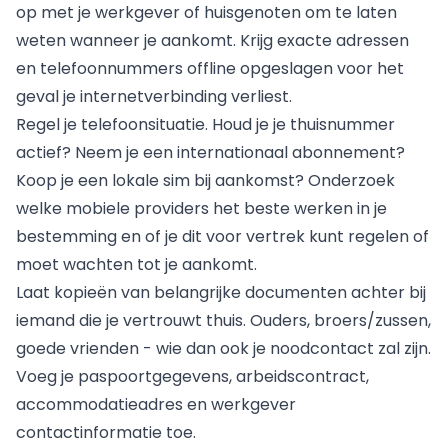
op met je werkgever of huisgenoten om te laten
weten wanneer je aankomt. Krijg exacte adressen
en telefoonnummers offline opgeslagen voor het
geval je internetverbinding verliest.
Regel je telefoonsituatie. Houd je je thuisnummer
actief? Neem je een internationaal abonnement?
Koop je een lokale sim bij aankomst? Onderzoek
welke mobiele providers het beste werken in je
bestemming en of je dit voor vertrek kunt regelen of
moet wachten tot je aankomt.
Laat kopieën van belangrijke documenten achter bij
iemand die je vertrouwt thuis. Ouders, broers/zussen,
goede vrienden - wie dan ook je noodcontact zal zijn.
Voeg je paspoortgegevens, arbeidscontract,
accommodatieadres en werkgever
contactinformatie toe.