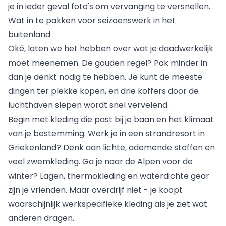
je in ieder geval foto's om vervanging te versnellen.
Wat in te pakken voor seizoenswerk in het
buitenland
Oké, laten we het hebben over wat je daadwerkelijk
moet meenemen. De gouden regel? Pak minder in
dan je denkt nodig te hebben. Je kunt de meeste
dingen ter plekke kopen, en drie koffers door de
luchthaven slepen wordt snel vervelend.
Begin met kleding die past bij je baan en het klimaat
van je bestemming.
Werk je in een strandresort in
Griekenland
? Denk aan lichte, ademende stoffen en
veel zwemkleding. Ga je naar de Alpen voor de
winter? Lagen, thermokleding en waterdichte gear
zijn je vrienden. Maar overdrijf niet - je koopt
waarschijnlijk werkspecifieke kleding als je ziet wat
anderen dragen.