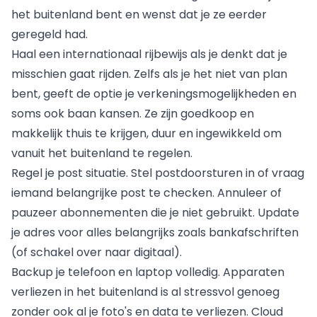
het buitenland bent en wenst dat je ze eerder
geregeld had.
Haal een internationaal rijbewijs als je denkt dat je
misschien gaat rijden. Zelfs als je het niet van plan
bent, geeft de optie je verkeningsmogelijkheden en
soms ook baan kansen. Ze zijn goedkoop en
makkelijk thuis te krijgen, duur en ingewikkeld om
vanuit het buitenland te regelen.
Regel je post situatie. Stel postdoorsturen in of vraag
iemand belangrijke post te checken. Annuleer of
pauzeer abonnementen die je niet gebruikt. Update
je adres voor alles belangrijks zoals bankafschriften
(of schakel over naar digitaal).
Backup je telefoon en laptop volledig. Apparaten
verliezen in het buitenland is al stressvol genoeg
zonder ook al je foto's en data te verliezen. Cloud