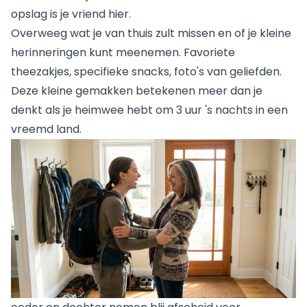
opslag is je vriend hier.
Overweeg wat je van thuis zult missen en of je kleine
herinneringen kunt meenemen. Favoriete
theezakjes, specifieke snacks, foto's van geliefden.
Deze kleine gemakken betekenen meer dan je
denkt als je heimwee hebt om 3 uur 's nachts in een
vreemd land.