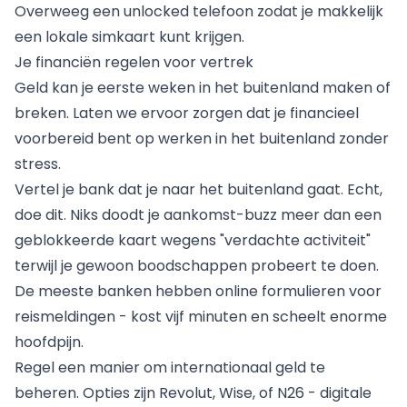
Overweeg een unlocked telefoon zodat je makkelijk
een lokale simkaart kunt krijgen.
Je financiën regelen voor vertrek
Geld kan je eerste weken in het buitenland maken of
breken. Laten we ervoor zorgen dat je financieel
voorbereid bent op werken in het buitenland zonder
stress.
Vertel je bank dat je naar het buitenland gaat. Echt,
doe dit. Niks doodt je aankomst-buzz meer dan een
geblokkeerde kaart wegens "verdachte activiteit"
terwijl je gewoon boodschappen probeert te doen.
De meeste banken hebben online formulieren voor
reismeldingen - kost vijf minuten en scheelt enorme
hoofdpijn.
Regel een manier om internationaal geld te
beheren. Opties zijn Revolut, Wise, of N26 - digitale