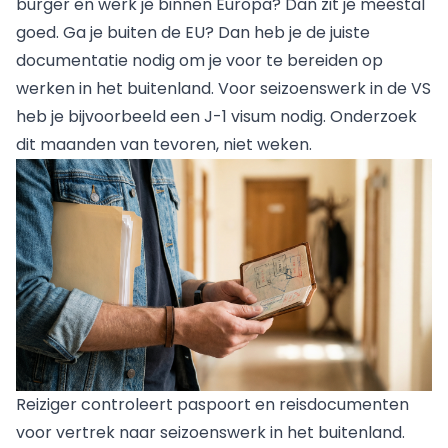
burger en
werk je binnen Europa
? Dan zit je meestal
goed. Ga je buiten de EU? Dan heb je de juiste
documentatie nodig om je voor te bereiden op
werken in het buitenland. Voor
seizoenswerk in de VS
heb je bijvoorbeeld een J-1 visum nodig. Onderzoek
dit maanden van tevoren, niet weken.
Reiziger controleert paspoort en reisdocumenten
voor vertrek naar seizoenswerk in het buitenland.