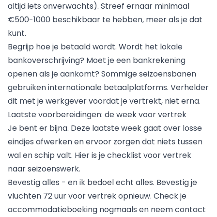
altijd iets onverwachts). Streef ernaar minimaal
€500-1000 beschikbaar te hebben, meer als je dat
kunt.
Begrijp hoe je betaald wordt. Wordt het lokale
bankoverschrijving? Moet je een bankrekening
openen als je aankomt? Sommige seizoensbanen
gebruiken internationale betaalplatforms. Verhelder
dit met je werkgever voordat je vertrekt, niet erna.
Laatste voorbereidingen: de week voor vertrek
Je bent er bijna. Deze laatste week gaat over losse
eindjes afwerken en ervoor zorgen dat niets tussen
wal en schip valt. Hier is je checklist voor vertrek
naar seizoenswerk.
Bevestig alles - en ik bedoel echt alles. Bevestig je
vluchten 72 uur voor vertrek opnieuw. Check je
accommodatieboeking nogmaals en neem contact