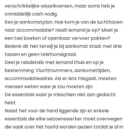
verschrikkelijke wisselkoersen, maar soms heb je
onmiddellijk cash nodig.
Ken je aankomstplan. Hoe kom je van de luchthaven
naar accommodatie? Haalt iemand je op? Moet je
een taxi boeken of openbaar vervoer pakken?
Bedenk dit niet terwijl je bij aankomst staat met drie
tassen en geen telefoonsignaal.
Deel je reisdetails met iemand thuis en op je
bestemming. Vluchtnummers, aankomsttijden,
accommodatieadres. Als er iets misgaat, moeten
mensen weten waar je zou moeten zijn.
De essentials waar je misschien niet aan gedacht
hebt
Naast het voor de hand liggende zijn er enkele
essentials die elke seizoenswerker moet overwegen
die vaak over het hoofd worden gezien totdat je al in