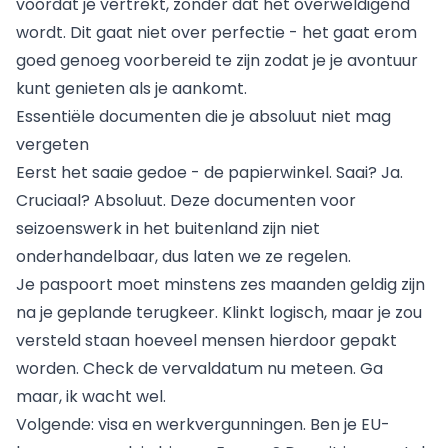
voordat je vertrekt, zonder dat het overweldigend
wordt. Dit gaat niet over perfectie - het gaat erom
goed genoeg voorbereid te zijn zodat je je avontuur
kunt genieten als je aankomt.
Essentiële documenten die je absoluut niet mag
vergeten
Eerst het saaie gedoe - de papierwinkel. Saai? Ja.
Cruciaal? Absoluut. Deze documenten voor
seizoenswerk in het buitenland zijn niet
onderhandelbaar, dus laten we ze regelen.
Je paspoort moet minstens zes maanden geldig zijn
na je geplande terugkeer. Klinkt logisch, maar je zou
versteld staan hoeveel mensen hierdoor gepakt
worden. Check de vervaldatum nu meteen. Ga
maar, ik wacht wel.
Volgende: visa en werkvergunningen. Ben je EU-