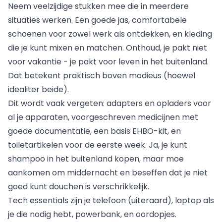
Neem veelzijdige stukken mee die in meerdere
situaties werken. Een goede jas, comfortabele
schoenen voor zowel werk als ontdekken, en kleding
die je kunt mixen en matchen. Onthoud, je pakt niet
voor vakantie - je pakt voor leven in het buitenland.
Dat betekent praktisch boven modieus (hoewel
idealiter beide).
Dit wordt vaak vergeten: adapters en opladers voor
al je apparaten, voorgeschreven medicijnen met
goede documentatie, een basis EHBO-kit, en
toiletartikelen voor de eerste week. Ja, je kunt
shampoo in het buitenland kopen, maar moe
aankomen om middernacht en beseffen dat je niet
goed kunt douchen is verschrikkelijk.
Tech essentials zijn je telefoon (uiteraard), laptop als
je die nodig hebt, powerbank, en oordopjes.