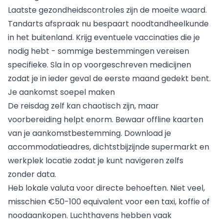
Laatste gezondheidscontroles zijn de moeite waard.
Tandarts afspraak nu bespaart noodtandheelkunde
in het buitenland. Krijg eventuele vaccinaties die je
nodig hebt - sommige bestemmingen vereisen
specifieke. Sla in op voorgeschreven medicijnen
zodat je in ieder geval de eerste maand gedekt bent.
Je aankomst soepel maken
De reisdag zelf kan chaotisch zijn, maar
voorbereiding helpt enorm. Bewaar offline kaarten
van je aankomstbestemming. Download je
accommodatieadres, dichtstbijzijnde supermarkt en
werkplek locatie zodat je kunt navigeren zelfs
zonder data.
Heb lokale valuta voor directe behoeften. Niet veel,
misschien €50-100 equivalent voor een taxi, koffie of
noodaankopen. Luchthavens hebben vaak