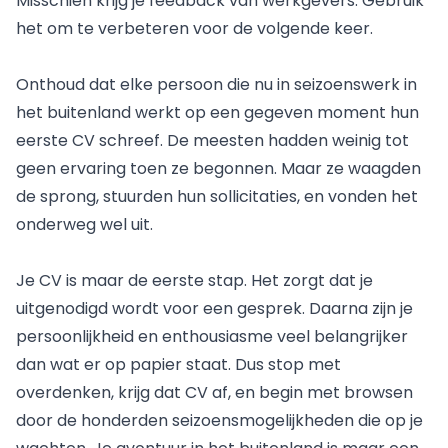
Misschien krijg je feedback van werkgevers. Gebruik
het om te verbeteren voor de volgende keer.
Onthoud dat elke persoon die nu in seizoenswerk in
het buitenland werkt op een gegeven moment hun
eerste CV schreef. De meesten hadden weinig tot
geen ervaring toen ze begonnen. Maar ze waagden
de sprong, stuurden hun sollicitaties, en vonden het
onderweg wel uit.
Je CV is maar de eerste stap. Het zorgt dat je
uitgenodigd wordt voor een gesprek. Daarna zijn je
persoonlijkheid en enthousiasme veel belangrijker
dan wat er op papier staat. Dus stop met
overdenken, krijg dat CV af, en begin met browsen
door de honderden seizoensmogelijkheden die op je