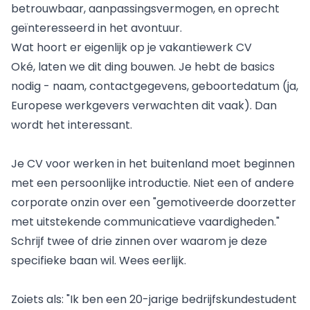
betrouwbaar, aanpassingsvermogen, en oprecht
geïnteresseerd in het avontuur.
Wat hoort er eigenlijk op je vakantiewerk CV
Oké, laten we dit ding bouwen. Je hebt de basics
nodig - naam, contactgegevens, geboortedatum (ja,
Europese werkgevers verwachten dit vaak). Dan
wordt het interessant.
Je CV voor werken in het buitenland moet beginnen
met een persoonlijke introductie. Niet een of andere
corporate onzin over een "gemotiveerde doorzetter
met uitstekende communicatieve vaardigheden."
Schrijf twee of drie zinnen over waarom je deze
specifieke baan wil. Wees eerlijk.
Zoiets als: "Ik ben een 20-jarige bedrijfskundestudent