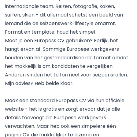
internationale team. Reizen, fotografie, koken,
surfen, skiën - dit allemaal schetst een beeld van
iemand die de seizoenswerk-lifestyle omarmt.
Format en template: houd het simpel
Moet je een Europass CV gebruiken? Eerlijk, het
hangt ervan af. Sommige Europese werkgevers
houden van het gestandaardiseerde format omdat
het makkelijk is om kandidaten te vergelijken.
Anderen vinden het te formeel voor seizoensrollen.
Mijn advies? Heb beide klaar.
Maak een standaard Europass CV via hun officiële
website - het is gratis en zorgt ervoor dat je alle
details toevoegt die Europese werkgevers
verwachten. Maar heb ook een simpelere één-
pagina CV die makkelijker te lezen is en