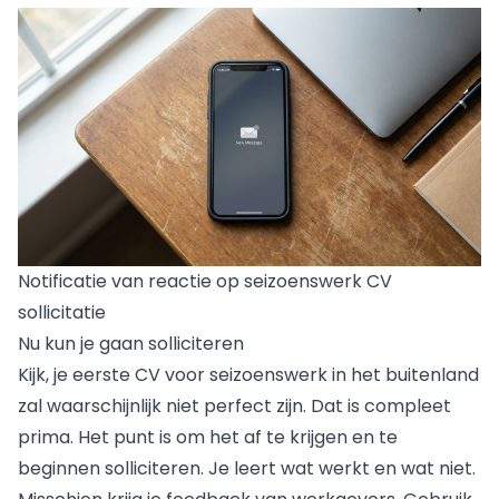
Notificatie van reactie op seizoenswerk CV
sollicitatie
Nu kun je gaan solliciteren
Kijk, je eerste CV voor seizoenswerk in het buitenland
zal waarschijnlijk niet perfect zijn. Dat is compleet
prima. Het punt is om het af te krijgen en te
beginnen solliciteren. Je leert wat werkt en wat niet.