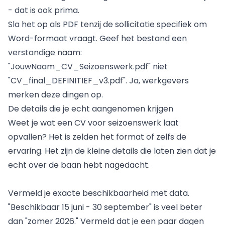
- dat is ook prima.
Sla het op als PDF tenzij de sollicitatie specifiek om
Word-formaat vraagt. Geef het bestand een
verstandige naam:
"JouwNaam_CV_Seizoenswerk.pdf" niet
"CV_final_DEFINITIEF_v3.pdf". Ja, werkgevers
merken deze dingen op.
De details die je echt aangenomen krijgen
Weet je wat een CV voor seizoenswerk laat
opvallen? Het is zelden het format of zelfs de
ervaring. Het zijn de kleine details die laten zien dat je
echt over de baan hebt nagedacht.
Vermeld je exacte beschikbaarheid met data.
"Beschikbaar 15 juni - 30 september" is veel beter
dan "zomer 2026." Vermeld dat je een paar dagen