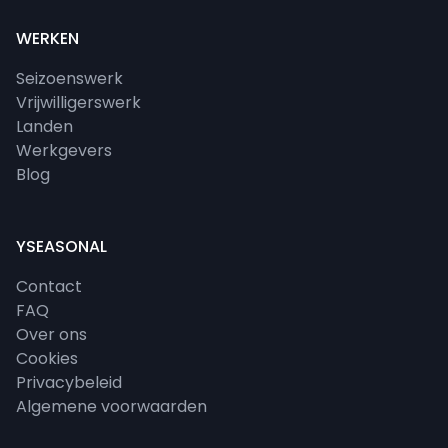
WERKEN
Seizoenswerk
Vrijwilligerswerk
Landen
Werkgevers
Blog
YSEASONAL
Contact
FAQ
Over ons
Cookies
Privacybeleid
Algemene voorwaarden