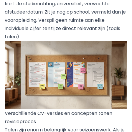
kort. Je studierichting, universiteit, verwachte
afstudeerdatum. Zit je nog op school, vermeld dan je
vooropleiding. Verspil geen ruimte aan elke
individuele cijfer tenzij ze direct relevant zijn (zoals
talen).
Verschillende CV-versies en concepten tonen
revisieproces
Talen zijn enorm belangrijk voor seizoenswerk. Als je