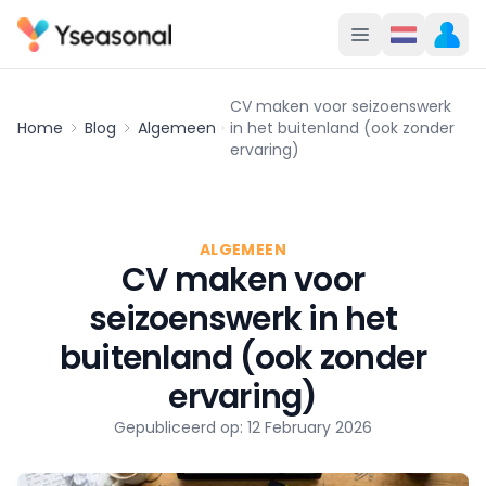
CV maken voor seizoenswerk
Home
Blog
Algemeen
in het buitenland (ook zonder
ervaring)
ALGEMEEN
CV maken voor
seizoenswerk in het
buitenland (ook zonder
ervaring)
Gepubliceerd op: 12 February 2026