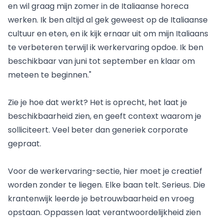
en wil graag mijn zomer in de Italiaanse horeca
werken. Ik ben altijd al gek geweest op de Italiaanse
cultuur en eten, en ik kijk ernaar uit om mijn Italiaans
te verbeteren terwijl ik werkervaring opdoe. Ik ben
beschikbaar van juni tot september en klaar om
meteen te beginnen."
Zie je hoe dat werkt? Het is oprecht, het laat je
beschikbaarheid zien, en geeft context waarom je
solliciteert. Veel beter dan generiek corporate
gepraat.
Voor de werkervaring-sectie, hier moet je creatief
worden zonder te liegen. Elke baan telt. Serieus. Die
krantenwijk leerde je betrouwbaarheid en vroeg
opstaan. Oppassen laat verantwoordelijkheid zien