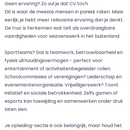
Geen ervaring? Zo vul je dat CV toch
Dit is waar de meeste mensen in paniek raken. Maar
eerlijk, je hebt meer relevante ervaring dan je denkt.
De truc is herkennen wat telt als overdraagbare
vaardigheden voor seizoenswerk in het buitenland.
Sportteams? Dat is teamwork, betrouwbaarheid en
fysiek uithoudingsvermogen - perfect voor
entertainment of activiteitenbegeleider rollen.
Schoolcommissies of verenigingen? Leiderschap en
evenementenorganisatie. Vrijwilligerswerk? Toont
initiatief en sociale betrokkenheid. Zelfs gamen of
esports kan toewijding en samenwerken onder druk
laten zien.
Je opleiding-sectie is ook belangrijk, maar houd het