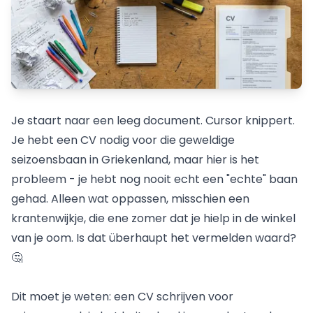
Je staart naar een leeg document. Cursor knippert.
Je hebt een CV nodig voor die geweldige
seizoensbaan in
Griekenland
, maar hier is het
probleem - je hebt nog nooit echt een "echte" baan
gehad. Alleen wat oppassen, misschien een
krantenwijkje, die ene zomer dat je hielp in de winkel
van je oom. Is dat überhaupt het vermelden waard?
🤔
Dit moet je weten: een CV schrijven voor