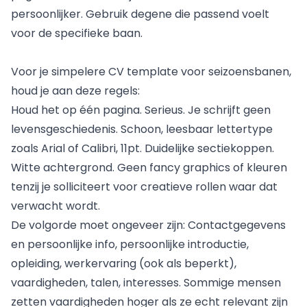
persoonlijker. Gebruik degene die passend voelt
voor de specifieke baan.
Voor je simpelere CV template voor seizoensbanen,
houd je aan deze regels:
Houd het op één pagina. Serieus. Je schrijft geen
levensgeschiedenis. Schoon, leesbaar lettertype
zoals Arial of Calibri, 11pt. Duidelijke sectiekoppen.
Witte achtergrond. Geen fancy graphics of kleuren
tenzij je solliciteert voor creatieve rollen waar dat
verwacht wordt.
De volgorde moet ongeveer zijn: Contactgegevens
en persoonlijke info, persoonlijke introductie,
opleiding, werkervaring (ook als beperkt),
vaardigheden, talen, interesses. Sommige mensen
zetten vaardigheden hoger als ze echt relevant zijn