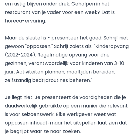
en rustig blijven onder druk. Geholpen in het
restaurant van je vader voor een week? Dat is
horeca-ervaring.
Maar de sleutel is - presenteer het goed. Schrijf niet
gewoon "oppassen." Schrijf zoiets als: "Kinderopvang
(2022-2024): Regelmatige opvang voor drie
gezinnen, verantwoordelijk voor kinderen van 3-10
jaar. Activiteiten plannen, maaltijden bereiden,
zelfstandig bedtijdroutines beheren."
Je liegt niet. Je presenteert de vaardigheden die je
daadwerkelijk gebruikte op een manier die relevant
is voor seizoenswerk. Elke werkgever weet wat
oppassen inhoudt, maar het uitspellen laat zien dat
je begrijpt waar ze naar zoeken.