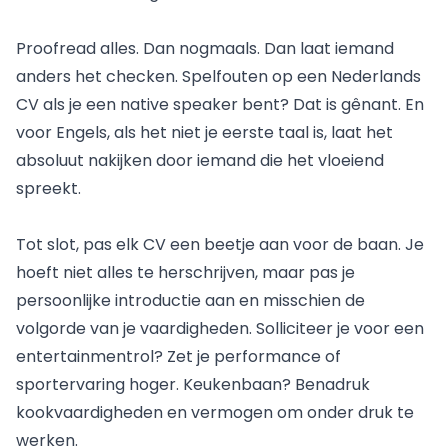
Proofread alles. Dan nogmaals. Dan laat iemand
anders het checken. Spelfouten op een Nederlands
CV als je een native speaker bent? Dat is gênant. En
voor Engels, als het niet je eerste taal is, laat het
absoluut nakijken door iemand die het vloeiend
spreekt.
Tot slot, pas elk CV een beetje aan voor de baan. Je
hoeft niet alles te herschrijven, maar pas je
persoonlijke introductie aan en misschien de
volgorde van je vaardigheden. Solliciteer je voor een
entertainmentrol? Zet je performance of
sportervaring hoger. Keukenbaan? Benadruk
kookvaardigheden en vermogen om onder druk te
werken.