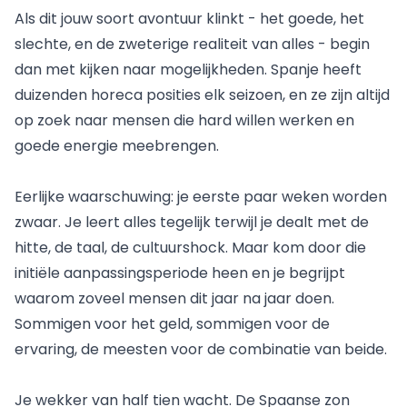
Als dit jouw soort avontuur klinkt - het goede, het
slechte, en de zweterige realiteit van alles - begin
dan met
kijken naar mogelijkheden
. Spanje heeft
duizenden horeca posities elk seizoen, en ze zijn altijd
op zoek naar mensen die hard willen werken en
goede energie meebrengen.
Eerlijke waarschuwing: je eerste paar weken worden
zwaar. Je leert alles tegelijk terwijl je dealt met de
hitte, de taal, de cultuurshock. Maar kom door die
initiële aanpassingsperiode heen en je begrijpt
waarom zoveel mensen dit jaar na jaar doen.
Sommigen voor het geld, sommigen voor de
ervaring, de meesten voor de combinatie van beide.
Je wekker van half tien wacht. De Spaanse zon