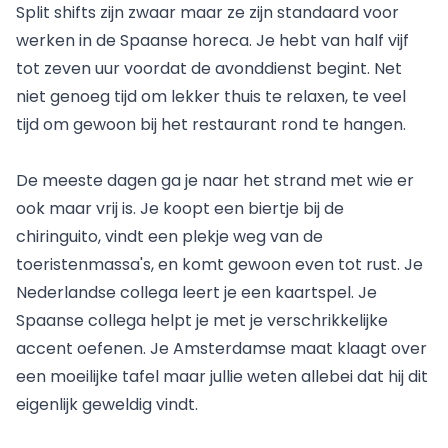
Split shifts zijn zwaar maar ze zijn standaard voor
werken in de Spaanse horeca
. Je hebt van half vijf
tot zeven uur voordat de avonddienst begint. Net
niet genoeg tijd om lekker thuis te relaxen, te veel
tijd om gewoon bij het restaurant rond te hangen.
De meeste dagen ga je naar het strand met wie er
ook maar vrij is. Je koopt een biertje bij de
chiringuito, vindt een plekje weg van de
toeristenmassa's, en komt gewoon even tot rust. Je
Nederlandse collega leert je een kaartspel. Je
Spaanse collega helpt je met je verschrikkelijke
accent oefenen. Je Amsterdamse maat klaagt over
een moeilijke tafel maar jullie weten allebei dat hij dit
eigenlijk geweldig vindt.