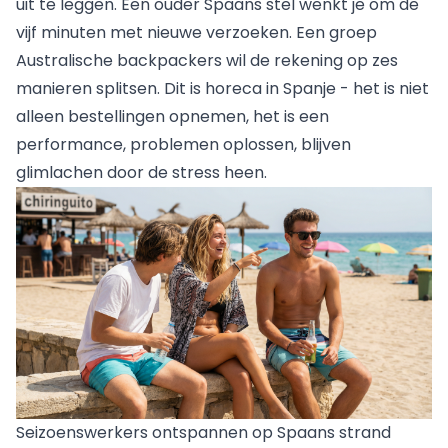
uit te leggen. Een ouder Spaans stel wenkt je om de
vijf minuten met nieuwe verzoeken. Een groep
Australische backpackers wil de rekening op zes
manieren splitsen. Dit is horeca in Spanje - het is niet
alleen bestellingen opnemen, het is een
performance, problemen oplossen, blijven
glimlachen door de stress heen.
Seizoenswerkers ontspannen op Spaans strand