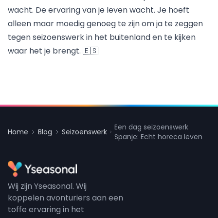
wacht. De ervaring van je leven wacht. Je hoeft
alleen maar moedig genoeg te zijn om ja te zeggen
tegen seizoenswerk in het buitenland en te kijken
waar het je brengt. 🇪🇸
Een dag seizoenswerk
Home
Blog
Seizoenswerk
Spanje: Echt horeca leven
Wij zijn Yseasonal. Wij
koppelen avonturiers aan een
toffe ervaring in het