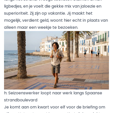
ligbedjes, en je voelt die gekke mix van jaloezie en
superioriteit. Zij zijn op vakantie. Jij maakt het
mogelijk, verdient geld, woont hier echt in plaats van
alleen maar een weekje te bezoeken.
h: Seizoenswerker loopt naar werk langs Spaanse
strandboulevard
Je komt aan om kwart voor elf voor de briefing om