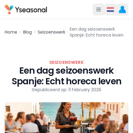
Een dag seizoenswerk
Home
Blog
Seizoenswerk
Spanje: Echt horeca leven
SEIZOENSWERK
Een dag seizoenswerk
Spanje: Echt horeca leven
Gepubliceerd op: 11 February 2026