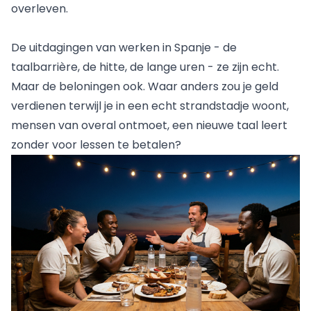
overleven.
De uitdagingen van werken in Spanje - de
taalbarrière, de hitte, de lange uren - ze zijn echt.
Maar de beloningen ook. Waar anders zou je geld
verdienen terwijl je in een echt strandstadje woont,
mensen van overal ontmoet, een nieuwe taal leert
zonder voor lessen te betalen?