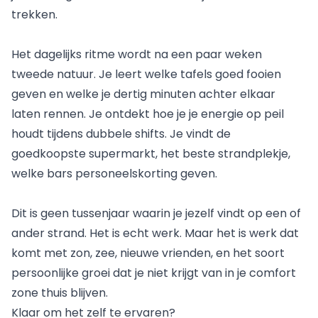
trekken.
Het dagelijks ritme wordt na een paar weken
tweede natuur. Je leert welke tafels goed fooien
geven en welke je dertig minuten achter elkaar
laten rennen. Je ontdekt hoe je je energie op peil
houdt tijdens dubbele shifts. Je vindt de
goedkoopste supermarkt, het beste strandplekje,
welke bars personeelskorting geven.
Dit is geen tussenjaar waarin je jezelf vindt op een of
ander strand. Het is echt werk. Maar het is werk dat
komt met zon, zee, nieuwe vrienden, en het soort
persoonlijke groei dat je niet krijgt van in je comfort
zone thuis blijven.
Klaar om het zelf te ervaren?