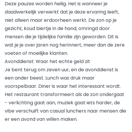
Deze pauzes worden heilig. Het is wanneer je
daadwerkelijk verwerkt dat je deze ervaring leeft,
niet alleen maar erdoorheen werkt. De zon op je
gezicht, koud biertje in de hand, omringd door
mensen die je tijdelijke familie zijn geworden. Dit is
wat je je over jaren nog herinnert, meer dan de zere
voeten of moeilijke klanten.
Avonddienst: Waar het echte geld zit
Je bent terug om zeven uur, en de avonddienst is
een ander beest. Lunch was druk maar
voorspelbaar. Diner is waar het interessant wordt.
Het restaurant transformeert als de zon ondergaat
- verlichting gaat aan, muziek gaat iets harder, de
vibe verschuift van casual lunchers naar mensen die
er een avond van willen maken.