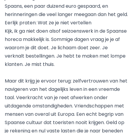
Spaans, een paar duizend euro gespaard, en
herinneringen die veel langer meegaan dan het geld.
Eerlijk praten: Wat ze je niet vertellen
Kijk, ik ga niet doen alsof seizoenswerk in de Spaanse
horeca makkelijk is. Sommige dagen vraag je je af
waarom je dit doet. Je lichaam doet zeer. Je
verknalt bestellingen. Je hebt te maken met lompe
klanten. Je mist thuis.
Maar dit krijg je ervoor terug: zelfvertrouwen van het
navigeren van het dagelijks leven in een vreemde
taal. Veerkracht van je reet afwerken onder
uitdagende omstandigheden. Vriendschappen met
mensen van overal uit Europa. Een echt begrip van
Spaanse cultuur dat toeristen nooit krijgen. Geld op
je rekening en nul vaste lasten die je naar beneden