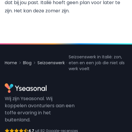
dat bij jou past. Italië hoeft geen plan voor later te
zijn. Het kan deze zomer zijn.
Seizoenswerk in Italië: zon,
Home
Blog
Seizoenswerk
eten en een job die niet als
werk voelt
Wij zijn Yseasonal. Wij
koppelen avonturiers aan een
toffe ervaring in het
buitenland.
4.7
uit 82 Google-recensies