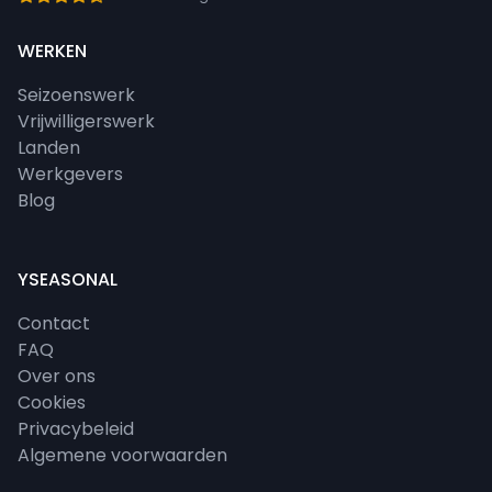
WERKEN
Seizoenswerk
Vrijwilligerswerk
Landen
Werkgevers
Blog
YSEASONAL
Contact
FAQ
Over ons
Cookies
Privacybeleid
Algemene voorwaarden