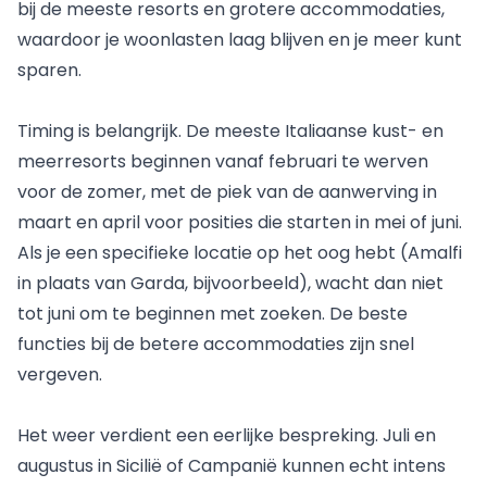
bij de meeste resorts en grotere accommodaties,
waardoor je woonlasten laag blijven en je meer kunt
sparen.
Timing is belangrijk. De meeste Italiaanse kust- en
meerresorts beginnen vanaf februari te werven
voor de zomer, met de piek van de aanwerving in
maart en april voor posities die starten in mei of juni.
Als je een specifieke locatie op het oog hebt (Amalfi
in plaats van Garda, bijvoorbeeld), wacht dan niet
tot juni om te beginnen met zoeken. De beste
functies bij de betere accommodaties zijn snel
vergeven.
Het weer verdient een eerlijke bespreking. Juli en
augustus in Sicilië of Campanië kunnen echt intens