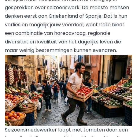
gesprekken over seizoenswerk. De meeste mensen
denken eerst aan Griekenland of Spanje. Dat is hun
verlies en mogelijk jouw voordeel, want Italië biedt
een combinatie van horecavraag, regionale
diversiteit en kwaliteit van het dagelijks leven die
maar weinig bestemmingen kunnen evenaren.
Seizoensmedewerker loopt met tomaten door een