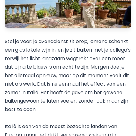
Stel je voor: je avonddienst zit erop, iemand schenkt
een glas lokale wijn in, en je zit buiten met je collega's
terwijl het licht langzaam wegtrekt over een meer
dat bijna te blauw is om echt te zijn. Morgen doe je
het allemaal opnieuw, maar op dit moment voelt dit
niet als werk. Dat is nu eenmaal het effect van een
zomer in Italië. Het heeft de gave om het gewone
buitengewoon te laten voelen, zonder ook maar zijn
best te doen.
Italië is een van de meest bezochte landen van
Europa, maar het duikt verrassend weinig op in