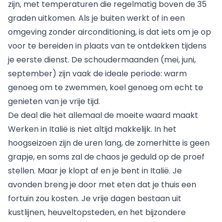
zijn, met temperaturen die regelmatig boven de 35
graden uitkomen. Als je buiten werkt of in een
omgeving zonder airconditioning, is dat iets om je op
voor te bereiden in plaats van te ontdekken tijdens
je eerste dienst. De schoudermaanden (mei, juni,
september) zijn vaak de ideale periode: warm
genoeg om te zwemmen, koel genoeg om echt te
genieten van je vrije tijd.
De deal die het allemaal de moeite waard maakt
Werken in Italië is niet altijd makkelijk. In het
hoogseizoen zijn de uren lang, de zomerhitte is geen
grapje, en soms zal de chaos je geduld op de proef
stellen. Maar je klopt af en je bent in Italië. Je
avonden breng je door met eten dat je thuis een
fortuin zou kosten. Je vrije dagen bestaan uit
kustlijnen, heuveltopsteden, en het bijzondere