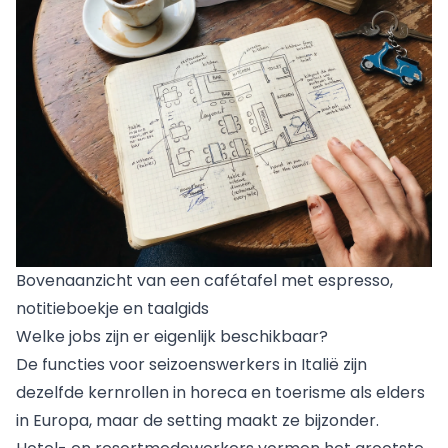
Bovenaanzicht van een cafétafel met espresso,
notitieboekje en taalgids
Welke jobs zijn er eigenlijk beschikbaar?
De functies voor seizoenswerkers in Italië zijn
dezelfde kernrollen in horeca en toerisme als elders
in Europa, maar de setting maakt ze bijzonder.