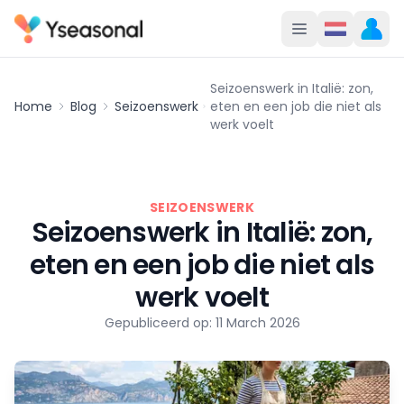
Seizoenswerk in Italië: zon,
Home
Blog
Seizoenswerk
eten en een job die niet als
werk voelt
SEIZOENSWERK
Seizoenswerk in Italië: zon,
eten en een job die niet als
werk voelt
Gepubliceerd op: 11 March 2026