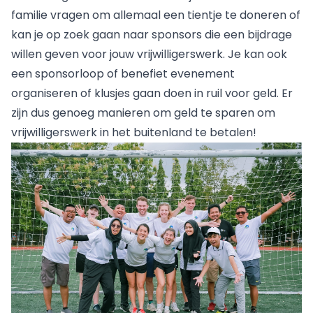
familie vragen om allemaal een tientje te doneren of
kan je op zoek gaan naar sponsors die een bijdrage
willen geven voor jouw vrijwilligerswerk. Je kan ook
een sponsorloop of benefiet evenement
organiseren of klusjes gaan doen in ruil voor geld. Er
zijn dus genoeg manieren om geld te sparen om
vrijwilligerswerk in het buitenland te betalen!