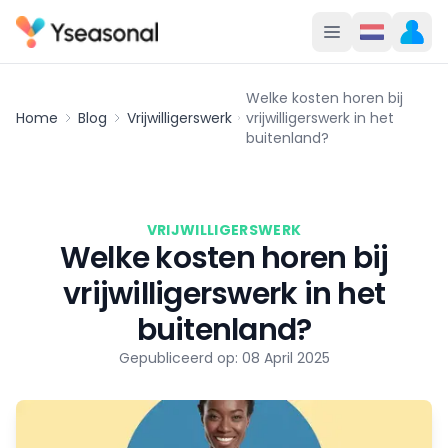
Welke kosten horen bij
Home
Blog
Vrijwilligerswerk
vrijwilligerswerk in het
buitenland?
VRIJWILLIGERSWERK
Welke kosten horen bij
vrijwilligerswerk in het
buitenland?
Gepubliceerd op: 08 April 2025