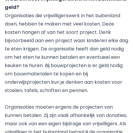
geld?
Organisaties die vrijwilligerswerk in het buitenland
doen, hebben te maken met veel kosten. Deze
kosten hangen af van het soort project. Denk
bijvoorbeeld aan een project waar kinderen elke dag
te eten krijgen. De organisatie heeft dan geld nodig
om het eten te kunnen betalen en eventueel een
keuken te huren. Bij bouwprojecten is er geld nodig
om bouwmaterialen te kopen en bij
onderwijsprojecten kun je denken aan kosten voor
stoelen, tafels, schriften en pennen.
Organisaties moeten ergens de projecten van
kunnen betalen. Zij zijn vaak afhankelijk van donaties,
maar ook van een eigen bijdrage van vrijwilligers. Als
vrijwilliger in het buitenland betaal jij de organisatie