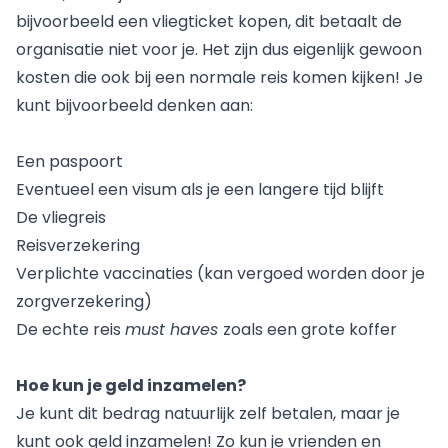
bijvoorbeeld een vliegticket kopen, dit betaalt de
organisatie niet voor je. Het zijn dus eigenlijk gewoon
kosten die ook bij een normale reis komen kijken! Je
kunt bijvoorbeeld denken aan:
Een paspoort
Eventueel een visum als je een langere tijd blijft
De vliegreis
Reisverzekering
Verplichte vaccinaties (kan vergoed worden door je
zorgverzekering)
De echte reis
must haves
zoals een grote koffer
Hoe kun je geld inzamelen?
Je kunt dit bedrag natuurlijk zelf betalen, maar je
kunt ook geld inzamelen! Zo kun je vrienden en