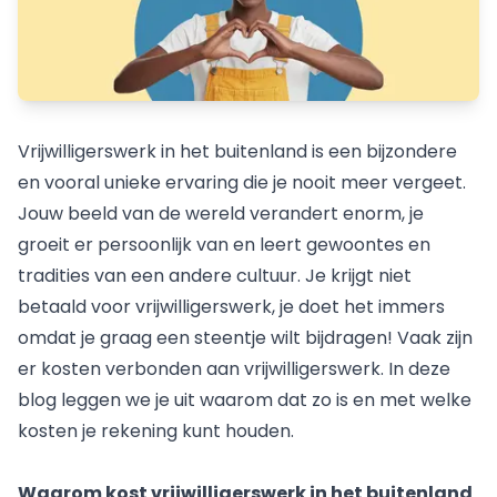
Vrijwilligerswerk in het buitenland is een bijzondere
en vooral unieke ervaring die je nooit meer vergeet.
Jouw beeld van de wereld verandert enorm, je
groeit er persoonlijk van en leert gewoontes en
tradities van een andere cultuur. Je krijgt niet
betaald voor vrijwilligerswerk, je doet het immers
omdat je graag een steentje wilt bijdragen! Vaak zijn
er kosten verbonden aan vrijwilligerswerk. In deze
blog leggen we je uit waarom dat zo is en met welke
kosten je rekening kunt houden.
Waarom kost vrijwilligerswerk in het buitenland