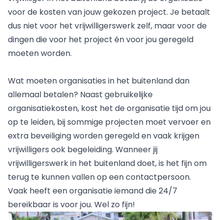
voor de kosten van jouw gekozen project. Je betaalt
dus niet voor het vrijwilligerswerk zelf, maar voor de
dingen die voor het project én voor jou geregeld
moeten worden.
Wat moeten organisaties in het buitenland dan
allemaal betalen? Naast gebruikelijke
organisatiekosten, kost het de organisatie tijd om jou
op te leiden, bij sommige projecten moet vervoer en
extra beveiliging worden geregeld en vaak krijgen
vrijwilligers ook begeleiding. Wanneer jij
vrijwilligerswerk in het buitenland doet, is het fijn om
terug te kunnen vallen op een contactpersoon.
Vaak heeft een organisatie iemand die 24/7
bereikbaar is voor jou. Wel zo fijn!