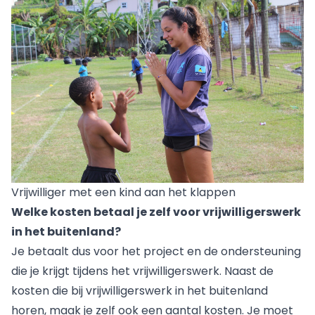
Vrijwilliger met een kind aan het klappen
Welke kosten betaal je zelf voor vrijwilligerswerk
in het buitenland?
Je betaalt dus voor het project en de ondersteuning
die je krijgt tijdens het vrijwilligerswerk. Naast de
kosten die bij vrijwilligerswerk in het buitenland
horen, maak je zelf ook een aantal kosten. Je moet