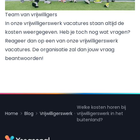
Team van vrijwilligers
In onze vrijwilligerswerk vacatures staan altijd de
kosten weergegeven. Heb je toch nog wat vragen?
Reageer dan op een van onze vrijwilligerswerk
vacatures. De organisatie zal dan jouw vraag
beantwoorden!
Welke kosten horen bij
Home
Blog
Vrijwilligerswerk
vrijwilligerswerk in het
buitenland?