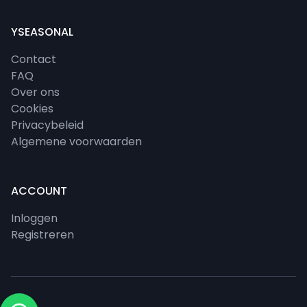
YSEASONAL
Contact
FAQ
Over ons
Cookies
Privacybeleid
Algemene voorwaarden
ACCOUNT
Inloggen
Registreren