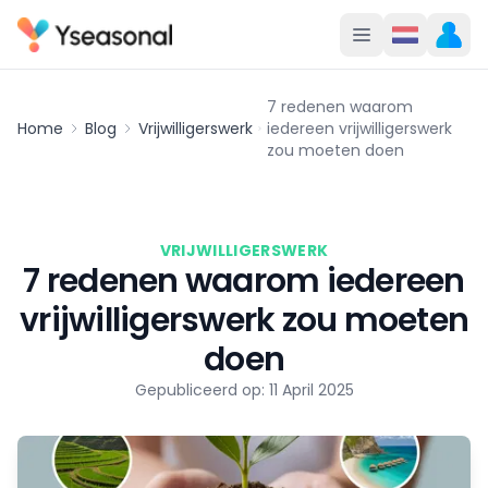
7 redenen waarom
Home
Blog
Vrijwilligerswerk
iedereen vrijwilligerswerk
zou moeten doen
VRIJWILLIGERSWERK
7 redenen waarom iedereen
vrijwilligerswerk zou moeten
doen
Gepubliceerd op: 11 April 2025