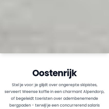
Oostenrijk
Stel je voor: je glijdt over ongerepte skipistes,
serveert Weense koffie in een charmant Alpendorp,
of begeleidt toeristen over adembenemende
bergpaden - terwijl je een concurrerend salaris