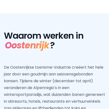
Waarom werken in
Oostenrijk
?
De Oostenrijkse toerisme-industrie creëert het hele
jaar door een goudmijn aan seizoensgebonden
kansen. Tijdens de winter (december tot april)
veranderen de Alpenregio's in een
wintersportparadijs, wat duizenden banen genereert
in skiresorts, hotels, restaurants en verhuurwinkels.
Van skileraren en liftbedienden tot koks en