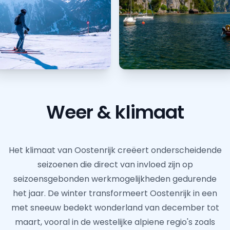
Weer & klimaat
Het klimaat van Oostenrijk creëert onderscheidende
seizoenen die direct van invloed zijn op
seizoensgebonden werkmogelijkheden gedurende
het jaar. De winter transformeert Oostenrijk in een
met sneeuw bedekt wonderland van december tot
maart, vooral in de westelijke alpiene regio's zoals