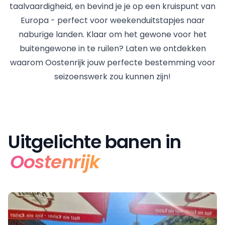
taalvaardigheid, en bevind je je op een kruispunt van
Europa - perfect voor weekenduitstapjes naar
naburige landen. Klaar om het gewone voor het
buitengewone in te ruilen? Laten we ontdekken
waarom Oostenrijk jouw perfecte bestemming voor
seizoenswerk zou kunnen zijn!
Uitgelichte banen in
Oostenrijk