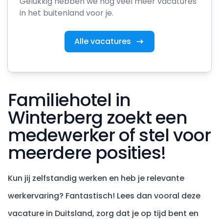
Gelukkig hebben we nog veel meer vacatures
in het buitenland voor je.
Alle vacatures
Familiehotel in
Winterberg zoekt een
medewerker of stel voor
meerdere posities!
Kun jij zelfstandig werken en heb je relevante
werkervaring? Fantastisch! Lees dan vooral deze
vacature in Duitsland, zorg dat je op tijd bent en