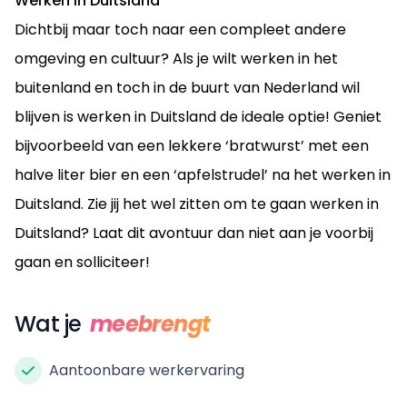
Werken in Duitsland
Dichtbij maar toch naar een compleet andere
omgeving en cultuur? Als je wilt werken in het
buitenland en toch in de buurt van Nederland wil
blijven is werken in Duitsland de ideale optie! Geniet
bijvoorbeeld van een lekkere ‘bratwurst’ met een
halve liter bier en een ‘apfelstrudel’ na het werken in
Duitsland. Zie jij het wel zitten om te gaan werken in
Duitsland? Laat dit avontuur dan niet aan je voorbij
gaan en solliciteer!
Wat je
meebrengt
Aantoonbare werkervaring