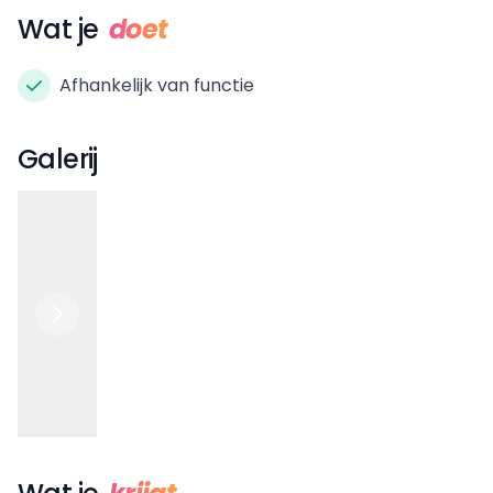
Wat je
doet
Afhankelijk van functie
Galerij