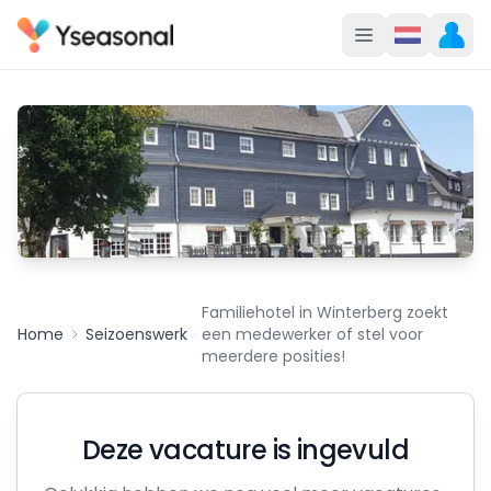
Familiehotel in Winterberg zoekt
Home
Seizoenswerk
een medewerker of stel voor
meerdere posities!
Deze vacature is ingevuld