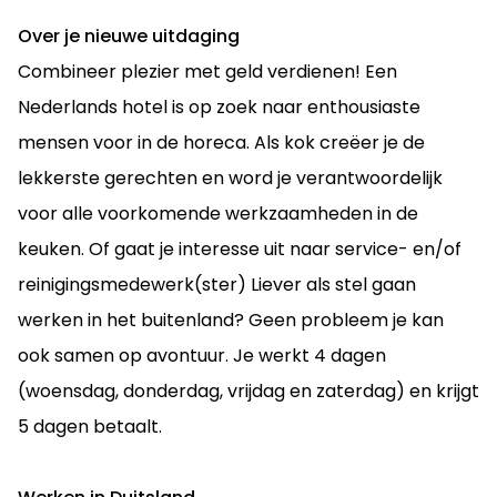
Over je nieuwe uitdaging
Combineer plezier met geld verdienen! Een
Nederlands hotel is op zoek naar enthousiaste
mensen voor in de horeca. Als kok creëer je de
lekkerste gerechten en word je verantwoordelijk
voor alle voorkomende werkzaamheden in de
keuken. Of gaat je interesse uit naar service- en/of
reinigingsmedewerk(ster) Liever als stel gaan
werken in het buitenland? Geen probleem je kan
ook samen op avontuur. Je werkt 4 dagen
(woensdag, donderdag, vrijdag en zaterdag) en krijgt
5 dagen betaalt.