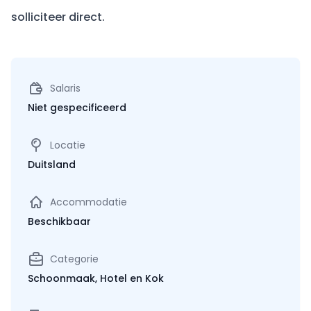
solliciteer direct. ‍
Salaris
Niet gespecificeerd
Locatie
Duitsland
Accommodatie
Beschikbaar
Categorie
Schoonmaak, Hotel en Kok