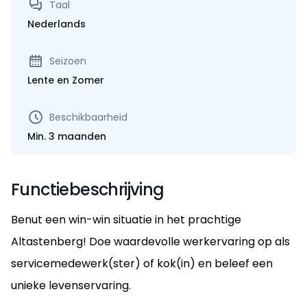
Taal
Nederlands
Seizoen
Lente en Zomer
Beschikbaarheid
Min. 3 maanden
Functiebeschrijving
Benut een win-win situatie in het prachtige
Altastenberg! Doe waardevolle werkervaring op als
servicemedewerk(ster) of kok(in) en beleef een
unieke levenservaring.