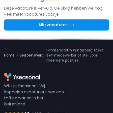
Deze vacature is vervuld. Gelukkig hebben we nog
veel meer vacatures voor je.
Alle vacatures
Familiehotel in Winterberg zoekt
Home
Seizoenswerk
een medewerker of stel voor
meerdere posities!
Wij zijn Yseasonal. Wij
koppelen avonturiers aan een
toffe ervaring in het
buitenland.