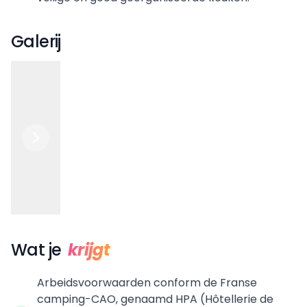
Galerij
Wat je
krijgt
Arbeidsvoorwaarden conform de Franse
camping-CAO, genaamd HPA (Hôtellerie de