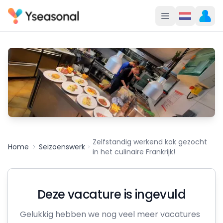
Zelfstandig werkend kok gezocht
Home
Seizoenswerk
in het culinaire Frankrijk!
Deze vacature is ingevuld
Gelukkig hebben we nog veel meer vacatures