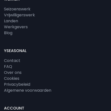
Seizoenswerk
Vrijwilligerswerk
Landen
Werkgevers
Blog
YSEASONAL
Contact
FAQ
Over ons
Cookies
Privacybeleid
Algemene voorwaarden
ACCOUNT