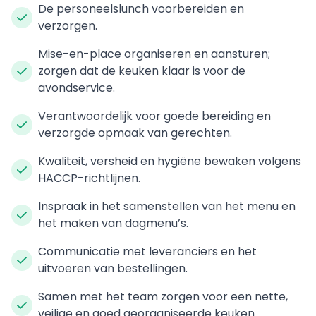
De personeelslunch voorbereiden en
verzorgen.
Mise-en-place organiseren en aansturen;
zorgen dat de keuken klaar is voor de
avondservice.
Verantwoordelijk voor goede bereiding en
verzorgde opmaak van gerechten.
Kwaliteit, versheid en hygiëne bewaken volgens
HACCP-richtlijnen.
Inspraak in het samenstellen van het menu en
het maken van dagmenu’s.
Communicatie met leveranciers en het
uitvoeren van bestellingen.
Samen met het team zorgen voor een nette,
veilige en goed georganiseerde keuken.