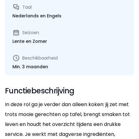
Taal
Nederlands en Engels
Seizoen
Lente en Zomer
Beschikbaarheid
Min. 3 maanden
Functiebeschrijving
In deze rol ga je verder dan alleen koken: jij zet met
trots mooie gerechten op tafel, brengt smaken tot
leven en houdt het overzicht tijdens een drukke
service. Je werkt met dagverse ingrediënten,