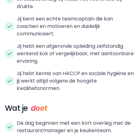
drukte.
Jij bent een echte teamcaptain die kan
coachen en motiveren en duidelijk
communiceert.
Jij hebt een afgeronde opleiding zelfstandig
werkend kok of vergelijkbaar, met aantoonbare
ervaring.
Jij hebt kennis van HACCP en sociale hygiëne en
jij werkt altijd volgens de hoogste
kwaliteitsnormen.
Wat je
doet
De dag beginnen met een kort overleg met de
restaurantmanager en je keukenteam.