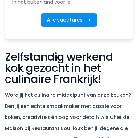
in het buitenland voor je.
Alle vacatures
Zelfstandig werkend
kok gezocht in het
culinaire Frankrijk!
Word jij het culinaire middelpunt van onze keuken?
Ben jij een echte smaakmaker met passie voor
koken, creativiteit én oog voor detail? Als Chef de
Maison bij Restaurant Bouilloux ben jij degene die