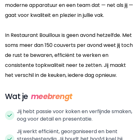
moderne apparatuur en een team dat — net als jij —
gaat voor kwaliteit en plezier in jullie vak.
In Restaurant Bouilloux is geen avond hetzelfde. Met
soms meer dan 150 couverts per avond weet jij toch
de rust te bewaren, efficiënt te werken en
consistente topkwaliteit neer te zetten. Jij maakt
het verschil in de keuken, iedere dag opnieuw.
Wat je
meebrengt
Jij hebt passie voor koken en verfijnde smaken,
oog voor detail en presentatie.
Jij werkt efficiënt, georganiseerd en bent
stressbestendig. Jij houdt het hoofd koel bij