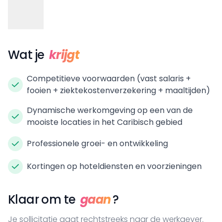
Wat je
krijgt
Competitieve voorwaarden (vast salaris +
fooien + ziektekostenverzekering + maaltijden)
Dynamische werkomgeving op een van de
mooiste locaties in het Caribisch gebied
Professionele groei- en ontwikkeling
Kortingen op hoteldiensten en voorzieningen
Klaar om te
gaan
?
Je sollicitatie gaat rechtstreeks naar de werkgever.