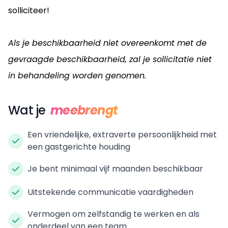
solliciteer!
Als je beschikbaarheid niet overeenkomt met de
gevraagde beschikbaarheid, zal je sollicitatie niet
in behandeling worden genomen.
Wat je
meebrengt
Een vriendelijke, extraverte persoonlijkheid met
een gastgerichte houding
Je bent minimaal vijf maanden beschikbaar
Uitstekende communicatie vaardigheden
Vermogen om zelfstandig te werken en als
onderdeel van een team