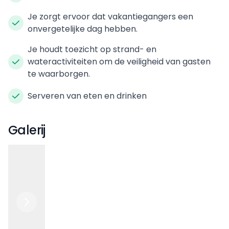
Je zorgt ervoor dat vakantiegangers een
onvergetelijke dag hebben.
Je houdt toezicht op strand- en
wateractiviteiten om de veiligheid van gasten
te waarborgen.
Serveren van eten en drinken
Galerij