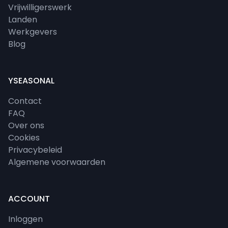
Vrijwilligerswerk
Landen
Werkgevers
Blog
YSEASONAL
Contact
FAQ
Over ons
Cookies
Privacybeleid
Algemene voorwaarden
ACCOUNT
Inloggen