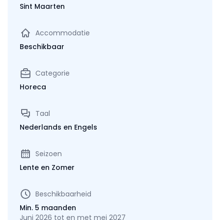
Sint Maarten
Accommodatie
Beschikbaar
Categorie
Horeca
Taal
Nederlands en Engels
Seizoen
Lente en Zomer
Beschikbaarheid
Min. 5 maanden
Juni 2026 tot en met mei 2027