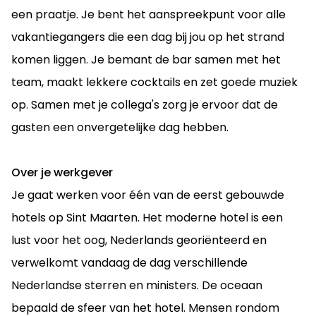
een praatje. Je bent het aanspreekpunt voor alle
vakantiegangers die een dag bij jou op het strand
komen liggen. Je bemant de bar samen met het
team, maakt lekkere cocktails en zet goede muziek
op. Samen met je collega's zorg je ervoor dat de
gasten een onvergetelijke dag hebben.
Over je werkgever
Je gaat werken voor één van de eerst gebouwde
hotels op Sint Maarten. Het moderne hotel is een
lust voor het oog, Nederlands georiënteerd en
verwelkomt vandaag de dag verschillende
Nederlandse sterren en ministers. De oceaan
bepaald de sfeer van het hotel. Mensen rondom