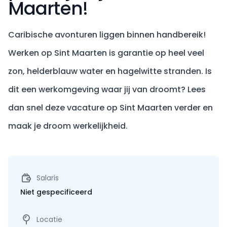
Maarten!
Caribische avonturen liggen binnen handbereik!
Werken op Sint Maarten is garantie op heel veel
zon, helderblauw water en hagelwitte stranden. Is
dit een werkomgeving waar jij van droomt? Lees
dan snel deze vacature op Sint Maarten verder en
maak je droom werkelijkheid.
Salaris
Niet gespecificeerd
Locatie