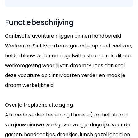
Functiebeschrijving
Caribische avonturen liggen binnen handbereik!
Werken op Sint Maarten is garantie op heel veel zon,
helderblauw water en hagelwitte stranden. Is dit een
werkomgeving waar jij van droomt? Lees dan snel
deze vacature op Sint Maarten verder en maak je
droom werkelijkheid.
Over je tropische uitdaging
Als medewerker bediening (horeca) op het strand
van jouw nieuwe werkgever zorg je dagelijks voor de
gasten, handdoekjes, drankjes, lunch gezelligheid en