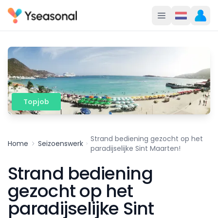
Topjob
Strand bediening gezocht op het
Home
Seizoenswerk
paradijselijke Sint Maarten!
Strand bediening
gezocht op het
paradijselijke Sint