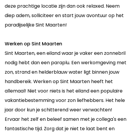
deze prachtige locatie zijn dan ook relaxed. Neem
diep adem, solliciteer en start jouw avontuur op het
paradijselijke Sint Maarten!
Werken op Sint Maarten
Sint Maarten, een eiland waar je vaker een zonnebril
nodig hebt dan een paraplu. Een werkomgeving met
zon, strand en helderblauw water ligt binnen jouw
handbereik. Werken op Sint Maarten heeft het
allemaal! Niet voor niets is het eiland een populaire
vakantiebestemming voor zon liefhebbers. Het hele
jaar door kun je schitterend weer verwachten!
Ervaar het zelf en beleef samen met je collega's een
fantastische tijd. Zorg dat je niet te laat bent en