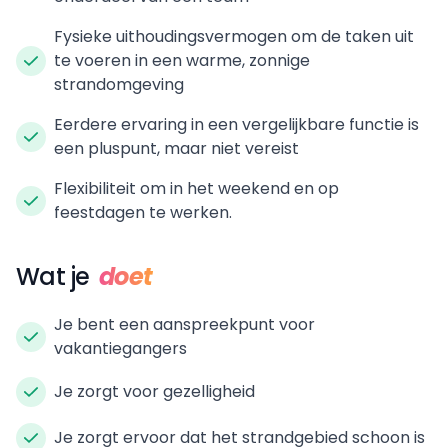
Fysieke uithoudingsvermogen om de taken uit
te voeren in een warme, zonnige
strandomgeving
Eerdere ervaring in een vergelijkbare functie is
een pluspunt, maar niet vereist
Flexibiliteit om in het weekend en op
feestdagen te werken.
Wat je
doet
Je bent een aanspreekpunt voor
vakantiegangers
Je zorgt voor gezelligheid
Je zorgt ervoor dat het strandgebied schoon is