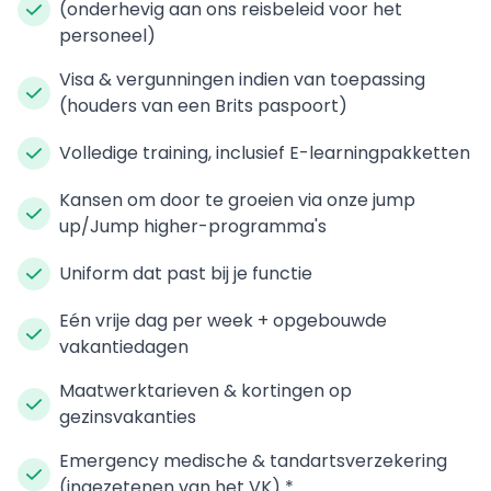
(onderhevig aan ons reisbeleid voor het
personeel)
Visa & vergunningen indien van toepassing
(houders van een Brits paspoort)
Volledige training, inclusief E-learningpakketten
Kansen om door te groeien via onze jump
up/Jump higher-programma's
Uniform dat past bij je functie
Eén vrije dag per week + opgebouwde
vakantiedagen
Maatwerktarieven & kortingen op
gezinsvakanties
Emergency medische & tandartsverzekering
(ingezetenen van het VK) *