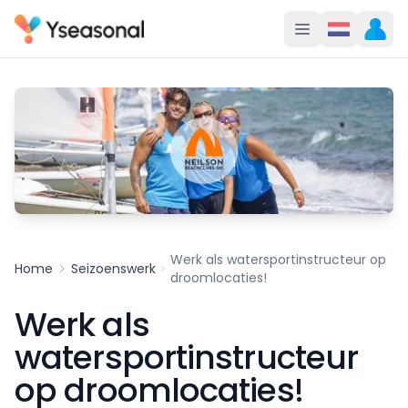
Werk als watersportinstructeur op
Home
Seizoenswerk
droomlocaties!
Werk als
watersportinstructeur
op droomlocaties!