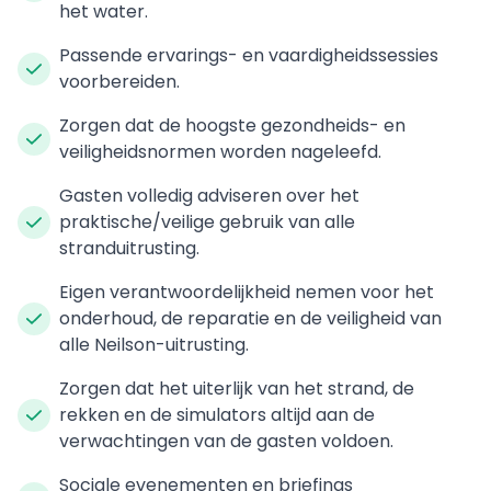
het water.
Passende ervarings- en vaardigheidssessies
voorbereiden.
Zorgen dat de hoogste gezondheids- en
veiligheidsnormen worden nageleefd.
Gasten volledig adviseren over het
praktische/veilige gebruik van alle
stranduitrusting.
Eigen verantwoordelijkheid nemen voor het
onderhoud, de reparatie en de veiligheid van
alle Neilson-uitrusting.
Zorgen dat het uiterlijk van het strand, de
rekken en de simulators altijd aan de
verwachtingen van de gasten voldoen.
Sociale evenementen en briefings