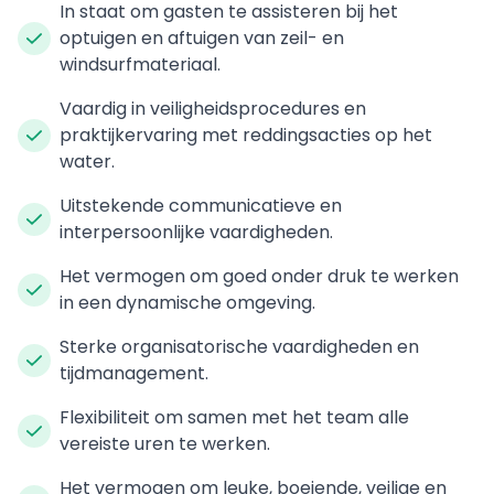
In staat om gasten te assisteren bij het
optuigen en aftuigen van zeil- en
windsurfmateriaal.
Vaardig in veiligheidsprocedures en
praktijkervaring met reddingsacties op het
water.
Uitstekende communicatieve en
interpersoonlijke vaardigheden.
Het vermogen om goed onder druk te werken
in een dynamische omgeving.
Sterke organisatorische vaardigheden en
tijdmanagement.
Flexibiliteit om samen met het team alle
vereiste uren te werken.
Het vermogen om leuke, boeiende, veilige en