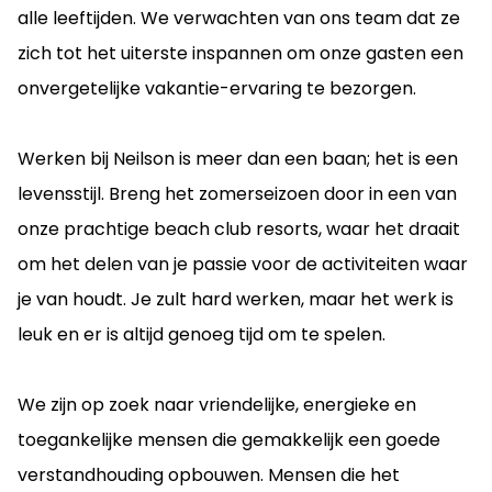
alle leeftijden. We verwachten van ons team dat ze
zich tot het uiterste inspannen om onze gasten een
onvergetelijke vakantie-ervaring te bezorgen.
Werken bij Neilson is meer dan een baan; het is een
levensstijl. Breng het zomerseizoen door in een van
onze prachtige beach club resorts, waar het draait
om het delen van je passie voor de activiteiten waar
je van houdt. Je zult hard werken, maar het werk is
leuk en er is altijd genoeg tijd om te spelen.
We zijn op zoek naar vriendelijke, energieke en
toegankelijke mensen die gemakkelijk een goede
verstandhouding opbouwen. Mensen die het