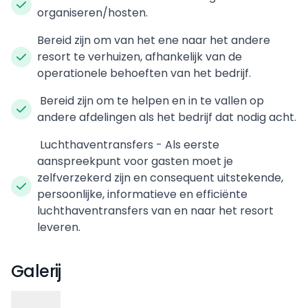
organiseren/hosten.
Bereid zijn om van het ene naar het andere
resort te verhuizen, afhankelijk van de
operationele behoeften van het bedrijf.
Bereid zijn om te helpen en in te vallen op
andere afdelingen als het bedrijf dat nodig acht.
Luchthaventransfers - Als eerste
aanspreekpunt voor gasten moet je
zelfverzekerd zijn en consequent uitstekende,
persoonlijke, informatieve en efficiënte
luchthaventransfers van en naar het resort
leveren.
Galerij