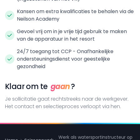
Kansen om extra kwalificaties te behalen via de
Neilson Academy
Gevoel vrij om in je vrije tijd gebruik te maken
van de apparatuur in het resort
24/7 toegang tot CCP - Onafhankelijke
ondersteuningsdienst voor geestelijke
gezondheid
Klaar om te
gaan
?
Je sollicitatie gaat rechtstreeks naar de werkgever.
Het contact en selectieproces verloopt via hen.
Werk als watersportinstructeur op