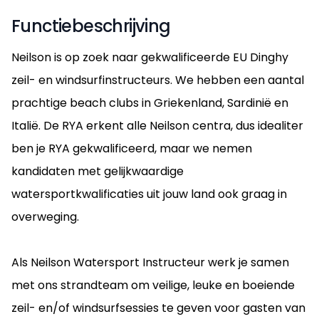
Functiebeschrijving
Neilson is op zoek naar gekwalificeerde EU Dinghy
zeil- en windsurfinstructeurs. We hebben een aantal
prachtige beach clubs in Griekenland, Sardinië en
Italië. De RYA erkent alle Neilson centra, dus idealiter
ben je RYA gekwalificeerd, maar we nemen
kandidaten met gelijkwaardige
watersportkwalificaties uit jouw land ook graag in
overweging.
Als Neilson Watersport Instructeur werk je samen
met ons strandteam om veilige, leuke en boeiende
zeil- en/of windsurfsessies te geven voor gasten van