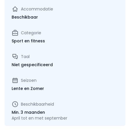
Accommodatie
Beschikbaar
Categorie
Sport en fitness
Taal
Niet gespecificeerd
Seizoen
Lente en Zomer
Beschikbaarheid
Min. 3 maanden
April tot en met september