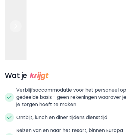
Wat je
krijgt
Verblijfsaccommodatie voor het personeel op
gedeelde basis - geen rekeningen waarover je
je zorgen hoeft te maken
Ontbijt, lunch en diner tijdens diensttijd
Reizen van en naar het resort, binnen Europa