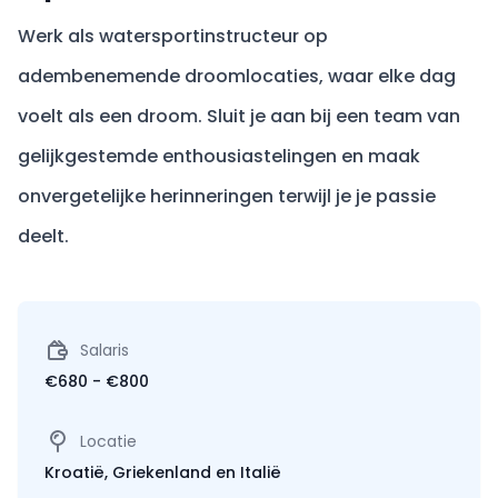
Werk als watersportinstructeur op
adembenemende droomlocaties, waar elke dag
voelt als een droom. Sluit je aan bij een team van
gelijkgestemde enthousiastelingen en maak
onvergetelijke herinneringen terwijl je je passie
deelt.
Salaris
€680 - €800
Locatie
Kroatië, Griekenland en Italië