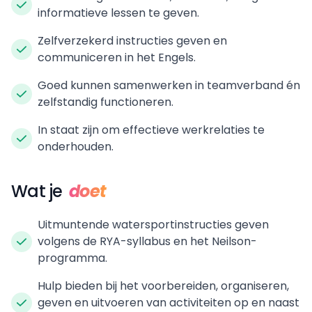
informatieve lessen te geven.
Zelfverzekerd instructies geven en
communiceren in het Engels.
Goed kunnen samenwerken in teamverband én
zelfstandig functioneren.
In staat zijn om effectieve werkrelaties te
onderhouden.
Wat je
doet
Uitmuntende watersportinstructies geven
volgens de RYA-syllabus en het Neilson-
programma.
Hulp bieden bij het voorbereiden, organiseren,
geven en uitvoeren van activiteiten op en naast