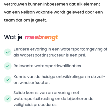
vertrouwen kunnen inboezemen dat elk element
van een Neilson vakantie wordt geleverd door een
team dat om je geeft.
Wat je
meebrengt
Eerdere ervaring in een watersportomgeving of
als Watersportinstructeur is een pré.
Relevante watersportkwalificaties
Kennis van de huidige ontwikkelingen in de zeil-
en windsurfsector.
Solide kennis van en ervaring met
watersportuitrusting en de bijbehorende
veiligheidsprocedures.