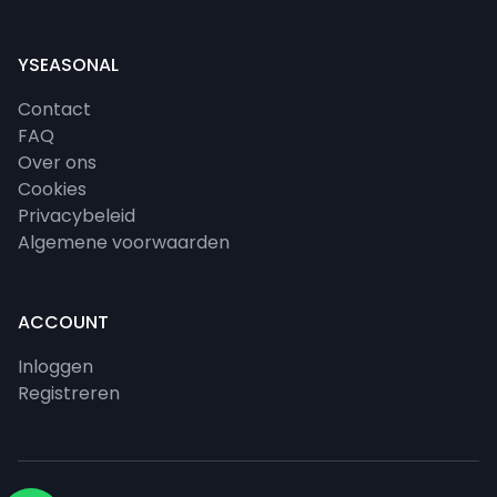
YSEASONAL
Contact
FAQ
Over ons
Cookies
Privacybeleid
Algemene voorwaarden
ACCOUNT
Inloggen
Registreren