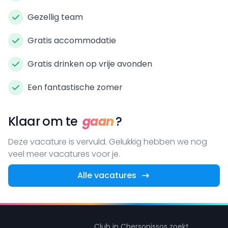
Gezellig team
Gratis accommodatie
Gratis drinken op vrije avonden
Een fantastische zomer
Klaar om te
gaan
?
Deze vacature is vervuld. Gelukkig hebben we nog
veel meer vacatures voor je.
Alle vacatures
Club in Chersonissos zoekt