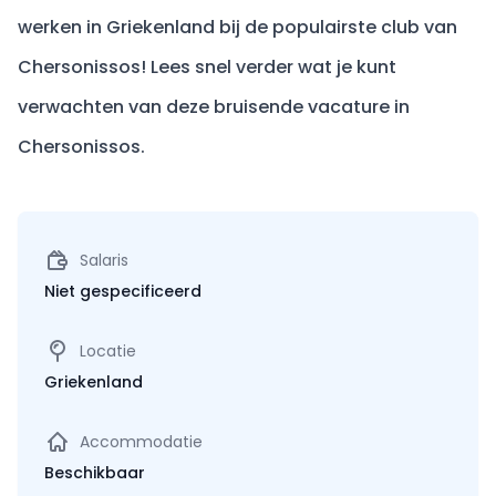
werken in Griekenland bij de populairste club van
Chersonissos! Lees snel verder wat je kunt
verwachten van deze bruisende vacature in
Chersonissos.
Salaris
Niet gespecificeerd
Locatie
Griekenland
Accommodatie
Beschikbaar