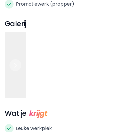
Promotiewerk (propper)
Galerij
Wat je
krijgt
Leuke werkplek