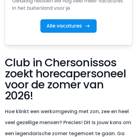
Gelukkig hebben we nog veel meer vacatures
in het buitenland voor je.
Alle vacatures
Club in Chersonissos
zoekt horecapersoneel
voor de zomer van
2026!
Hoe klinkt een werkomgeving met zon, zee en heel
veel gezellige mensen? Precies! Dit is jouw kans om
een legendarische zomer tegemoet te gaan. Ga