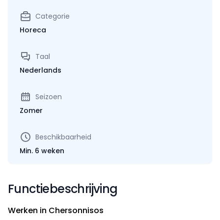
Categorie
Horeca
Taal
Nederlands
Seizoen
Zomer
Beschikbaarheid
Min. 6 weken
Functiebeschrijving
Werken in Chersonnisos