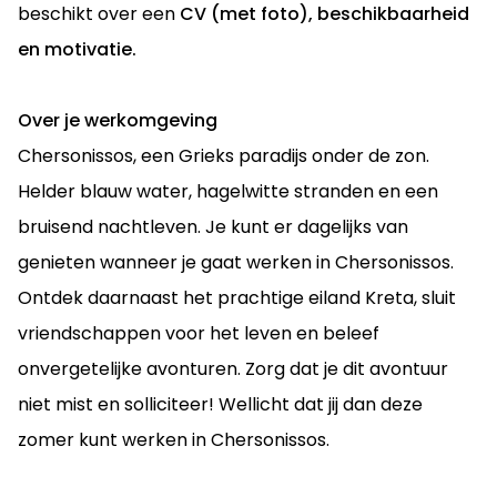
beschikt over een
CV (met foto), beschikbaarheid
en motivatie.
Over je werkomgeving
Chersonissos, een Grieks paradijs onder de zon.
Helder blauw water, hagelwitte stranden en een
bruisend nachtleven. Je kunt er dagelijks van
genieten wanneer je gaat werken in Chersonissos.
Ontdek daarnaast het prachtige eiland Kreta, sluit
vriendschappen voor het leven en beleef
onvergetelijke avonturen. Zorg dat je dit avontuur
niet mist en solliciteer! Wellicht dat jij dan deze
zomer kunt werken in Chersonissos.