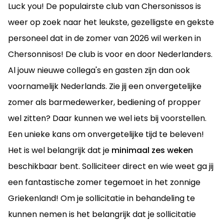
Luck you! De populairste club van Chersonissos is
weer op zoek naar het leukste, gezelligste en gekste
personeel dat in de zomer van 2026 wil werken in
Chersonnisos! De club is voor en door Nederlanders.
Al jouw nieuwe collega's en gasten zijn dan ook
voornamelijk Nederlands. Zie jij een onvergetelijke
zomer als barmedewerker, bediening of propper
wel zitten? Daar kunnen we wel iets bij voorstellen.
Een unieke kans om onvergetelijke tijd te beleven!
Het is wel belangrijk dat je
minimaal zes weken
beschikbaar bent. Solliciteer direct en wie weet ga jij
een fantastische zomer tegemoet in het zonnige
Griekenland! Om je sollicitatie in behandeling te
kunnen nemen is het belangrijk dat je sollicitatie