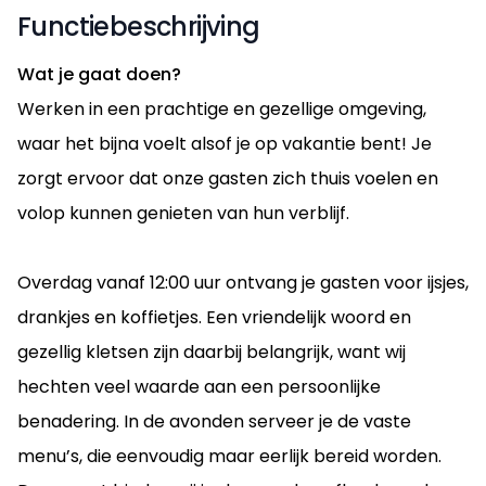
Functiebeschrijving
Wat je gaat doen?
Werken in een prachtige en gezellige omgeving,
waar het bijna voelt alsof je op vakantie bent! Je
zorgt ervoor dat onze gasten zich thuis voelen en
volop kunnen genieten van hun verblijf.
Overdag vanaf 12:00 uur ontvang je gasten voor ijsjes,
drankjes en koffietjes. Een vriendelijk woord en
gezellig kletsen zijn daarbij belangrijk, want wij
hechten veel waarde aan een persoonlijke
benadering. In de avonden serveer je de vaste
menu’s, die eenvoudig maar eerlijk bereid worden.