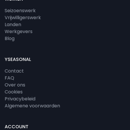
Seizoenswerk
Vrijwilligerswerk
Landen
Werkgevers
Blog
YSEASONAL
Contact
FAQ
Over ons
Cookies
Privacybeleid
Algemene voorwaarden
ACCOUNT