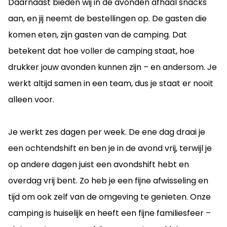
Daarnaast bieden wij in de avonden afhaal snacks
aan, en jij neemt de bestellingen op. De gasten die
komen eten, zijn gasten van de camping. Dat
betekent dat hoe voller de camping staat, hoe
drukker jouw avonden kunnen zijn – en andersom. Je
werkt altijd samen in een team, dus je staat er nooit
alleen voor.
Je werkt zes dagen per week. De ene dag draai je
een ochtendshift en ben je in de avond vrij, terwijl je
op andere dagen juist een avondshift hebt en
overdag vrij bent. Zo heb je een fijne afwisseling en
tijd om ook zelf van de omgeving te genieten. Onze
camping is huiselijk en heeft een fijne familiesfeer –