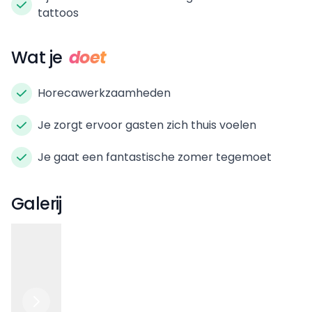
tattoos
Wat je
doet
Horecawerkzaamheden
Je zorgt ervoor gasten zich thuis voelen
Je gaat een fantastische zomer tegemoet
Galerij