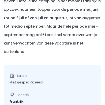
geven. Deze leuke camping in het mooie Frankrijk is
op zoek naar een topper voor de periode mei, juni
tot half juli of van juli en augustus, of van augustus
tot medio september. Maar de hele periode mei -
september mag ook! Lees snel verder over wat je
kunt verwachten van deze vacature in het
buitenland.
Salaris
Niet gespecificeerd
Locatie
Frankrijk