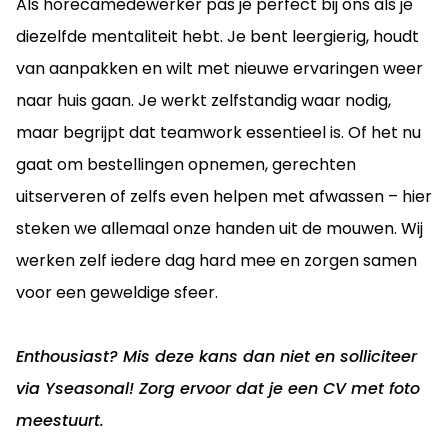
Als horecamedewerker pas je perfect bij ons als je
diezelfde mentaliteit hebt. Je bent leergierig, houdt
van aanpakken en wilt met nieuwe ervaringen weer
naar huis gaan. Je werkt zelfstandig waar nodig,
maar begrijpt dat teamwork essentieel is. Of het nu
gaat om bestellingen opnemen, gerechten
uitserveren of zelfs even helpen met afwassen – hier
steken we allemaal onze handen uit de mouwen. Wij
werken zelf iedere dag hard mee en zorgen samen
voor een geweldige sfeer.
Enthousiast? Mis deze kans dan niet en solliciteer
via Yseasonal! Zorg ervoor dat je een CV met foto
meestuurt.