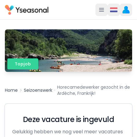
Topjob
Horecamedewerker gezocht in de
Home
Seizoenswerk
Ardèche, Frankrijk!
Deze vacature is ingevuld
Gelukkig hebben we nog veel meer vacatures