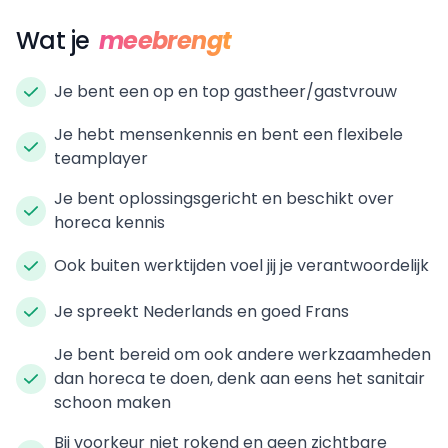
Wat je
meebrengt
Je bent een op en top gastheer/gastvrouw
Je hebt mensenkennis en bent een flexibele
teamplayer
Je bent oplossingsgericht en beschikt over
horeca kennis
Ook buiten werktijden voel jij je verantwoordelijk
Je spreekt Nederlands en goed Frans
Je bent bereid om ook andere werkzaamheden
dan horeca te doen, denk aan eens het sanitair
schoon maken
Bij voorkeur niet rokend en geen zichtbare