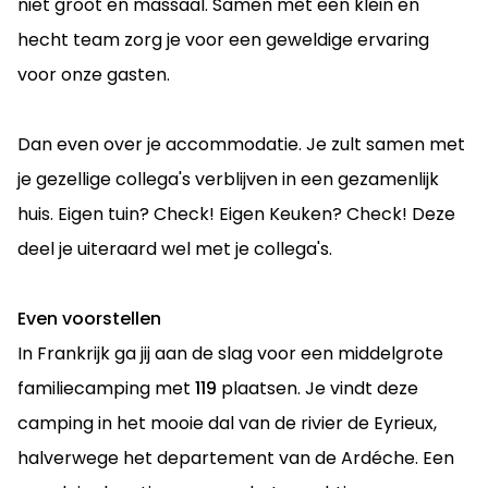
niet groot en massaal. Samen met een klein en
hecht team zorg je voor een geweldige ervaring
voor onze gasten.
Dan even over je accommodatie. Je zult samen met
je gezellige collega's verblijven in een gezamenlijk
huis. Eigen tuin? Check! Eigen Keuken? Check! Deze
deel je uiteraard wel met je collega's.
Even voorstellen
In Frankrijk ga jij aan de slag voor een middelgrote
familiecamping met
119
plaatsen. Je vindt deze
camping in het mooie dal van de rivier de Eyrieux,
halverwege het departement van de Ardéche. Een