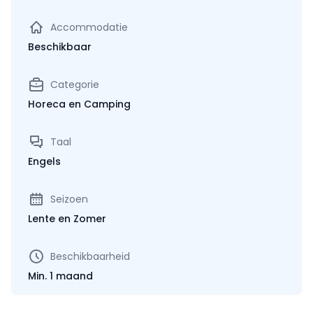
Accommodatie
Beschikbaar
Categorie
Horeca en Camping
Taal
Engels
Seizoen
Lente en Zomer
Beschikbaarheid
Min. 1 maand