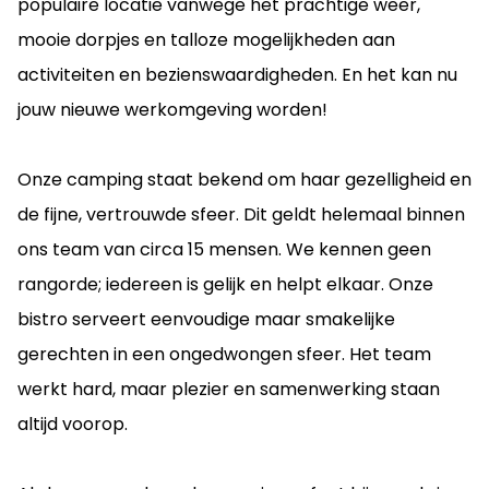
populaire locatie vanwege het prachtige weer,
mooie dorpjes en talloze mogelijkheden aan
activiteiten en bezienswaardigheden. En het kan nu
jouw nieuwe werkomgeving worden!
Onze camping staat bekend om haar gezelligheid en
de fijne, vertrouwde sfeer. Dit geldt helemaal binnen
ons team van circa 15 mensen. We kennen geen
rangorde; iedereen is gelijk en helpt elkaar. Onze
bistro serveert eenvoudige maar smakelijke
gerechten in een ongedwongen sfeer. Het team
werkt hard, maar plezier en samenwerking staan
altijd voorop.