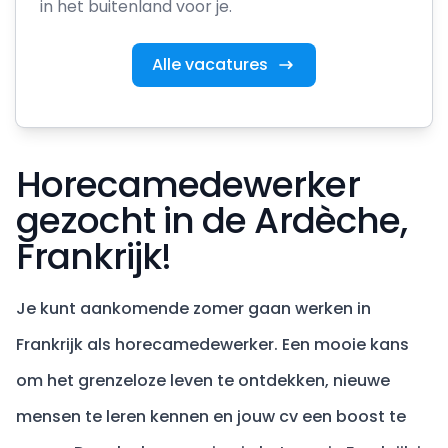
in het buitenland voor je.
Alle vacatures
Horecamedewerker
gezocht in de Ardèche,
Frankrijk!
Je kunt aankomende zomer gaan werken in
Frankrijk als horecamedewerker. Een mooie kans
om het grenzeloze leven te ontdekken, nieuwe
mensen te leren kennen en jouw cv een boost te