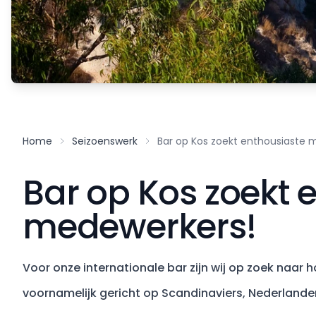
Home
Seizoenswerk
Bar op Kos zoekt enthousiaste 
Bar op Kos zoekt 
medewerkers!
Voor onze internationale bar zijn wij op zoek naar h
voornamelijk gericht op Scandinaviers, Nederlander