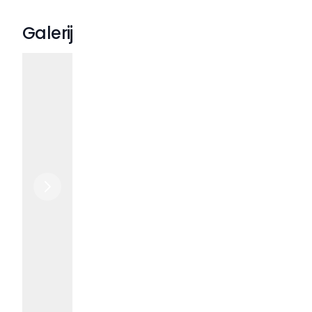
Galerij