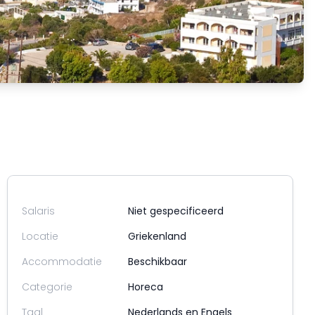
Salaris
Niet gespecificeerd
Locatie
Griekenland
Accommodatie
Beschikbaar
Categorie
Horeca
Taal
Nederlands en Engels