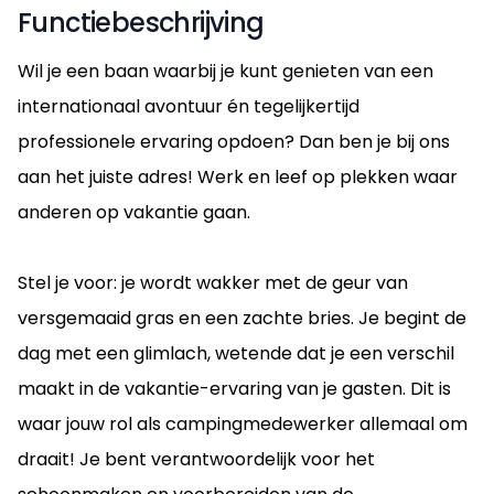
Functiebeschrijving
Wil je een baan waarbij je kunt genieten van een
internationaal avontuur én tegelijkertijd
professionele ervaring opdoen? Dan ben je bij ons
aan het juiste adres! Werk en leef op plekken waar
anderen op vakantie gaan.
Stel je voor: je wordt wakker met de geur van
versgemaaid gras en een zachte bries. Je begint de
dag met een glimlach, wetende dat je een verschil
maakt in de vakantie-ervaring van je gasten. Dit is
waar jouw rol als campingmedewerker allemaal om
draait! Je bent verantwoordelijk voor het