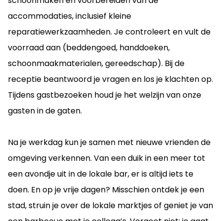
schoonmaken en voorbereiden van de
accommodaties, inclusief kleine
reparatiewerkzaamheden. Je controleert en vult de
voorraad aan (beddengoed, handdoeken,
schoonmaakmaterialen, gereedschap). Bij de
receptie beantwoord je vragen en los je klachten op.
Tijdens gastbezoeken houd je het welzijn van onze
gasten in de gaten.
Na je werkdag kun je samen met nieuwe vrienden de
omgeving verkennen. Van een duik in een meer tot
een avondje uit in de lokale bar, er is altijd iets te
doen. En op je vrije dagen? Misschien ontdek je een
stad, struin je over de lokale marktjes of geniet je van