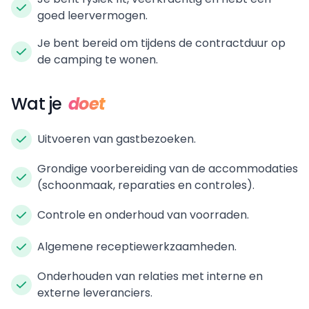
goed leervermogen.
Je bent bereid om tijdens de contractduur op
de camping te wonen.
Wat je
doet
Uitvoeren van gastbezoeken.
Grondige voorbereiding van de accommodaties
(schoonmaak, reparaties en controles).
Controle en onderhoud van voorraden.
Algemene receptiewerkzaamheden.
Onderhouden van relaties met interne en
externe leveranciers.