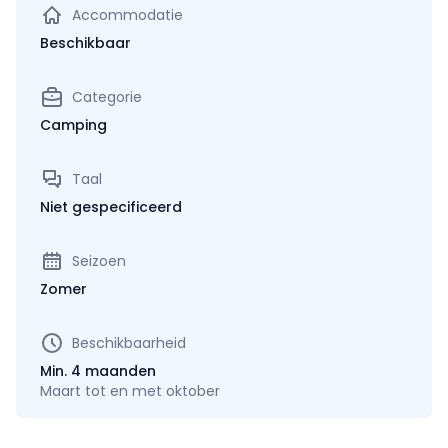
Accommodatie
Beschikbaar
Categorie
Camping
Taal
Niet gespecificeerd
Seizoen
Zomer
Beschikbaarheid
Min. 4 maanden
Maart tot en met oktober