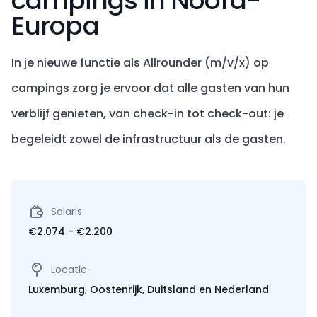
campings in Noord-
Europa
In je nieuwe functie als Allrounder (m/v/x) op
campings zorg je ervoor dat alle gasten van hun
verblijf genieten, van check-in tot check-out: je
begeleidt zowel de infrastructuur als de gasten.
Salaris
€2.074 - €2.200
Locatie
Luxemburg, Oostenrijk, Duitsland en Nederland