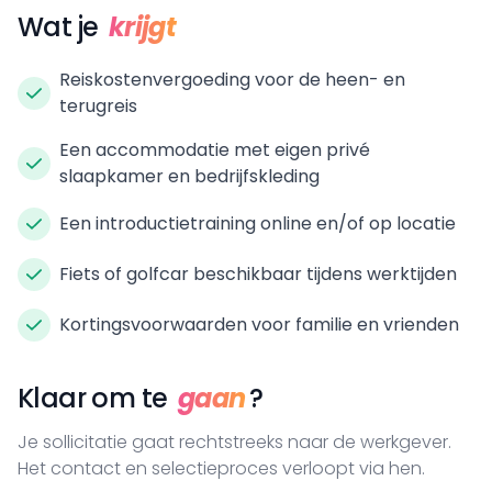
Wat je
krijgt
Reiskostenvergoeding voor de heen- en
terugreis
Een accommodatie met eigen privé
slaapkamer en bedrijfskleding
Een introductietraining online en/of op locatie
Fiets of golfcar beschikbaar tijdens werktijden
Kortingsvoorwaarden voor familie en vrienden
Klaar om te
gaan
?
Je sollicitatie gaat rechtstreeks naar de werkgever.
Het contact en selectieproces verloopt via hen.