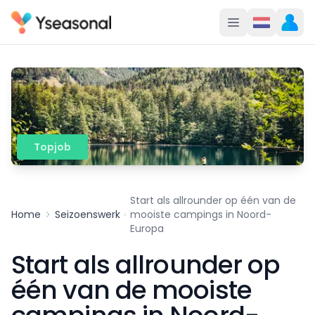
Topjob
Start als allrounder op één van de
Home
Seizoenswerk
mooiste campings in Noord-
Europa
Start als allrounder op
één van de mooiste