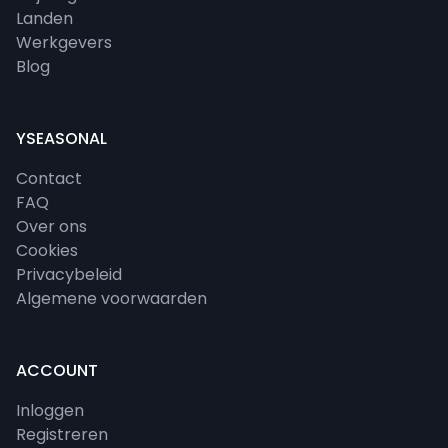
Landen
Werkgevers
Blog
YSEASONAL
Contact
FAQ
Over ons
Cookies
Privacybeleid
Algemene voorwaarden
ACCOUNT
Inloggen
Registreren