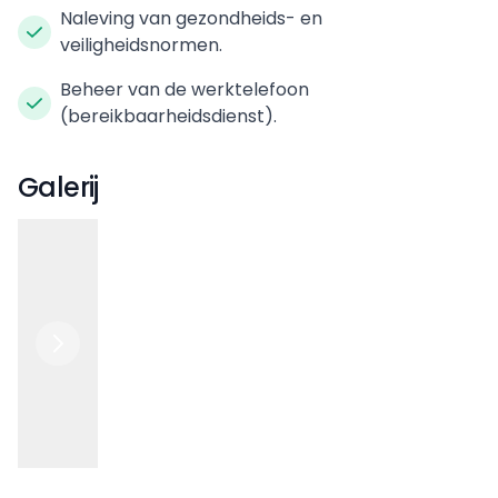
Naleving van gezondheids- en
veiligheidsnormen.
Beheer van de werktelefoon
(bereikbaarheidsdienst).
Galerij