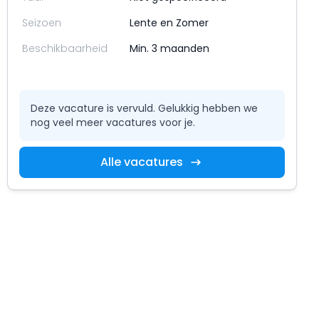
Seizoen
Lente en Zomer
Beschikbaarheid
Min. 3 maanden
Deze vacature is vervuld. Gelukkig hebben we
nog veel meer vacatures voor je.
Alle vacatures