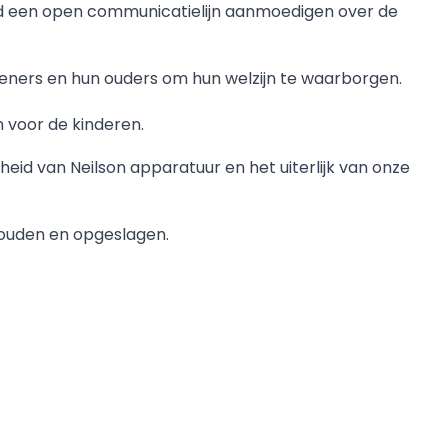
ijd een open communicatielijn aanmoedigen over de
ners en hun ouders om hun welzijn te waarborgen.
 voor de kinderen.
heid van Neilson apparatuur en het uiterlijk van onze
houden en opgeslagen.