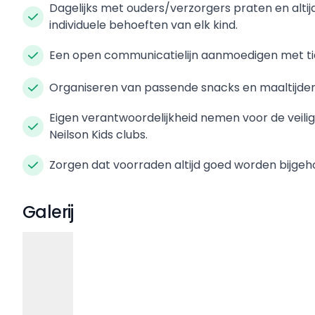
Dagelijks met ouders/verzorgers praten en alt
individuele behoeften van elk kind.
Een open communicatielijn aanmoedigen met tie
Organiseren van passende snacks en maaltijden
Eigen verantwoordelijkheid nemen voor de veilig
Neilson Kids clubs.
Zorgen dat voorraden altijd goed worden bijge
Galerij