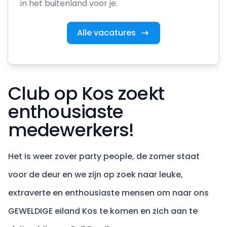
in het buitenland voor je.
Alle vacatures
Club op Kos zoekt
enthousiaste
medewerkers!
Het is weer zover party people, de zomer staat
voor de deur en we zijn op zoek naar leuke,
extraverte en enthousiaste mensen om naar ons
GEWELDIGE eiland Kos te komen en zich aan te