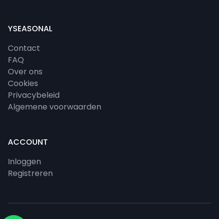
YSEASONAL
Contact
FAQ
Over ons
Cookies
Privacybeleid
Algemene voorwaarden
ACCOUNT
Inloggen
Registreren