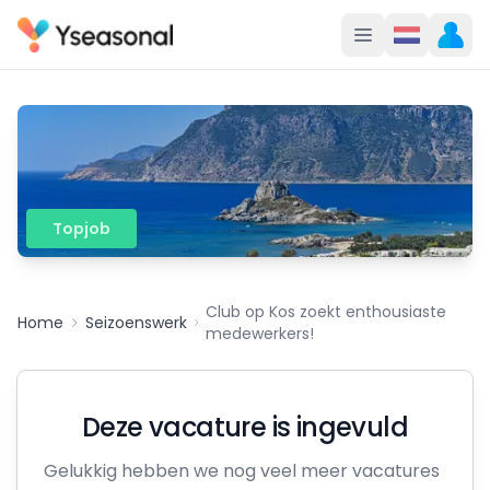
Topjob
Club op Kos zoekt enthousiaste
Home
Seizoenswerk
medewerkers!
Deze vacature is ingevuld
Gelukkig hebben we nog veel meer vacatures