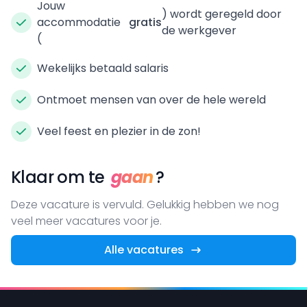
Jouw
) wordt geregeld door
accommodatie
gratis
de werkgever
(
Wekelijks betaald salaris
Ontmoet mensen van over de hele wereld
Veel feest en plezier in de zon!
Klaar om te
gaan
?
Deze vacature is vervuld. Gelukkig hebben we nog
veel meer vacatures voor je.
Alle vacatures