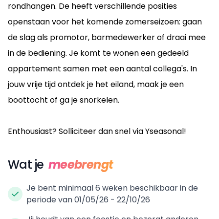
rondhangen. De heeft verschillende posities
openstaan voor het komende zomerseizoen: gaan
de slag als promotor, barmedewerker of draai mee
in de bediening. Je komt te wonen een gedeeld
appartement samen met een aantal collega's. In
jouw vrije tijd ontdek je het eiland, maak je een
boottocht of ga je snorkelen.
Enthousiast? Solliciteer dan snel via Yseasonal!
Wat je
meebrengt
Je bent minimaal 6 weken beschikbaar in de
periode van 01/05/26 - 22/10/26