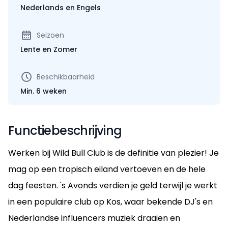
Nederlands en Engels
Seizoen
Lente en Zomer
Beschikbaarheid
Min. 6 weken
Functiebeschrijving
Werken bij Wild Bull Club is de definitie van plezier! Je
mag op een tropisch eiland vertoeven en de hele
dag feesten. 's Avonds verdien je geld terwijl je werkt
in een populaire club op Kos, waar bekende DJ's en
Nederlandse influencers muziek draaien en