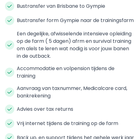
Bustransfer van Brisbane to Gympie
Bustransfer form Gympie naar de trainingsfarm
Een degelijke, afwisselende intensieve opleiding
op de farm ( 5 dagen) afrm en survival training
om alels te leren wat nodig is voor jouw banen
in de outback.
Accommodatie en volpension tijdens de
training
Aanvraag van taxnummer, Medicalcare card,
bankrekening
Advies over tax returns
Vrij internet tijdens de training op de farm
Back up, en support tijdens het gehele werk jaar