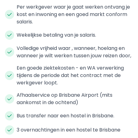
Per werkgever waar je gaat werken ontvang je
kost en inwoning en een goed markt conform
salaris.
Wekelijkse betaling van je salaris.
Volledige vrijheid waar , wanneer, hoelang en
wanneer je wilt werken tussen jouw reizen door,
Een goede ziektekosten - en WA verwerking
tijdens de periode dat het contract met de
werkgever loopt.
Afhaalservice op Brisbane Airport (mits
aankomst in de ochtend)
Bus transfer naar een hostel in Brisbane.
3 overnachtingen in een hostel te Brisbane