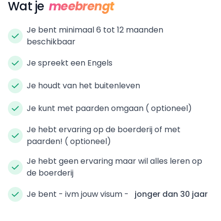
Wat je
meebrengt
Je bent minimaal 6 tot 12 maanden
beschikbaar
Je spreekt een Engels
Je houdt van het buitenleven
Je kunt met paarden omgaan ( optioneel)
Je hebt ervaring op de boerderij of met
paarden! ( optioneel)
Je hebt geen ervaring maar wil alles leren op
de boerderij
Je bent - ivm jouw visum -
jonger dan 30 jaar