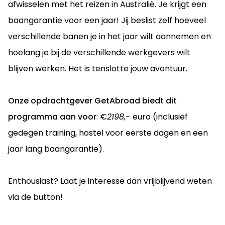
afwisselen met het reizen in Australië. Je krijgt een
baangarantie voor een jaar! Jij beslist zelf hoeveel
verschillende banen je in het jaar wilt aannemen en
hoelang je bij de verschillende werkgevers wilt
blijven werken. Het is tenslotte jouw avontuur.
Onze opdrachtgever GetAbroad biedt dit
programma aan voor
: €
2198,-
euro (inclusief
gedegen training, hostel voor eerste dagen en een
jaar lang baangarantie).
Enthousiast? Laat je interesse dan vrijblijvend weten
via de button!