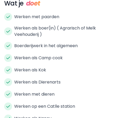
Wat je
doet
Werken met paarden
Werken als boer(in) ( Agrarisch of Melk
Veehouderij )
Boerderijwerk in het algemeen
Werken als Camp cook
Werken als Kok
Werken als Dierenarts
Werken met dieren
Werken op een Catlle station