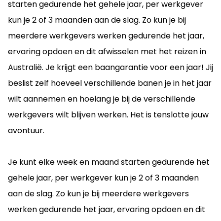
starten gedurende het gehele jaar, per werkgever
kun je 2 of
3 maanden aan de slag. Zo kun je bij
meerdere werkgevers werken gedurende het jaar,
ervaring opdoen en dit afwisselen met het reizen in
Australië. Je krijgt een baangarantie voor een jaar! Jij
beslist zelf hoeveel verschillende banen je in het jaar
wilt aannemen en hoelang je bij de verschillende
werkgevers wilt blijven werken. Het is tenslotte jouw
avontuur.
Je kunt elke week en maand starten gedurende het
gehele jaar, per werkgever kun je 2 of
3 maanden
aan de slag. Zo kun je bij meerdere werkgevers
werken gedurende het jaar, ervaring opdoen en dit