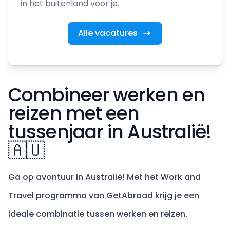
in het buitenland voor je.
Alle vacatures
Combineer werken en
reizen met een
tussenjaar in Australië!
🇦🇺
Ga op avontuur in Australië! Met het Work and
Travel programma van GetAbroad krijg je een
ideale combinatie tussen werken en reizen.