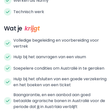
Werken als Nanny
Technisch werk
Wat je
krijgt
Volledige begeleiding en voorbereiding voor
vertrek
Hulp bij het aanvragen van een visum
Soepelere condities om Australië in te geraken
Hulp bij het afsluiten van een goede verzekering
en het boeken van een ticket
Baangarantie, en een aanbod aan goed
betaalde agrarische banen in Australië voor de
periode dat jij in Austrlaia verblijft