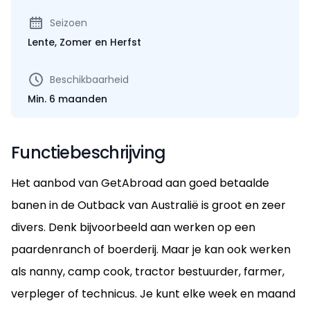
Seizoen
Lente, Zomer en Herfst
Beschikbaarheid
Min. 6 maanden
Functiebeschrijving
Het aanbod van GetAbroad aan goed betaalde
banen in de Outback van Australië is groot en zeer
divers. Denk bijvoorbeeld aan werken op een
paardenranch of boerderij. Maar je kan ook werken
als nanny, camp cook, tractor bestuurder, farmer,
verpleger of technicus. Je kunt elke week en maand