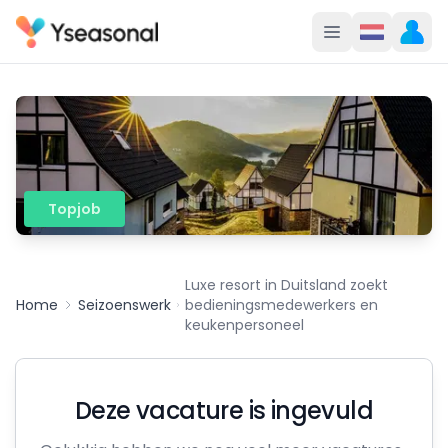
Topjob
Luxe resort in Duitsland zoekt
Home
Seizoenswerk
bedieningsmedewerkers en
keukenpersoneel
Deze vacature is ingevuld