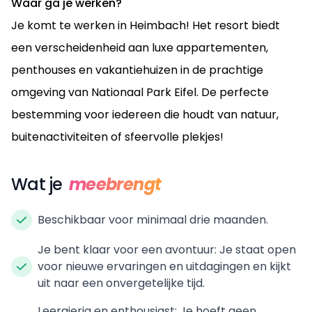
Waar ga je werken?
Je komt te werken in Heimbach! Het resort biedt
een verscheidenheid aan luxe appartementen,
penthouses en vakantiehuizen in de prachtige
omgeving van Nationaal Park Eifel. De perfecte
bestemming voor iedereen die houdt van natuur,
buitenactiviteiten of sfeervolle plekjes!
Wat je
meebrengt
Beschikbaar voor minimaal drie maanden.
Je bent klaar voor een avontuur: Je staat open
voor nieuwe ervaringen en uitdagingen en kijkt
uit naar een onvergetelijke tijd.
Leergierig en enthousiast: Je hoeft geen