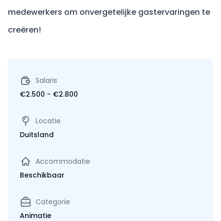
medewerkers om onvergetelijke gastervaringen te
creëren!
Salaris
€2.500 - €2.800
Locatie
Duitsland
Accommodatie
Beschikbaar
Categorie
Animatie