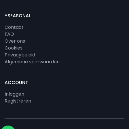
YSEASONAL
Contact
FAQ
Over ons
Cookies
Privacybeleid
Algemene voorwaarden
ACCOUNT
Inloggen
Registreren