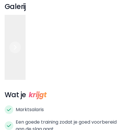
Galerij
Wat je
krijgt
Marktsalaris
Een goede training zodat je goed voorbereid
aan de slag gaat