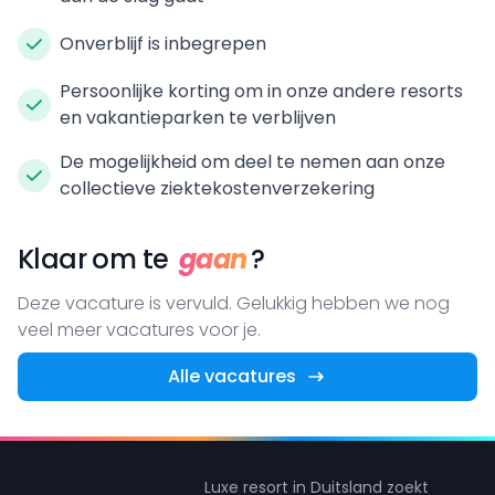
Onverblijf is inbegrepen
Persoonlijke korting om in onze andere resorts
en vakantieparken te verblijven
De mogelijkheid om deel te nemen aan onze
collectieve ziektekostenverzekering
Klaar om te
gaan
?
Deze vacature is vervuld. Gelukkig hebben we nog
veel meer vacatures voor je.
Alle vacatures
Luxe resort in Duitsland zoekt