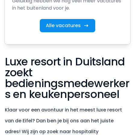
Gelukkig hebben we nog veel meer vacatures
in het buitenland voor je.
Alle vacatures
Luxe resort in Duitsland
zoekt
bedieningsmedewerker
s en keukenpersoneel
Klaar voor een avontuur in het meest luxe resort
van de Eifel? Dan ben je bij ons aan het juiste
adres! Wij zijn op zoek naar hospitality