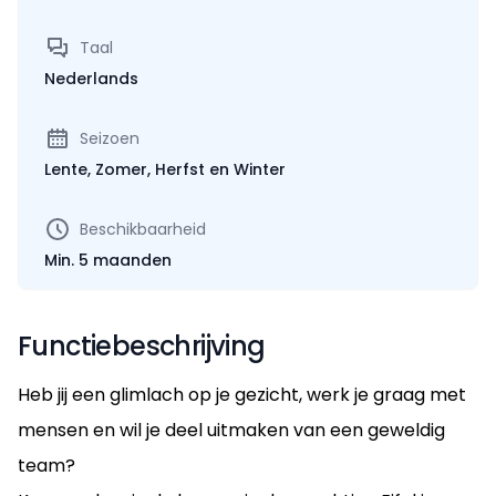
Taal
Nederlands
Seizoen
Lente, Zomer, Herfst en Winter
Beschikbaarheid
Min. 5 maanden
Functiebeschrijving
Heb jij een glimlach op je gezicht, werk je graag met
mensen en wil je deel uitmaken van een geweldig
team?