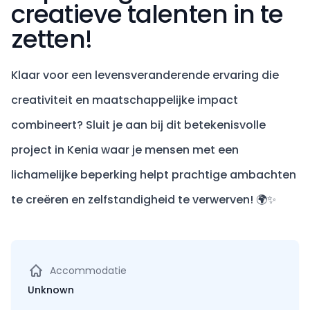
creatieve talenten in te
zetten!
Klaar voor een levensveranderende ervaring die
creativiteit en maatschappelijke impact
combineert? Sluit je aan bij dit betekenisvolle
project in Kenia waar je mensen met een
lichamelijke beperking helpt prachtige ambachten
te creëren en zelfstandigheid te verwerven! 🌍✨
Accommodatie
Unknown