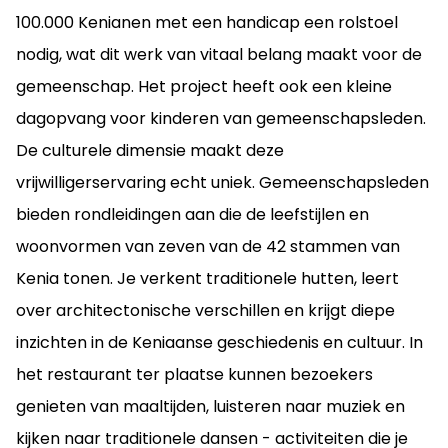
100.000 Kenianen met een handicap een rolstoel
nodig, wat dit werk van vitaal belang maakt voor de
gemeenschap. Het project heeft ook een kleine
dagopvang voor kinderen van gemeenschapsleden.
De culturele dimensie maakt deze
vrijwilligerservaring echt uniek. Gemeenschapsleden
bieden rondleidingen aan die de leefstijlen en
woonvormen van zeven van de 42 stammen van
Kenia tonen. Je verkent traditionele hutten, leert
over architectonische verschillen en krijgt diepe
inzichten in de Keniaanse geschiedenis en cultuur. In
het restaurant ter plaatse kunnen bezoekers
genieten van maaltijden, luisteren naar muziek en
kijken naar traditionele dansen - activiteiten die je