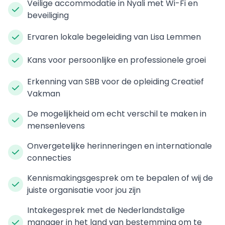
Veilige accommodatie in Nyali met Wi-Fi en
beveiliging
Ervaren lokale begeleiding van Lisa Lemmen
Kans voor persoonlijke en professionele groei
Erkenning van SBB voor de opleiding Creatief
Vakman
De mogelijkheid om echt verschil te maken in
mensenlevens
Onvergetelijke herinneringen en internationale
connecties
Kennismakingsgesprek om te bepalen of wij de
juiste organisatie voor jou zijn
Intakegesprek met de Nederlandstalige
manager in het land van bestemming om te