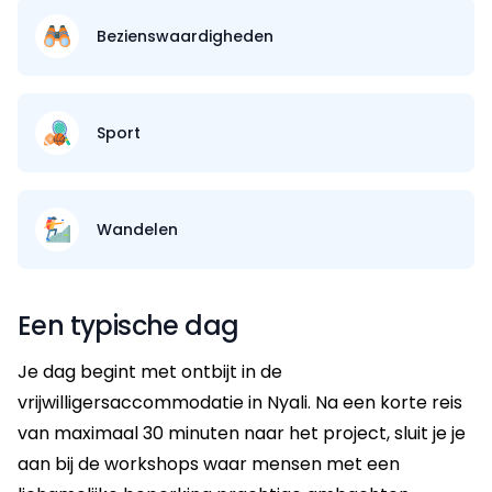
Bezienswaardigheden
Sport
Wandelen
Een typische dag
Je dag begint met ontbijt in de
vrijwilligersaccommodatie in Nyali. Na een korte reis
van maximaal 30 minuten naar het project, sluit je je
aan bij de workshops waar mensen met een