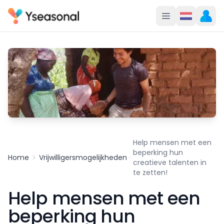
Help mensen met een
beperking hun
Home
Vrijwilligersmogelijkheden
creatieve talenten in
te zetten!
Help mensen met een
beperking hun