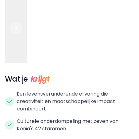
Wat je
krijgt
Een levensveranderende ervaring die
creativiteit en maatschappelijke impact
combineert
Culturele onderdompeling met zeven van
Kenia's 42 stammen