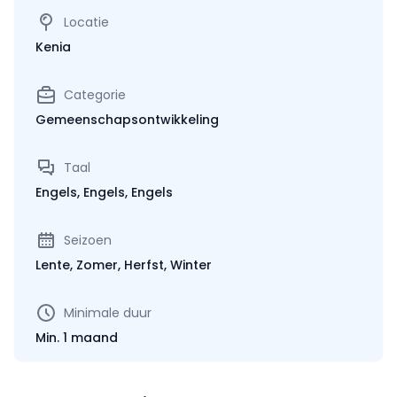
Locatie
Kenia
Categorie
Gemeenschapsontwikkeling
Taal
Engels, Engels, Engels
Seizoen
Lente, Zomer, Herfst, Winter
Minimale duur
Min. 1 maand