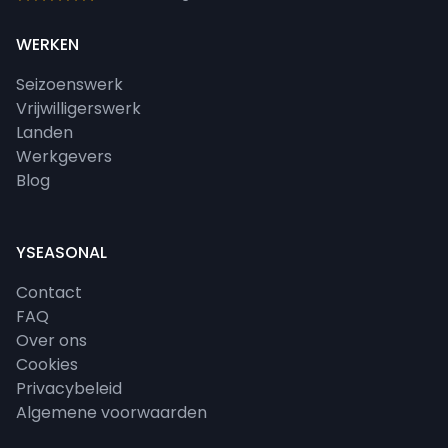
WERKEN
Seizoenswerk
Vrijwilligerswerk
Landen
Werkgevers
Blog
YSEASONAL
Contact
FAQ
Over ons
Cookies
Privacybeleid
Algemene voorwaarden