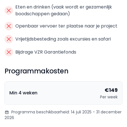
Eten en drinken (vaak wordt er gezamenlijk
boodschappen gedaan)
Openbaar vervoer ter plaatse naar je project
Vrijetijdsbesteding zoals excursies en safari
Bijdrage VZR Garantiefonds
Programmakosten
€149
Min 4 weken
Per week
Programma beschikbaarheid: 14 juli 2025 - 31 december
2026