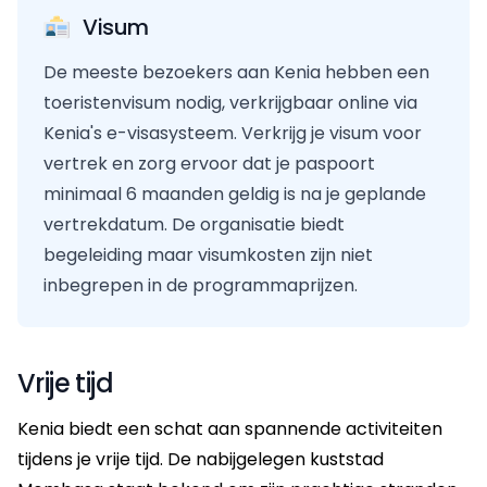
Visum
De meeste bezoekers aan Kenia hebben een
toeristenvisum nodig, verkrijgbaar online via
Kenia's e-visasysteem. Verkrijg je visum voor
vertrek en zorg ervoor dat je paspoort
minimaal 6 maanden geldig is na je geplande
vertrekdatum. De organisatie biedt
begeleiding maar visumkosten zijn niet
inbegrepen in de programmaprijzen.
Vrije tijd
Kenia biedt een schat aan spannende activiteiten
tijdens je vrije tijd. De nabijgelegen kuststad