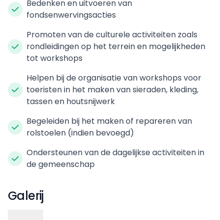
Bedenken en uitvoeren van
fondsenwervingsacties
Promoten van de culturele activiteiten zoals
rondleidingen op het terrein en mogelijkheden
tot workshops
Helpen bij de organisatie van workshops voor
toeristen in het maken van sieraden, kleding,
tassen en houtsnijwerk
Begeleiden bij het maken of repareren van
rolstoelen (indien bevoegd)
Ondersteunen van de dagelijkse activiteiten in
de gemeenschap
Galerij