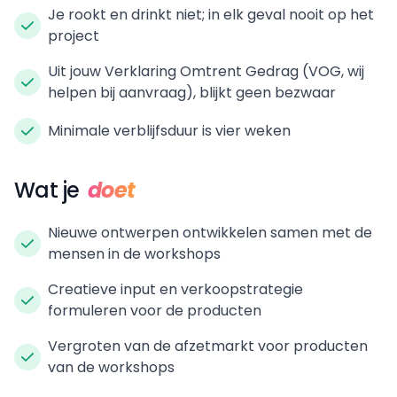
Je rookt en drinkt niet; in elk geval nooit op het
project
Uit jouw Verklaring Omtrent Gedrag (VOG, wij
helpen bij aanvraag), blijkt geen bezwaar
Minimale verblijfsduur is vier weken
Wat je
doet
Nieuwe ontwerpen ontwikkelen samen met de
mensen in de workshops
Creatieve input en verkoopstrategie
formuleren voor de producten
Vergroten van de afzetmarkt voor producten
van de workshops