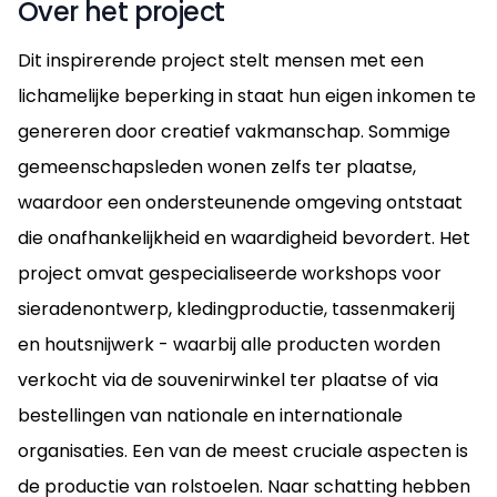
Over het project
Dit inspirerende project stelt mensen met een
lichamelijke beperking in staat hun eigen inkomen te
genereren door creatief vakmanschap. Sommige
gemeenschapsleden wonen zelfs ter plaatse,
waardoor een ondersteunende omgeving ontstaat
die onafhankelijkheid en waardigheid bevordert. Het
project omvat gespecialiseerde workshops voor
sieradenontwerp, kledingproductie, tassenmakerij
en houtsnijwerk - waarbij alle producten worden
verkocht via de souvenirwinkel ter plaatse of via
bestellingen van nationale en internationale
organisaties. Een van de meest cruciale aspecten is
de productie van rolstoelen. Naar schatting hebben