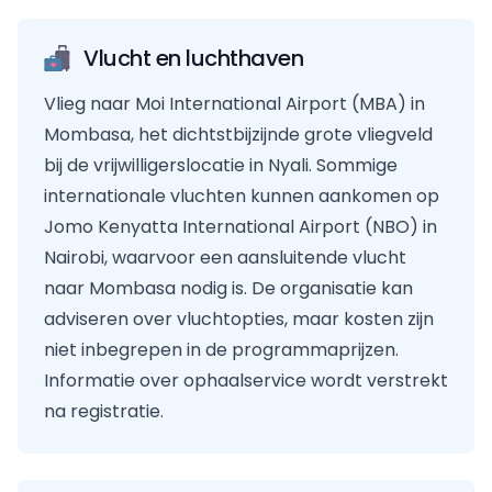
Vlucht en luchthaven
Vlieg naar Moi International Airport (MBA) in
Mombasa, het dichtstbijzijnde grote vliegveld
bij de vrijwilligerslocatie in Nyali. Sommige
internationale vluchten kunnen aankomen op
Jomo Kenyatta International Airport (NBO) in
Nairobi, waarvoor een aansluitende vlucht
naar Mombasa nodig is. De organisatie kan
adviseren over vluchtopties, maar kosten zijn
niet inbegrepen in de programmaprijzen.
Informatie over ophaalservice wordt verstrekt
na registratie.