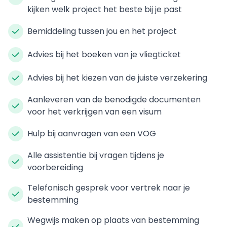
kijken welk project het beste bij je past
Bemiddeling tussen jou en het project
Advies bij het boeken van je vliegticket
Advies bij het kiezen van de juiste verzekering
Aanleveren van de benodigde documenten
voor het verkrijgen van een visum
Hulp bij aanvragen van een VOG
Alle assistentie bij vragen tijdens je
voorbereiding
Telefonisch gesprek voor vertrek naar je
bestemming
Wegwijs maken op plaats van bestemming