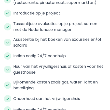
(restaurants, pinautomaat, supermarkten)
Introductie op je project
Tussentijdse evaluaties op je project samen
met de Nederlandse manager
Assistentie bij het boeken van excursies en/of
safari’s
Indien nodig 24/7 noodhulp
Huur van het vrijwilligershuis of kosten voor het
guesthouse
Bijkomende kosten zoals gas, water, licht en
beveiliging
Onderhoud aan het vrijwilligershuis
Indien nodig 24/7 noodhulp