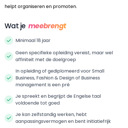
helpt organiseren en promoten.
Wat je
meebrengt
Minimaal 18 jaar
Geen specifieke opleiding vereist, maar wel
affiniteit met de doelgroep
In opleiding of gediplomeerd voor Small
Business, Fashion & Design of Business
management is een pré
Je spreekt en begrijpt de Engelse taal
voldoende tot goed
Je kan zelfstandig werken, hebt
aanpassingsvermogen en bent initiatiefrijk