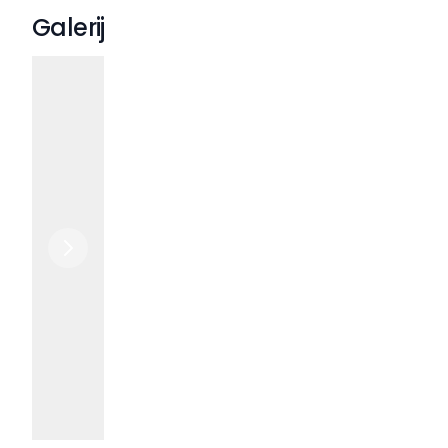
Galerij