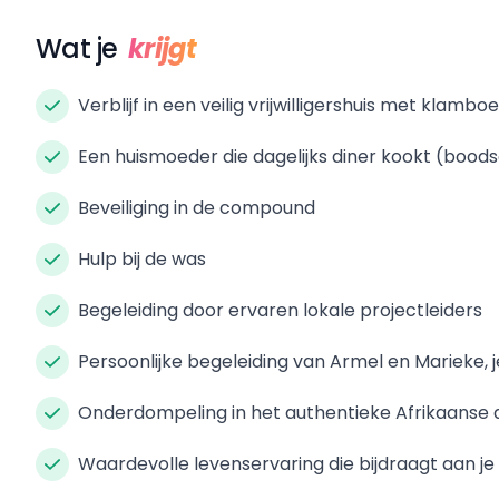
Wat je
krijgt
Verblijf in een veilig vrijwilligershuis met kla
Een huismoeder die dagelijks diner kookt (boo
Beveiliging in de compound
Hulp bij de was
Begeleiding door ervaren lokale projectleiders
Persoonlijke begeleiding van Armel en Marieke, 
Onderdompeling in het authentieke Afrikaanse 
Waardevolle levenservaring die bijdraagt aan je