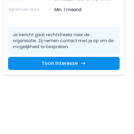
Minimale duur
Min. 1 maand
Je bericht gaat rechtstreeks naar de
organisatie. Zij nemen contact met je op om de
mogelijkheid te bespreken.
Toon interesse