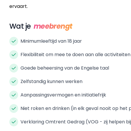
ervaart.
Wat je
meebrengt
Minimumleeftijd van 18 jaar
Flexibiliteit om mee te doen aan alle activite
Goede beheersing van de Engelse taal
Zelfstandig kunnen werken
Aanpassingsvermogen en initiatiefrijk
Niet roken en drinken (in elk geval nooit op het 
Verklaring Omtrent Gedrag (VOG - zij helpen bi