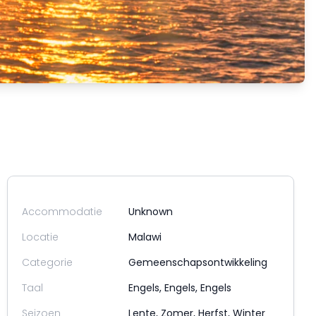
Accommodatie
Unknown
Locatie
Malawi
Categorie
Gemeenschapsontwikkeling
Taal
Engels, Engels, Engels
Seizoen
Lente, Zomer, Herfst, Winter