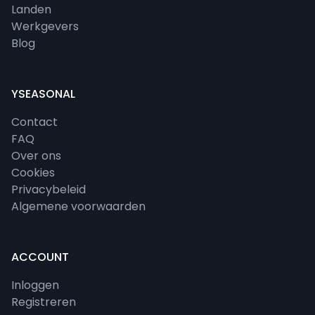
Landen
Werkgevers
Blog
YSEASONAL
Contact
FAQ
Over ons
Cookies
Privacybeleid
Algemene voorwaarden
ACCOUNT
Inloggen
Registreren