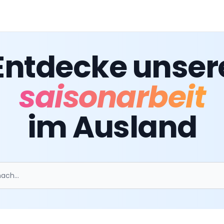
Entdecke unser
saisonarbeit
im Ausland