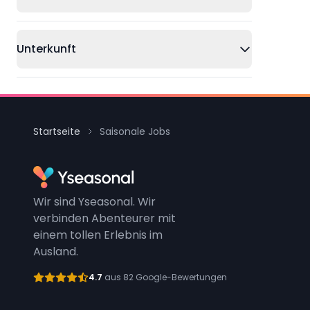
Unterkunft
Startseite
Saisonale Jobs
Wir sind Yseasonal. Wir
verbinden Abenteurer mit
einem tollen Erlebnis im
Ausland.
4.7
aus 82 Google-Bewertungen