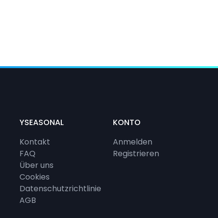
YSEASONAL
KONTO
Kontakt
Anmelden
FAQ
Registrieren
Über uns
Cookies
Datenschutzrichtlinie
AGB