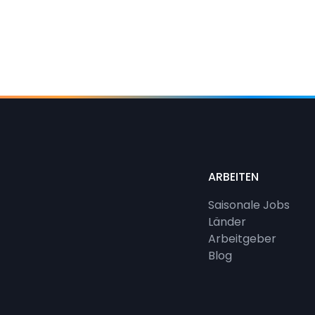
ARBEITEN
Saisonale Jobs
Länder
Arbeitgeber
Blog