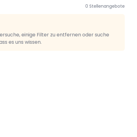
0 Stellenangebote
Versuche, einige Filter zu entfernen oder suche
ss es uns wissen.