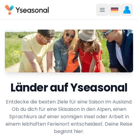
Länder auf Yseasonal
Entdecke die besten Ziele für eine Saison im Ausland.
Ob du dich für eine Skisaison in den Alpen, einen
Sprachkurs auf einer sonnigen Insel oder Arbeit in
einem lebhaften Ferienort entscheidest. Deine Reise
beginnt hier.