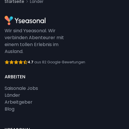
Startseite
Länder
Wir sind Yseasonal. Wir
verbinden Abenteurer mit
einem tollen Erlebnis im
Ausland.
4.7
aus 82 Google-Bewertungen
ARBEITEN
Saisonale Jobs
Länder
Arbeitgeber
Blog