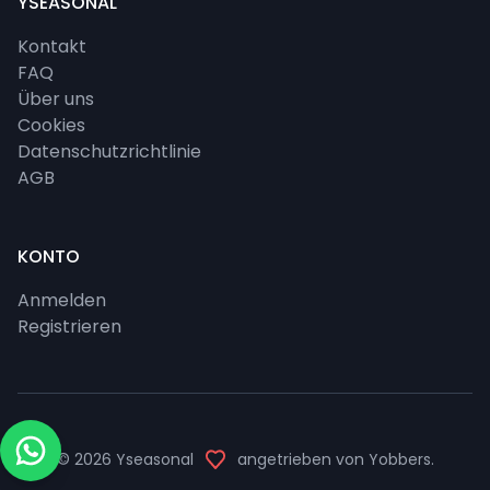
YSEASONAL
Kontakt
FAQ
Über uns
Cookies
Datenschutzrichtlinie
AGB
KONTO
Anmelden
Registrieren
© 2026
Yseasonal
angetrieben von
Yobbers
.