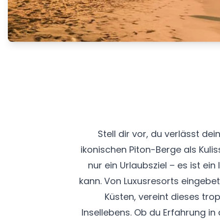
Stell dir vor, du verlässt 
ikonischen Piton-Berge als Kulis
nur ein Urlaubsziel – es ist e
kann. Von Luxusresorts eingebet
Küsten, vereint dieses tr
Insellebens. Ob du Erfahrung in 