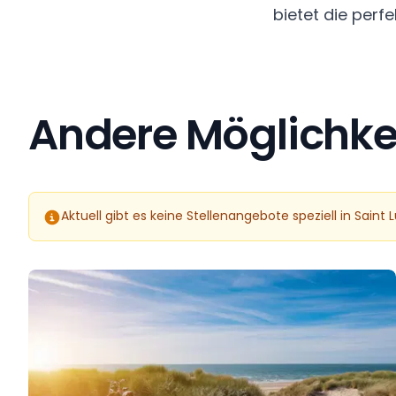
bietet die perf
Andere Möglichkei
Aktuell gibt es keine Stellenangebote speziell in Saint 