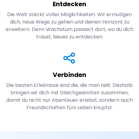
Entdecken
Die Welt steckt voller Möglichkeiten. Wir ermutigen
dich, neue Wege zu gehen und deinen Horizont zu
erweitern. Denn Wachstum passiert dort, wo du dich
traust, Neues zu entdecken.
Verbinden
Die besten Erlebnisse sind die, die man teilt. Deshalb
bringen wir dich mit Gleichgesinnten zusammen,
damit du nicht nur Abenteuer erlebst, sondern auch
Freundschaften fürs Leben knüpfst.