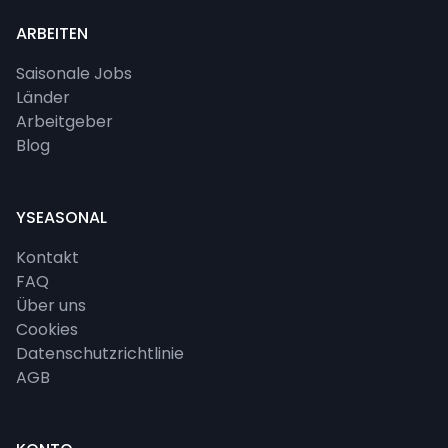
ARBEITEN
Saisonale Jobs
Länder
Arbeitgeber
Blog
YSEASONAL
Kontakt
FAQ
Über uns
Cookies
Datenschutzrichtlinie
AGB