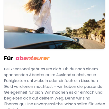
Für
abenteurer
Bei Yseasonal geht es um dich. Ob du nach einem
spannenden Abenteuer im Ausland suchst, neue
Fähigkeiten entwickeln oder einfach ein bisschen
Geld verdienen möchtest - wir haben die passende
Gelegenheit für dich. Wir machen es dir einfach und
begleiten dich auf deinem Weg. Denn wir sind
überzeugt; Eine unvergessliche Saison sollte für jeden