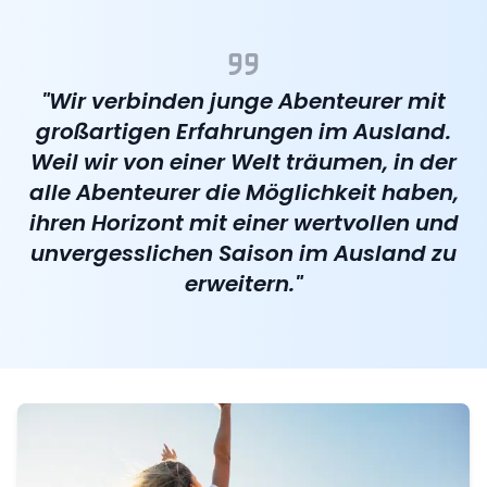
"Wir verbinden junge Abenteurer mit
großartigen Erfahrungen im Ausland.
Weil wir von einer Welt träumen, in der
alle Abenteurer die Möglichkeit haben,
ihren Horizont mit einer wertvollen und
unvergesslichen Saison im Ausland zu
erweitern."