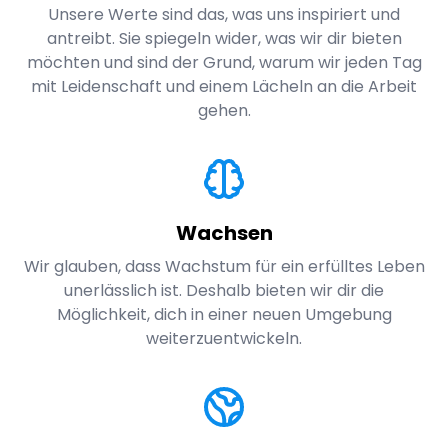
Unsere Werte sind das, was uns inspiriert und
antreibt. Sie spiegeln wider, was wir dir bieten
möchten und sind der Grund, warum wir jeden Tag
mit Leidenschaft und einem Lächeln an die Arbeit
gehen.
Wachsen
Wir glauben, dass Wachstum für ein erfülltes Leben
unerlässlich ist. Deshalb bieten wir dir die
Möglichkeit, dich in einer neuen Umgebung
weiterzuentwickeln.