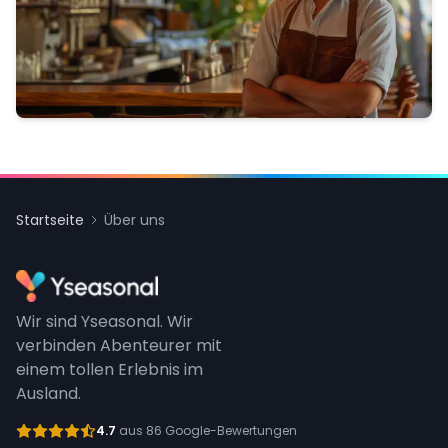
Startseite
Über uns
Wir sind Yseasonal. Wir
verbinden Abenteurer mit
einem tollen Erlebnis im
Ausland.
4.7
aus 86 Google-Bewertungen