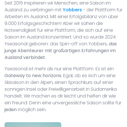
Seit 2015 inspirieren wir Menschen, eine Saison im
Ausland zu verbringen mit
Yobbers
- der Plattform für
Arbeiten im Ausland. Mit einer Erfolgsbilanz von über
9.000 Erfolgsgeschichten! Aber wir sahen die
Notwendigkeit für eine Plattform, die sich auf eine
Saison im Ausland konzentriert. Und so wurde 2024
Yseasonal geboren: das Spin-off von Yobbers,
das
junge Abenteurer mit großartigen Erfahrungen im
Ausland verbindet.
Yseasonal ist mehr als nur eine Plattform. Es ist ein
Gateway to new horizons.
Egal, ob es sich um eine
Skisaison in den Alpen, einen Sprachkurs auf einer
sonnigen Insel oder Freiwilligenarbeit in Südamerika
handelt: Wir machen es dir leicht und helfen dir wie
ein Freund. Denn eine unvergessliche Saison sollte für
jeden
möglich sein.