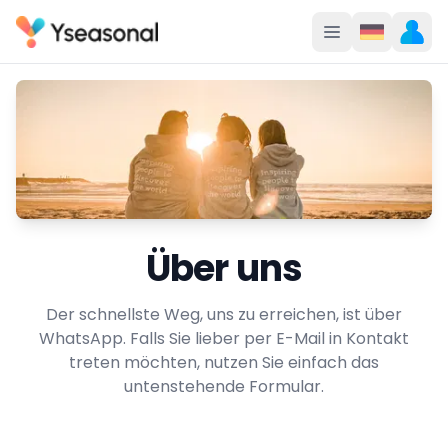
Über uns
Der schnellste Weg, uns zu erreichen, ist über
WhatsApp. Falls Sie lieber per E-Mail in Kontakt
treten möchten, nutzen Sie einfach das
untenstehende Formular.