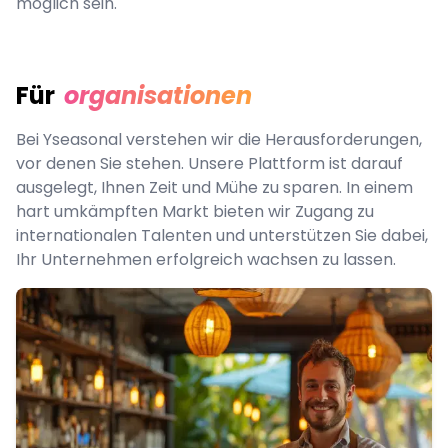
möglich sein.
Für
organisationen
Bei Yseasonal verstehen wir die Herausforderungen,
vor denen Sie stehen. Unsere Plattform ist darauf
ausgelegt, Ihnen Zeit und Mühe zu sparen. In einem
hart umkämpften Markt bieten wir Zugang zu
internationalen Talenten und unterstützen Sie dabei,
Ihr Unternehmen erfolgreich wachsen zu lassen.