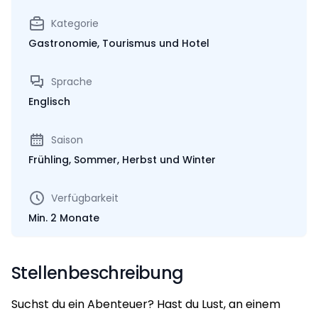
Kategorie
Gastronomie, Tourismus und Hotel
Sprache
Englisch
Saison
Frühling, Sommer, Herbst und Winter
Verfügbarkeit
Min. 2 Monate
Stellenbeschreibung
Suchst du ein Abenteuer? Hast du Lust, an einem