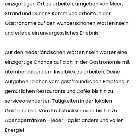
einzigartigen Ort zu arbeiten, umgeben von Meer,
Strand und Dünen? Komm und arbeite in der
Gastronomie auf den wunderschönen Watteninseln
und erlebe ein unvergessliches Erlebnis!
Auf den niederländischen Watteninseln wartet eine
einzigartige Chance auf dich, in der Gastronomie mit
atemberaubendem Inselblick zu arbeiten. Deine
Aufgaben reichen vom gastfreundlichen Empfang in
gemütlichen Restaurants und Cafés bis hin zu
serviceorientierten Tätigkeiten in der lokalen
Gastronomie. Vom Frühstücksservice bis hin zu
Abendgetränken – jeder Tag ist anders und voller
Energie!