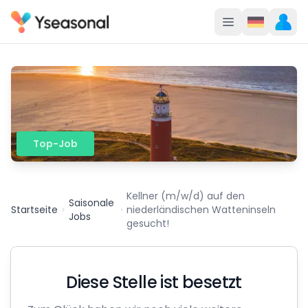
Top-Job
Kellner (m/w/d) auf den
Saisonale
Startseite
niederländischen Watteninseln
Jobs
gesucht!
Diese Stelle ist besetzt