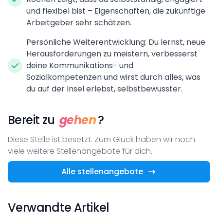
und flexibel bist – Eigenschaften, die zukünftige
Arbeitgeber sehr schätzen.
Persönliche Weiterentwicklung: Du lernst, neue
Herausforderungen zu meistern, verbesserst
deine Kommunikations- und
Sozialkompetenzen und wirst durch alles, was
du auf der Insel erlebst, selbstbewusster.
Bereit zu
gehen
?
Diese Stelle ist besetzt. Zum Glück haben wir noch
viele weitere Stellenangebote für dich.
Alle stellenangebote
Verwandte Artikel