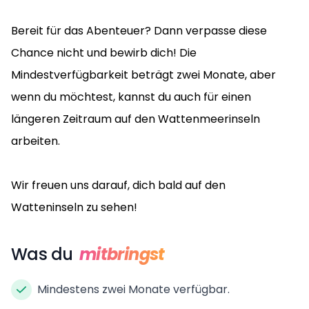
Bereit für das Abenteuer? Dann verpasse diese
Chance nicht und bewirb dich! Die
Mindestverfügbarkeit beträgt zwei Monate, aber
wenn du möchtest, kannst du auch für einen
längeren Zeitraum auf den Wattenmeerinseln
arbeiten.
Wir freuen uns darauf, dich bald auf den
Watteninseln zu sehen!
Was du
mitbringst
Mindestens zwei Monate verfügbar.