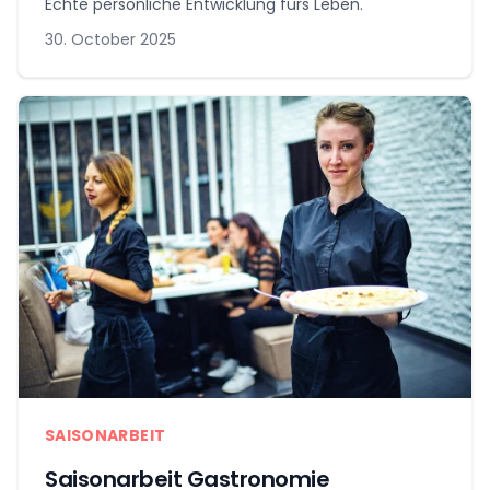
Echte persönliche Entwicklung fürs Leben.
30. October 2025
SAISONARBEIT
Saisonarbeit Gastronomie