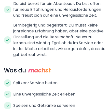
Du bist bereit für ein Abenteuer: Du bist offen
für neue Erfahrungen und Herausforderungen
und freust dich auf eine unvergessliche Zeit.
Lernbegierig und begeistert: Du musst keine
jahrelange Erfahrung haben, aber eine positive
Einstellung und die Bereitschaft, Neues zu
lernen, sind wichtig. Egal, ob du im Service oder
in der Küche arbeitest, wir sorgen dafür, dass du
gut betreut wirst.
Was du
machst
Spitzen-Service bieten
Eine unvergessliche Zeit erleben
Speisen und Getränke servieren