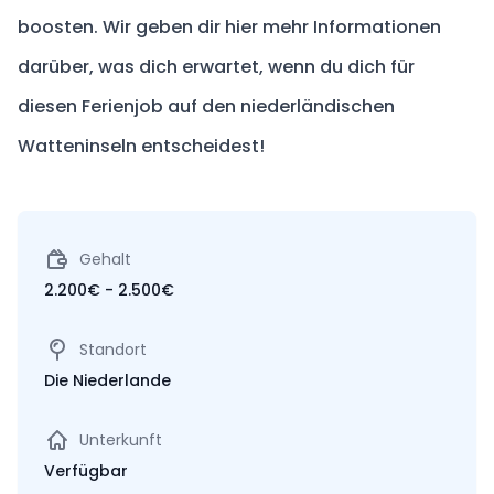
boosten. Wir geben dir hier mehr Informationen
darüber, was dich erwartet, wenn du dich für
diesen Ferienjob auf den niederländischen
Watteninseln entscheidest!
Gehalt
2.200€ - 2.500€
Standort
Die Niederlande
Unterkunft
Verfügbar