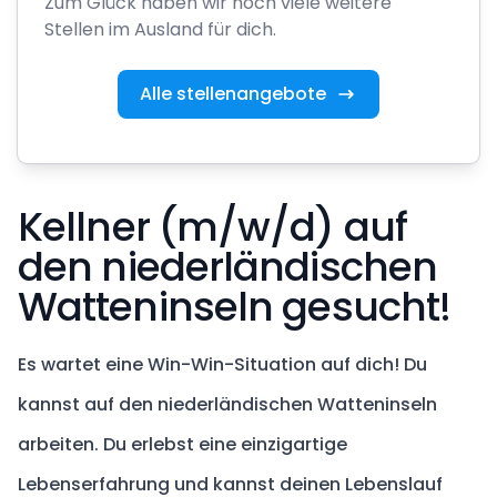
Zum Glück haben wir noch viele weitere
Stellen im Ausland für dich.
Alle stellenangebote
Kellner (m/w/d) auf
den niederländischen
Watteninseln gesucht!
Es wartet eine Win-Win-Situation auf dich! Du
kannst auf den niederländischen Watteninseln
arbeiten. Du erlebst eine einzigartige
Lebenserfahrung und kannst deinen Lebenslauf