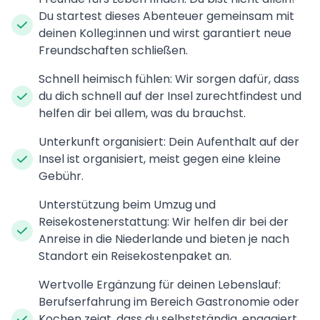
Du startest dieses Abenteuer gemeinsam mit
deinen Kolleg:innen und wirst garantiert neue
Freundschaften schließen.
Schnell heimisch fühlen: Wir sorgen dafür, dass
du dich schnell auf der Insel zurechtfindest und
helfen dir bei allem, was du brauchst.
Unterkunft organisiert: Dein Aufenthalt auf der
Insel ist organisiert, meist gegen eine kleine
Gebühr.
Unterstützung beim Umzug und
Reisekostenerstattung: Wir helfen dir bei der
Anreise in die Niederlande und bieten je nach
Standort ein Reisekostenpaket an.
Wertvolle Ergänzung für deinen Lebenslauf:
Berufserfahrung im Bereich Gastronomie oder
Kochen zeigt, dass du selbstständig, engagiert