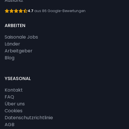
Ausland.
4.7
aus 86 Google-Bewertungen
ARBEITEN
Saisonale Jobs
Länder
Arbeitgeber
Blog
YSEASONAL
Kontakt
FAQ
Über uns
Cookies
Datenschutzrichtlinie
AGB