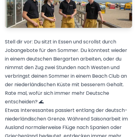
Stell dir vor: Du sitzt in Essen und scrollst durch
Jobangebote für den Sommer. Du könntest wieder
in einem deutschen Biergarten arbeiten, oder du
nimmst den Zug zwei Stunden nach Westen und
verbringst deinen Sommer in einem Beach Club an
der niederländischen Küste mit besserem Gehalt.
Rate mal, wofür sich immer mehr Deutsche
entscheiden? 🌊
Etwas Interessantes passiert entlang der deutsch-
niederländischen Grenze. Während
Saisonarbeit im
Ausland
normalerweise Flüge nach Spanien oder
Griechenland bedeutet, entdecken immer mehr