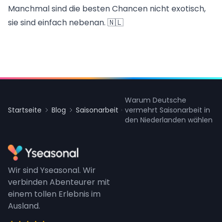
Manchmal sind die besten Chancen nicht exotisch,
sie sind einfach nebenan. 🇳🇱
Warum Deutsche
Startseite
Blog
Saisonarbeit
vermehrt Saisonarbeit in
den Niederlanden wählen
Wir sind Yseasonal. Wir
verbinden Abenteurer mit
einem tollen Erlebnis im
Ausland.