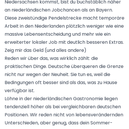
Niedersachsen kommst, bist du buchstäblich näher
an niederländischen Jobchancen als an Bayern.
Diese zweistündige Pendelstrecke macht
temporäre
Arbeit in den Niederlanden
plötzlich weniger wie eine
massive Lebensentscheidung und mehr wie ein
erweiterter lokaler Job mit deutlich besseren Extras.
Zeig mir das Geld (und alles andere)
Reden wir über das, was wirklich zählt: die
praktischen Dinge. Deutsche überqueren die Grenze
nicht nur wegen der Neuheit. Sie tun es, weil die
Bedingungen oft besser sind als das, was zu Hause
verfügbar ist.
Löhne in der niederländischen Gastronomie liegen
tendenziell höher als bei vergleichbaren deutschen
Positionen. Wir reden nicht von lebensverändernden
Unterschieden, aber genug, dass dein Sommer-