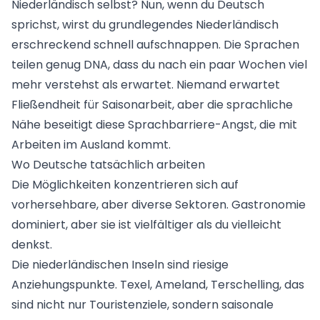
Niederländisch selbst? Nun, wenn du Deutsch
sprichst, wirst du grundlegendes Niederländisch
erschreckend schnell aufschnappen. Die Sprachen
teilen genug DNA, dass du nach ein paar Wochen viel
mehr verstehst als erwartet. Niemand erwartet
Fließendheit für Saisonarbeit, aber die sprachliche
Nähe beseitigt diese Sprachbarriere-Angst, die mit
Arbeiten im Ausland
kommt.
Wo Deutsche tatsächlich arbeiten
Die Möglichkeiten konzentrieren sich auf
vorhersehbare, aber diverse Sektoren. Gastronomie
dominiert, aber sie ist vielfältiger als du vielleicht
denkst.
Die niederländischen Inseln sind riesige
Anziehungspunkte. Texel, Ameland, Terschelling, das
sind nicht nur Touristenziele, sondern saisonale