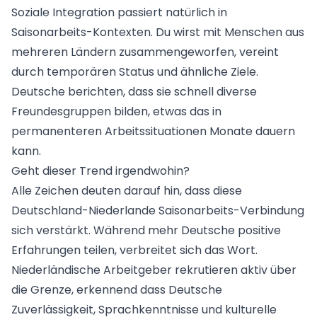
Soziale Integration passiert natürlich in
Saisonarbeits-Kontexten. Du wirst mit Menschen aus
mehreren Ländern zusammengeworfen, vereint
durch temporären Status und ähnliche Ziele.
Deutsche berichten, dass sie schnell diverse
Freundesgruppen bilden, etwas das in
permanenteren Arbeitssituationen Monate dauern
kann.
Geht dieser Trend irgendwohin?
Alle Zeichen deuten darauf hin, dass diese
Deutschland-Niederlande Saisonarbeits-Verbindung
sich verstärkt. Während mehr Deutsche positive
Erfahrungen teilen, verbreitet sich das Wort.
Niederländische Arbeitgeber rekrutieren aktiv über
die Grenze, erkennend dass Deutsche
Zuverlässigkeit, Sprachkenntnisse und kulturelle