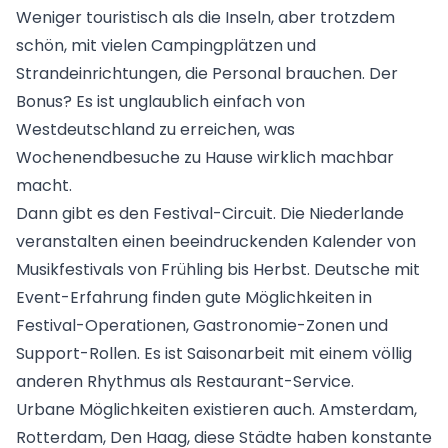
Weniger touristisch als die Inseln, aber trotzdem
schön, mit vielen Campingplätzen und
Strandeinrichtungen, die Personal brauchen. Der
Bonus? Es ist unglaublich einfach von
Westdeutschland zu erreichen, was
Wochenendbesuche zu Hause wirklich machbar
macht.
Dann gibt es den Festival-Circuit. Die Niederlande
veranstalten einen beeindruckenden Kalender von
Musikfestivals von Frühling bis Herbst. Deutsche mit
Event-Erfahrung finden gute Möglichkeiten in
Festival-Operationen, Gastronomie-Zonen und
Support-Rollen. Es ist Saisonarbeit mit einem völlig
anderen Rhythmus als Restaurant-Service.
Urbane Möglichkeiten existieren auch. Amsterdam,
Rotterdam, Den Haag, diese Städte haben konstante