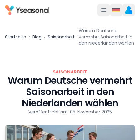
Warum Deutsche
Startseite
Blog
Saisonarbeit
vermehrt Saisonarbeit in
den Niederlanden wählen
SAISONARBEIT
Warum Deutsche vermehrt
Saisonarbeit in den
Niederlanden wählen
Veröffentlicht am: 05. November 2025