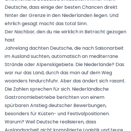
Deutsche, dass einige der besten Chancen direkt
hinter der Grenze in den Niederlanden liegen. Und
ehrlich gesagt macht das total Sinn.
Der Nachbar, den du nie wirklich in Betracht gezogen
hast
Jahrelang dachten Deutsche, die nach Saisonarbeit
im Ausland suchten, automatisch an mediterrane
Strände oder Alpenskigebiete. Die Niederlande? Das
war nur das Land, durch das man auf dem Weg
woanders hindurchfuhr. Aber das ändert sich rasant.
Die Zahlen sprechen für sich. Niederländische
Gastronomiebetriebe berichten von einem
spürbaren Anstieg deutscher Bewerbungen,
besonders für Küsten- und Festivalpositionen.
Warum? Weil Deutsche realisieren, dass
Auslandsarbeit nicht komplizierte Logistik und teure