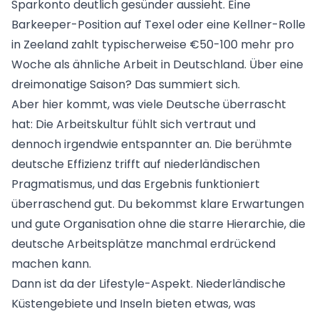
Sparkonto deutlich gesünder aussieht. Eine
Barkeeper-Position auf Texel oder eine Kellner-Rolle
in Zeeland zahlt typischerweise €50-100 mehr pro
Woche als ähnliche Arbeit in Deutschland. Über eine
dreimonatige Saison? Das summiert sich.
Aber hier kommt, was viele Deutsche überrascht
hat: Die Arbeitskultur fühlt sich vertraut und
dennoch irgendwie entspannter an. Die berühmte
deutsche Effizienz trifft auf niederländischen
Pragmatismus, und das Ergebnis funktioniert
überraschend gut. Du bekommst klare Erwartungen
und gute Organisation ohne die starre Hierarchie, die
deutsche Arbeitsplätze manchmal erdrückend
machen kann.
Dann ist da der Lifestyle-Aspekt. Niederländische
Küstengebiete und Inseln bieten etwas, was