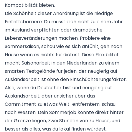
Kompatibilität bieten.
Die Schönheit dieser Anordnung ist die niedrige
Eintrittsbarriere. Du musst dich nicht zu einem Jahr
im Ausland verpflichten oder dramatische
Lebensveränderungen machen. Probiere eine
Sommersaison, schau wie es sich anfühlt, geh nach
Hause wenn es nichts für dich ist. Diese Flexibilität
macht
Saisonarbeit in den Niederlanden
zu einem
smarten Testgelände für jeden, der neugierig auf
Auslandsarbeit ist ohne den Einschüchterungsfaktor.
Also, wenn du Deutscher bist und neugierig auf
Auslandsarbeit, aber unsicher über das
Commitment zu etwas Weit-entferntem, schau
nach Westen. Dein Sommerjob könnte direkt hinter
der Grenze liegen, zwei Stunden von zu Hause, und
besser als alles, was du lokal finden würdest.