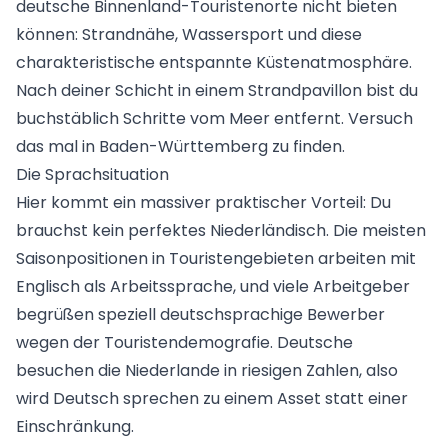
deutsche Binnenland-Touristenorte nicht bieten
können: Strandnähe, Wassersport und diese
charakteristische entspannte Küstenatmosphäre.
Nach deiner Schicht in einem Strandpavillon bist du
buchstäblich Schritte vom Meer entfernt. Versuch
das mal in Baden-Württemberg zu finden.
Die Sprachsituation
Hier kommt ein massiver praktischer Vorteil: Du
brauchst kein perfektes Niederländisch. Die meisten
Saisonpositionen in Touristengebieten arbeiten mit
Englisch als Arbeitssprache, und viele Arbeitgeber
begrüßen speziell deutschsprachige Bewerber
wegen der Touristendemografie. Deutsche
besuchen die Niederlande in riesigen Zahlen, also
wird Deutsch sprechen zu einem Asset statt einer
Einschränkung.