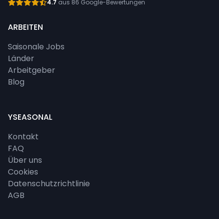
4.7
aus 86 Google-Bewertungen
ARBEITEN
Saisonale Jobs
Länder
Arbeitgeber
Blog
YSEASONAL
Kontakt
FAQ
Über uns
Cookies
Datenschutzrichtlinie
AGB