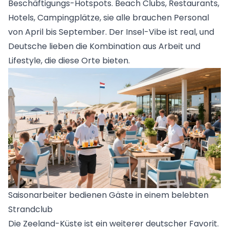
Beschäftigungs-Hotspots. Beach Clubs, Restaurants,
Hotels, Campingplätze, sie alle brauchen Personal
von April bis September. Der Insel-Vibe ist real, und
Deutsche lieben die Kombination aus Arbeit und
Lifestyle, die diese Orte bieten.
Saisonarbeiter bedienen Gäste in einem belebten
Strandclub
Die Zeeland-Küste ist ein weiterer deutscher Favorit.