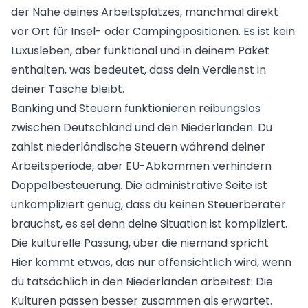
der Nähe deines Arbeitsplatzes, manchmal direkt
vor Ort für Insel- oder Campingpositionen. Es ist kein
Luxusleben, aber funktional und in deinem Paket
enthalten, was bedeutet, dass dein Verdienst in
deiner Tasche bleibt.
Banking und Steuern funktionieren reibungslos
zwischen Deutschland und den Niederlanden. Du
zahlst niederländische Steuern während deiner
Arbeitsperiode, aber EU-Abkommen verhindern
Doppelbesteuerung. Die administrative Seite ist
unkompliziert genug, dass du keinen Steuerberater
brauchst, es sei denn deine Situation ist kompliziert.
Die kulturelle Passung, über die niemand spricht
Hier kommt etwas, das nur offensichtlich wird, wenn
du tatsächlich in den Niederlanden arbeitest: Die
Kulturen passen besser zusammen als erwartet.