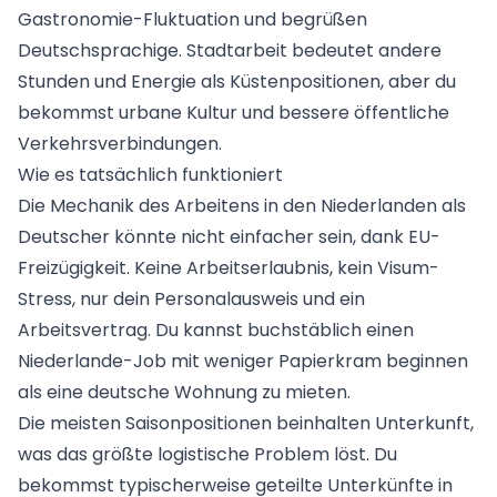
Gastronomie-Fluktuation und begrüßen
Deutschsprachige. Stadtarbeit bedeutet andere
Stunden und Energie als Küstenpositionen, aber du
bekommst urbane Kultur und bessere öffentliche
Verkehrsverbindungen.
Wie es tatsächlich funktioniert
Die Mechanik des Arbeitens in den Niederlanden als
Deutscher könnte nicht einfacher sein, dank EU-
Freizügigkeit. Keine Arbeitserlaubnis, kein Visum-
Stress, nur dein Personalausweis und ein
Arbeitsvertrag. Du kannst buchstäblich einen
Niederlande-Job mit weniger Papierkram beginnen
als eine deutsche Wohnung zu mieten.
Die meisten Saisonpositionen beinhalten Unterkunft,
was das größte logistische Problem löst. Du
bekommst typischerweise geteilte Unterkünfte in