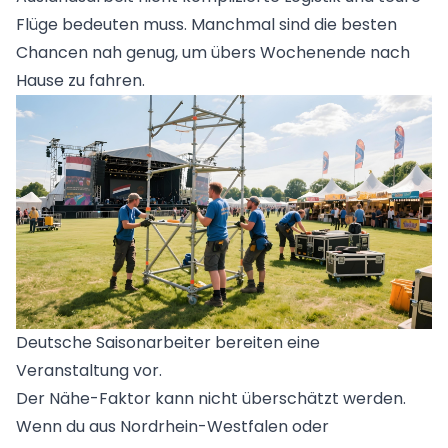
Flüge bedeuten muss. Manchmal sind die besten
Chancen nah genug, um übers Wochenende nach
Hause zu fahren.
Deutsche Saisonarbeiter bereiten eine
Veranstaltung vor.
Der Nähe-Faktor kann nicht überschätzt werden.
Wenn du aus Nordrhein-Westfalen oder