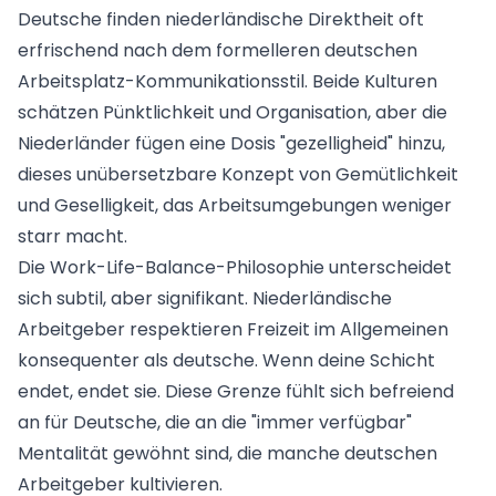
Deutsche finden niederländische Direktheit oft
erfrischend nach dem formelleren deutschen
Arbeitsplatz-Kommunikationsstil. Beide Kulturen
schätzen Pünktlichkeit und Organisation, aber die
Niederländer fügen eine Dosis "gezelligheid" hinzu,
dieses unübersetzbare Konzept von Gemütlichkeit
und Geselligkeit, das Arbeitsumgebungen weniger
starr macht.
Die Work-Life-Balance-Philosophie unterscheidet
sich subtil, aber signifikant. Niederländische
Arbeitgeber respektieren Freizeit im Allgemeinen
konsequenter als deutsche. Wenn deine Schicht
endet, endet sie. Diese Grenze fühlt sich befreiend
an für Deutsche, die an die "immer verfügbar"
Mentalität gewöhnt sind, die manche deutschen
Arbeitgeber kultivieren.