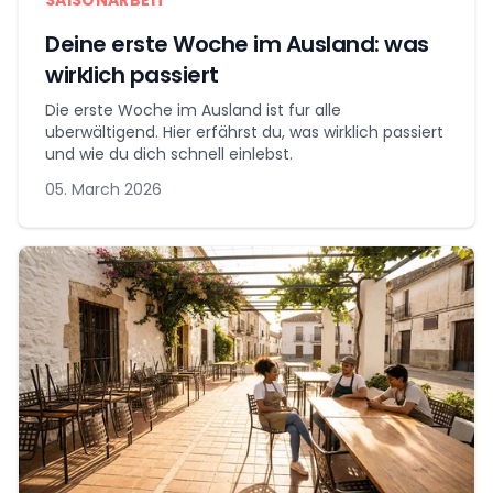
SAISONARBEIT
Deine erste Woche im Ausland: was
wirklich passiert
Die erste Woche im Ausland ist fur alle
uberwältigend. Hier erfährst du, was wirklich passiert
und wie du dich schnell einlebst.
05. March 2026