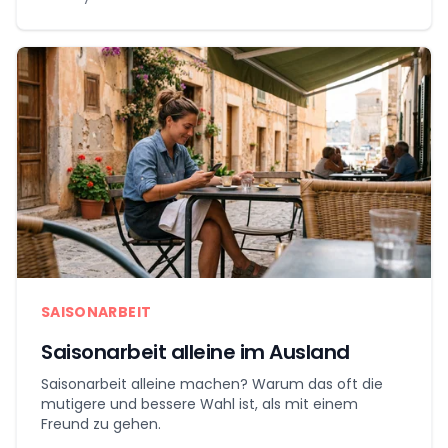
SAISONARBEIT
Saisonarbeit alleine im Ausland
Saisonarbeit alleine machen? Warum das oft die
mutigere und bessere Wahl ist, als mit einem
Freund zu gehen.