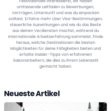
Festivalarbeit interessierst, wir haben
umfassende Leitfäden zu Bewerbungen,
Verträgen, Unterkunft und was du einpacken
solltest. Erfahre mehr über Visa-Bestimmungen,
steuerliche Auswirkungen und wie du das Beste
aus deinen Verdiensten machst, während du
internationale Arbeitserfahrung sammelst. Finde
heraus, welche Destinationen die besten
Möglichkeiten für deine Fähigkeiten bieten und
erhalte Insider-Tipps von erfahrenen
Saisonarbeitern, die dies zu ihrem Lebensstil
gemacht haben.
Neueste Artikel