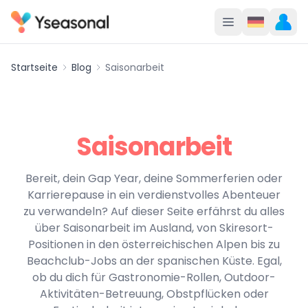
Startseite
Blog
Saisonarbeit
Saisonarbeit
Bereit, dein Gap Year, deine Sommerferien oder
Karrierepause in ein verdienstvolles Abenteuer
zu verwandeln? Auf dieser Seite erfährst du alles
über Saisonarbeit im Ausland, von Skiresort-
Positionen in den österreichischen Alpen bis zu
Beachclub-Jobs an der spanischen Küste. Egal,
ob du dich für Gastronomie-Rollen, Outdoor-
Aktivitäten-Betreuung, Obstpflücken oder