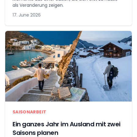
als Veranderung zeigen.
17. June 2026
SAISONARBEIT
Ein ganzes Jahr im Ausland mit zwei
Saisons planen