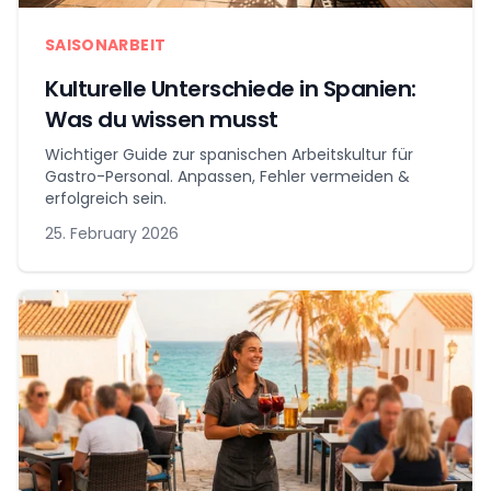
SAISONARBEIT
Kulturelle Unterschiede in Spanien:
Was du wissen musst
Wichtiger Guide zur spanischen Arbeitskultur für
Gastro-Personal. Anpassen, Fehler vermeiden &
erfolgreich sein.
25. February 2026