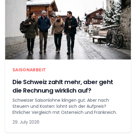
SAISONARBEIT
Die Schweiz zahlt mehr, aber geht
die Rechnung wirklich auf?
Schweizer Saisonlohne klingen gut. Aber nach
Steuern und Kosten: lohnt sich der Aufpreis?
Ehrlicher Vergleich mit Osterreich und Frankreich.
29. July 2026