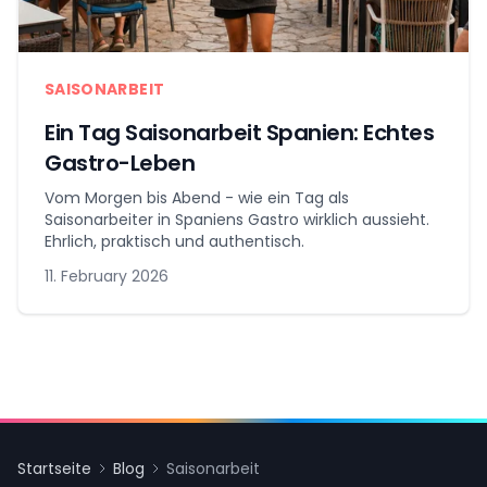
SAISONARBEIT
Ein Tag Saisonarbeit Spanien: Echtes
Gastro-Leben
Vom Morgen bis Abend - wie ein Tag als
Saisonarbeiter in Spaniens Gastro wirklich aussieht.
Ehrlich, praktisch und authentisch.
11. February 2026
Startseite
Blog
Saisonarbeit