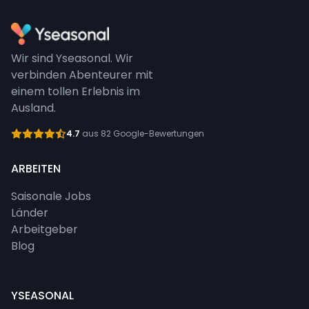
Wir sind Yseasonal. Wir
verbinden Abenteurer mit
einem tollen Erlebnis im
Ausland.
4.7
aus 82 Google-Bewertungen
ARBEITEN
Saisonale Jobs
Länder
Arbeitgeber
Blog
YSEASONAL