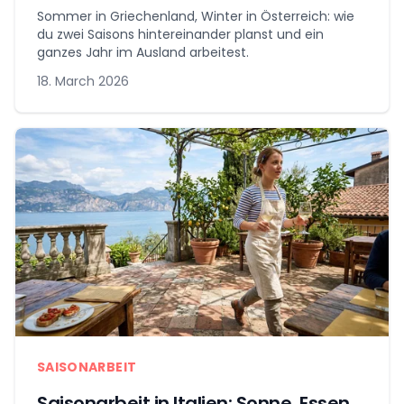
Sommer in Griechenland, Winter in Österreich: wie
du zwei Saisons hintereinander planst und ein
ganzes Jahr im Ausland arbeitest.
18. March 2026
SAISONARBEIT
Saisonarbeit in Italien: Sonne, Essen