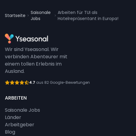
Saisonale
Arbeiten für TUI als
Startseite
Jobs
Hotelrepräsentant in Europa!
Wir sind Yseasonal. Wir
verbinden Abenteurer mit
einem tollen Erlebnis im
Ausland.
4.7
aus 82 Google-Bewertungen
ARBEITEN
Saisonale Jobs
Länder
Arbeitgeber
Blog