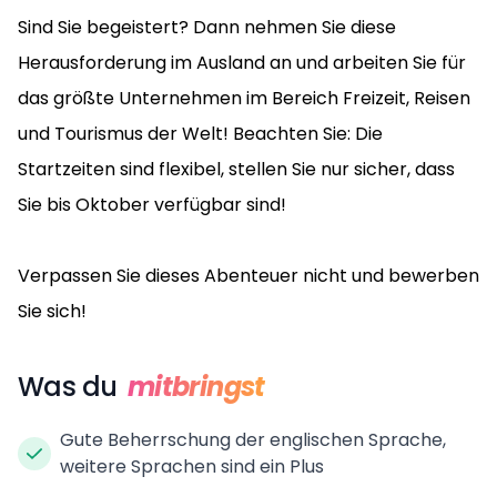
Sind Sie begeistert? Dann nehmen Sie diese
Herausforderung im Ausland an und arbeiten Sie für
das größte Unternehmen im Bereich Freizeit, Reisen
und Tourismus der Welt! Beachten Sie: Die
Startzeiten sind flexibel, stellen Sie nur sicher, dass
Sie bis Oktober verfügbar sind!
Verpassen Sie dieses Abenteuer nicht und bewerben
Sie sich!
Was du
mitbringst
Gute Beherrschung der englischen Sprache,
weitere Sprachen sind ein Plus