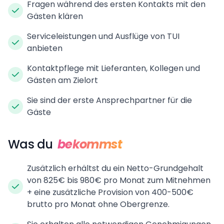
Fragen während des ersten Kontakts mit den
Gästen klären
Serviceleistungen und Ausflüge von TUI
anbieten
Kontaktpflege mit Lieferanten, Kollegen und
Gästen am Zielort
Sie sind der erste Ansprechpartner für die
Gäste
Was du
bekommst
Zusätzlich erhältst du ein Netto-Grundgehalt
von 825€ bis 980€ pro Monat zum Mitnehmen
+ eine zusätzliche Provision von 400-500€
brutto pro Monat ohne Obergrenze.