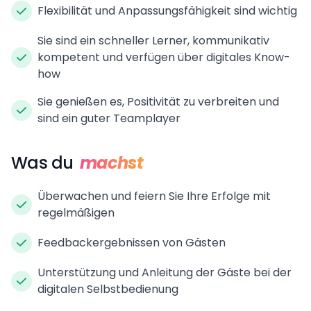
Flexibilität und Anpassungsfähigkeit sind wichtig
Sie sind ein schneller Lerner, kommunikativ
kompetent und verfügen über digitales Know-
how
Sie genießen es, Positivität zu verbreiten und
sind ein guter Teamplayer
Was du
machst
Überwachen und feiern Sie Ihre Erfolge mit
regelmäßigen
Feedbackergebnissen von Gästen
Unterstützung und Anleitung der Gäste bei der
digitalen Selbstbedienung