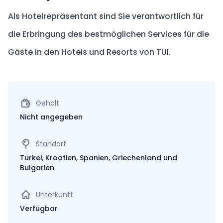
Als Hotelrepräsentant sind Sie verantwortlich für
die Erbringung des bestmöglichen Services für die
Gäste in den Hotels und Resorts von TUI.
Gehalt
Nicht angegeben
Standort
Türkei, Kroatien, Spanien, Griechenland und
Bulgarien
Unterkunft
Verfügbar