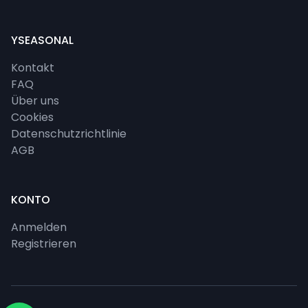
YSEASONAL
Kontakt
FAQ
Über uns
Cookies
Datenschutzrichtlinie
AGB
KONTO
Anmelden
Registrieren