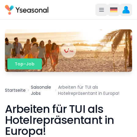
Top-Job
Saisonale
Arbeiten für TUI als
Startseite
Jobs
Hotelrepräsentant in Europa!
Arbeiten für TUI als
Hotelrepräsentant in
Europa!