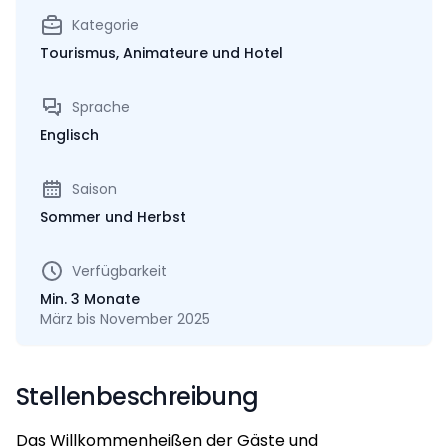
Kategorie
Tourismus, Animateure und Hotel
Sprache
Englisch
Saison
Sommer und Herbst
Verfügbarkeit
Min. 3 Monate
März bis November 2025
Stellenbeschreibung
Das Willkommenheißen der Gäste und