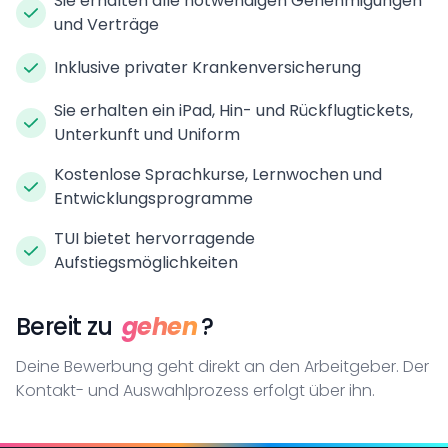
Sie erhalten alle notwendigen Genehmigungen
und Verträge
Inklusive privater Krankenversicherung
Sie erhalten ein iPad, Hin- und Rückflugtickets,
Unterkunft und Uniform
Kostenlose Sprachkurse, Lernwochen und
Entwicklungsprogramme
TUI bietet hervorragende
Aufstiegsmöglichkeiten
Bereit zu
gehen
?
Deine Bewerbung geht direkt an den Arbeitgeber. Der
Kontakt- und Auswahlprozess erfolgt über ihn.