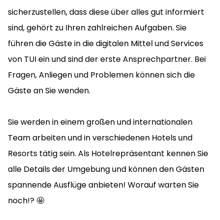
sicherzustellen, dass diese über alles gut informiert
sind, gehört zu Ihren zahlreichen Aufgaben. Sie
führen die Gäste in die digitalen Mittel und Services
von TUI ein und sind der erste Ansprechpartner. Bei
Fragen, Anliegen und Problemen können sich die
Gäste an Sie wenden.
Sie werden in einem großen und internationalen
Team arbeiten und in verschiedenen Hotels und
Resorts tätig sein. Als Hotelrepräsentant kennen Sie
alle Details der Umgebung und können den Gästen
spannende Ausflüge anbieten! Worauf warten Sie
noch!? 🤩