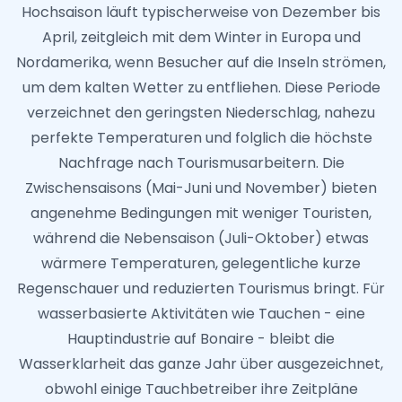
Hochsaison läuft typischerweise von Dezember bis
April, zeitgleich mit dem Winter in Europa und
Nordamerika, wenn Besucher auf die Inseln strömen,
um dem kalten Wetter zu entfliehen. Diese Periode
verzeichnet den geringsten Niederschlag, nahezu
perfekte Temperaturen und folglich die höchste
Nachfrage nach Tourismusarbeitern. Die
Zwischensaisons (Mai-Juni und November) bieten
angenehme Bedingungen mit weniger Touristen,
während die Nebensaison (Juli-Oktober) etwas
wärmere Temperaturen, gelegentliche kurze
Regenschauer und reduzierten Tourismus bringt. Für
wasserbasierte Aktivitäten wie Tauchen - eine
Hauptindustrie auf Bonaire - bleibt die
Wasserklarheit das ganze Jahr über ausgezeichnet,
obwohl einige Tauchbetreiber ihre Zeitpläne