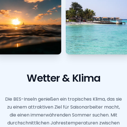
Wetter & Klima
Die BES-Inseln genießen ein tropisches Klima, das sie
zu einem attraktiven Ziel für Saisonarbeiter macht,
die einen immerwährenden Sommer suchen. Mit
durchschnittlichen Jahrestemperaturen zwischen