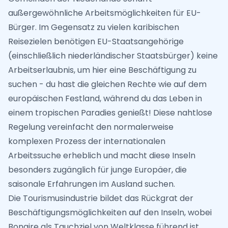
außergewöhnliche Arbeitsmöglichkeiten für EU-
Bürger. Im Gegensatz zu vielen karibischen
Reisezielen benötigen EU-Staatsangehörige
(einschließlich niederländischer Staatsbürger) keine
Arbeitserlaubnis, um hier eine Beschäftigung zu
suchen - du hast die gleichen Rechte wie auf dem
europäischen Festland, während du das Leben in
einem tropischen Paradies genießt! Diese nahtlose
Regelung vereinfacht den normalerweise
komplexen Prozess der internationalen
Arbeitssuche erheblich und macht diese Inseln
besonders zugänglich für junge Europäer, die
saisonale Erfahrungen im Ausland suchen.
Die Tourismusindustrie bildet das Rückgrat der
Beschäftigungsmöglichkeiten auf den Inseln, wobei
Bonaire als Tauchziel von Weltklasse führend ist.