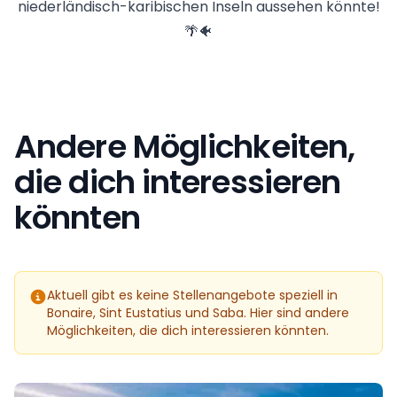
niederländisch-karibischen Inseln aussehen könnte!
🌴🐠
Andere Möglichkeiten,
die dich interessieren
könnten
Aktuell gibt es keine Stellenangebote speziell in
Bonaire, Sint Eustatius und Saba. Hier sind andere
Möglichkeiten, die dich interessieren könnten.