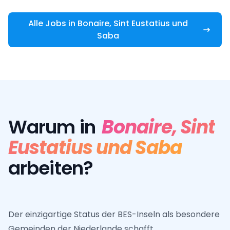
Alle Jobs in Bonaire, Sint Eustatius und
Saba
Warum in
Bonaire, Sint
Eustatius und Saba
arbeiten?
Der einzigartige Status der BES-Inseln als besondere
Gemeinden der Niederlande schafft