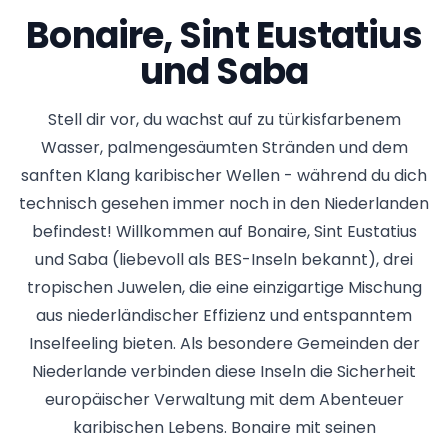
Bonaire, Sint Eustatius
und Saba
Stell dir vor, du wachst auf zu türkisfarbenem
Wasser, palmengesäumten Stränden und dem
sanften Klang karibischer Wellen - während du dich
technisch gesehen immer noch in den Niederlanden
befindest! Willkommen auf Bonaire, Sint Eustatius
und Saba (liebevoll als BES-Inseln bekannt), drei
tropischen Juwelen, die eine einzigartige Mischung
aus niederländischer Effizienz und entspanntem
Inselfeeling bieten. Als besondere Gemeinden der
Niederlande verbinden diese Inseln die Sicherheit
europäischer Verwaltung mit dem Abenteuer
karibischen Lebens. Bonaire mit seinen