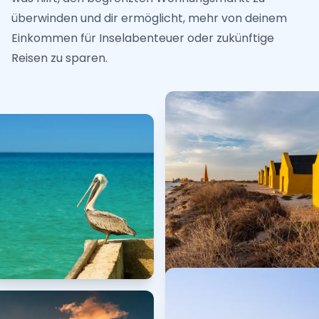
überwinden und dir ermöglicht, mehr von deinem
Einkommen für Inselabenteuer oder zukünftige
Reisen zu sparen.