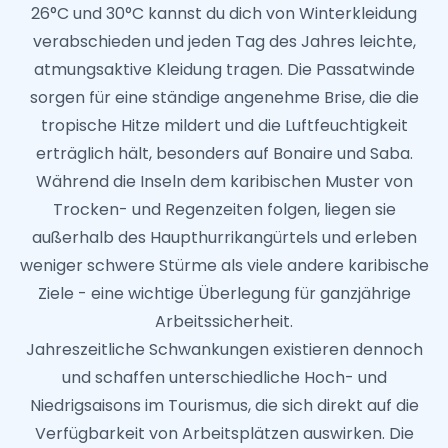
26°C und 30°C kannst du dich von Winterkleidung
verabschieden und jeden Tag des Jahres leichte,
atmungsaktive Kleidung tragen. Die Passatwinde
sorgen für eine ständige angenehme Brise, die die
tropische Hitze mildert und die Luftfeuchtigkeit
erträglich hält, besonders auf Bonaire und Saba.
Während die Inseln dem karibischen Muster von
Trocken- und Regenzeiten folgen, liegen sie
außerhalb des Haupthurrikangürtels und erleben
weniger schwere Stürme als viele andere karibische
Ziele - eine wichtige Überlegung für ganzjährige
Arbeitssicherheit.
Jahreszeitliche Schwankungen existieren dennoch
und schaffen unterschiedliche Hoch- und
Niedrigsaisons im Tourismus, die sich direkt auf die
Verfügbarkeit von Arbeitsplätzen auswirken. Die