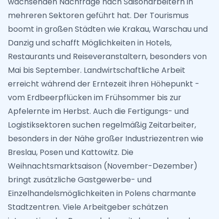
wachsenden Nachfrage nach Saisonarbeitern in
mehreren Sektoren geführt hat. Der Tourismus
boomt in großen Städten wie Krakau, Warschau und
Danzig und schafft Möglichkeiten in Hotels,
Restaurants und Reiseveranstaltern, besonders von
Mai bis September. Landwirtschaftliche Arbeit
erreicht während der Erntezeit ihren Höhepunkt -
vom Erdbeerpflücken im Frühsommer bis zur
Apfelernte im Herbst. Auch die Fertigungs- und
Logistiksektoren suchen regelmäßig Zeitarbeiter,
besonders in der Nähe großer Industriezentren wie
Breslau, Posen und Kattowitz. Die
Weihnachtsmarktsaison (November-Dezember)
bringt zusätzliche Gastgewerbe- und
Einzelhandelsmöglichkeiten in Polens charmante
Stadtzentren. Viele Arbeitgeber schätzen