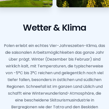
Wetter & Klima
Polen erlebt ein echtes Vier-Jahreszeiten-Klima, das
die saisonalen Arbeitsmöglichkeiten das ganze Jahr
über prägt. Winter (Dezember bis Februar) sind
wirklich kalt, mit Temperaturen, die typischerweise
von -5°C bis 3°C reichen und gelegentlich noch viel
tiefer fallen, besonders in östlichen und südlichen
Regionen. Schneefall ist im ganzen Land üblich und
schafft eine Winterwunderland-Atmosphäre, die
eine bescheidene Skitourismusindustrie in
Bergregionen wie der Tatra und den Beskiden