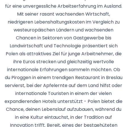
für eine unvergessliche Arbeitserfahrung im Ausland.
Mit seiner rasant wachsenden Wirtschaft,
niedrigeren Lebenshaltungskosten im Vergleich zu
westeuropäischen Ländern und wachsenden
Chancen in Sektoren von Gastgewerbe bis
Landwirtschaft und Technologie präsentiert sich
Polen als attraktives Ziel für junge Arbeitnehmer, die
ihre Euros strecken und gleichzeitig wertvolle
internationale Erfahrungen sammeln möchten. Ob
du Piroggen in einem trendigen Restaurant in Breslau
servierst, bei der Apfelernte auf dem Land hilfst oder
internationale Touristen in einem der vielen
expandierenden Hotels unterstützt - Polen bietet die
Chance, deinen Lebenslauf aufzubauen, während du
in eine Kultur eintauchst, in der Tradition auf
Innovation trifft. Bereit, eines der bestgehüteten