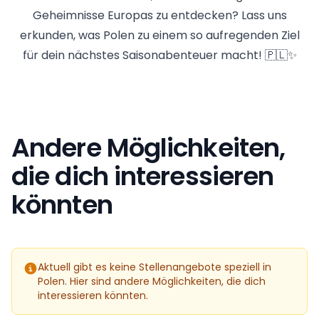
Geheimnisse Europas zu entdecken? Lass uns
erkunden, was Polen zu einem so aufregenden Ziel
für dein nächstes Saisonabenteuer macht! 🇵🇱✨
Andere Möglichkeiten,
die dich interessieren
könnten
Aktuell gibt es keine Stellenangebote speziell in
Polen. Hier sind andere Möglichkeiten, die dich
interessieren könnten.