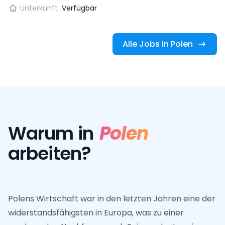
Unterkunft
Verfügbar
Alle Jobs in Polen
Warum in
Polen
arbeiten?
Polens Wirtschaft war in den letzten Jahren eine der
widerstandsfähigsten in Europa, was zu einer