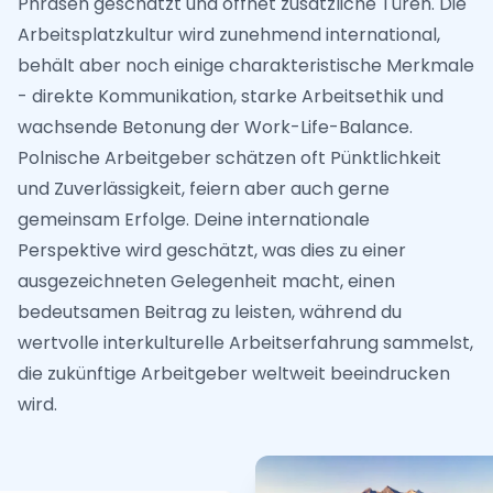
Phrasen geschätzt und öffnet zusätzliche Türen. Die
Arbeitsplatzkultur wird zunehmend international,
behält aber noch einige charakteristische Merkmale
- direkte Kommunikation, starke Arbeitsethik und
wachsende Betonung der Work-Life-Balance.
Polnische Arbeitgeber schätzen oft Pünktlichkeit
und Zuverlässigkeit, feiern aber auch gerne
gemeinsam Erfolge. Deine internationale
Perspektive wird geschätzt, was dies zu einer
ausgezeichneten Gelegenheit macht, einen
bedeutsamen Beitrag zu leisten, während du
wertvolle interkulturelle Arbeitserfahrung sammelst,
die zukünftige Arbeitgeber weltweit beeindrucken
wird.