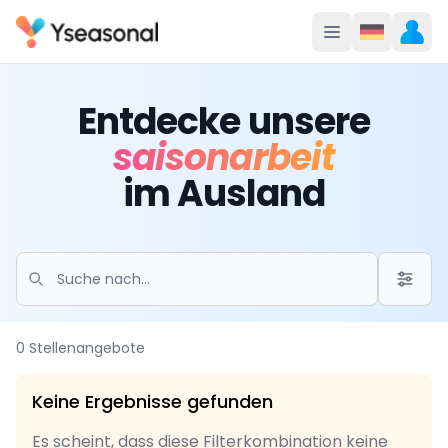
Entdecke unsere
saisonarbeit
im Ausland
0 Stellenangebote
Keine Ergebnisse gefunden
Es scheint, dass diese Filterkombination keine