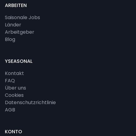
ARBEITEN
Saisonale Jobs
Länder
Arbeitgeber
Blog
YSEASONAL
Kontakt
FAQ
Über uns
Cookies
Datenschutzrichtlinie
AGB
KONTO