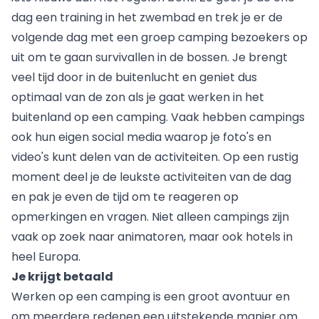
dag een training in het zwembad en trek je er de
volgende dag met een groep camping bezoekers op
uit om te gaan survivallen in de bossen. Je brengt
veel tijd door in de buitenlucht en geniet dus
optimaal van de zon als je gaat werken in het
buitenland op een camping. Vaak hebben campings
ook hun eigen social media waarop je foto's en
video's kunt delen van de activiteiten. Op een rustig
moment deel je de leukste activiteiten van de dag
en pak je even de tijd om te reageren op
opmerkingen en vragen. Niet alleen campings zijn
vaak op zoek naar animatoren, maar ook hotels in
heel Europa.
Je krijgt betaald
Werken op een camping is een groot avontuur en
om meerdere redenen een uitstekende manier om