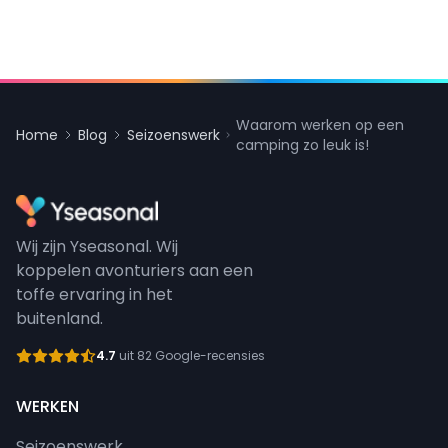
Waarom werken op een
Home
Blog
Seizoenswerk
camping zo leuk is!
Wij zijn Yseasonal. Wij
koppelen avonturiers aan een
toffe ervaring in het
buitenland.
4.7
uit 82 Google-recensies
WERKEN
Seizoenswerk