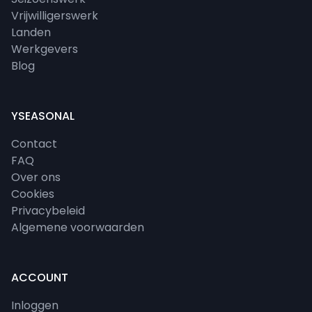
Vrijwilligerswerk
Landen
Werkgevers
Blog
YSEASONAL
Contact
FAQ
Over ons
Cookies
Privacybeleid
Algemene voorwaarden
ACCOUNT
Inloggen