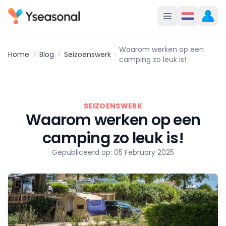
Waarom werken op een
Home
Blog
Seizoenswerk
camping zo leuk is!
SEIZOENSWERK
Waarom werken op een
camping zo leuk is!
Gepubliceerd op: 05 February 2025