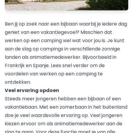
Ben jij op zoek naar een bijbaan waarbij je iedere dag
geniet van een vakantiegevoel? Misschien dat
werken op een camping wel wat voor jou is. Je kunt
aan de slag op campings in verschillende zonnige
landen als animatiemedewerker. Bijvoorbeeld in
Frankrijk en Spanje. Lees snel verder om de
voordelen van werken op een camping te
ontdekken.
Veel ervaring opdoen
Steeds meer jongeren hebben een bijbaan of een
vakantiebaan. Met een zomerbaan in het buitenland
doe je veel waardevolle ervaring op. Veel jongeren
kiezen ervoor om als animatiemedewerker aan de
slag te gaan. Voor deze functie moet je van alle