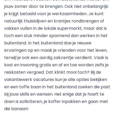
jouw zomer door te brengen. Ook niet onbelangrijk:
je krijgt betaald voor je werkzaamheden. Je kunt
natuurlijk thuisblijven en krantjes rondbrengen of
vakken vullen in de lokale supermarkt, maar dat is
toch een stuk minder spannend dan werken in het
buitenland. In het buitenland doe je nieuwe
ervaringen op en maak je vrienden voor het leven,
terwijl je ook een aardig zakcentje verdient. Vaak is
kost en inwoning gratis en af en toe worden zelfs je
reiskosten vergoed. Dat klinkt mooi toch? Bij de
vakantiewerk vacatures
kun je alle opties bekijken
en een toffe baan in het buitenland zoeken die past
bij jouw skills en wensen. Het enige dat je hoeft te
doen is solliciteren, je koffer inpakken en gaan met
die banaan!