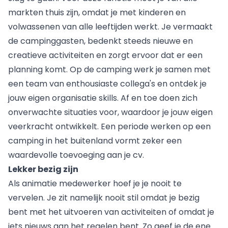
markten thuis zijn, omdat je met kinderen en
volwassenen van alle leeftijden werkt. Je vermaakt
de campinggasten, bedenkt steeds nieuwe en
creatieve activiteiten en zorgt ervoor dat er een
planning komt. Op de camping werk je samen met
een team van enthousiaste collega's en ontdek je
jouw eigen organisatie skills. Af en toe doen zich
onverwachte situaties voor, waardoor je jouw eigen
veerkracht ontwikkelt. Een periode werken op een
camping in het buitenland vormt zeker een
waardevolle toevoeging aan je cv.
Lekker bezig zijn
Als animatie medewerker hoef je je nooit te
vervelen. Je zit namelijk nooit stil omdat je bezig
bent met het uitvoeren van activiteiten of omdat je
iets nieuws aan het regelen bent. Zo geef je de ene