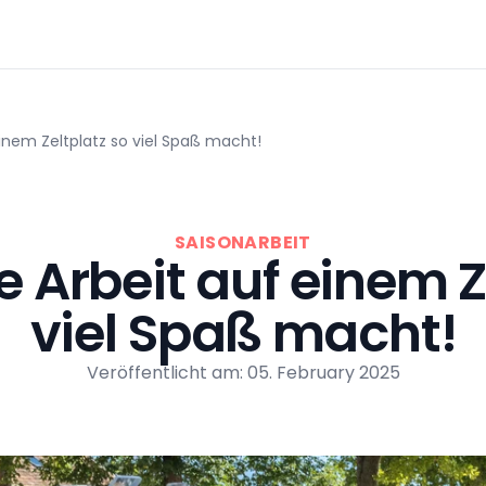
inem Zeltplatz so viel Spaß macht!
SAISONARBEIT
Arbeit auf einem Z
viel Spaß macht!
Veröffentlicht am: 05. February 2025