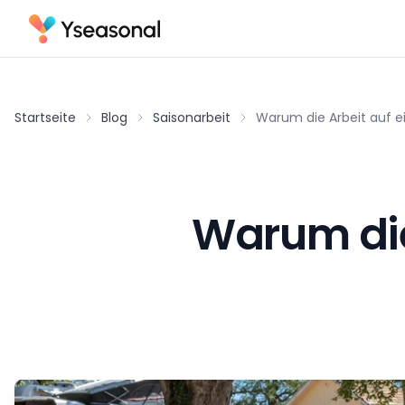
Startseite
Blog
Saisonarbeit
Warum die Arbeit auf e
Warum die 