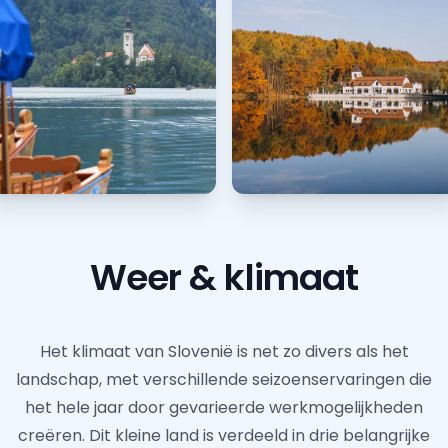
Weer & klimaat
Het klimaat van Slovenië is net zo divers als het
landschap, met verschillende seizoenservaringen die
het hele jaar door gevarieerde werkmogelijkheden
creëren. Dit kleine land is verdeeld in drie belangrijke