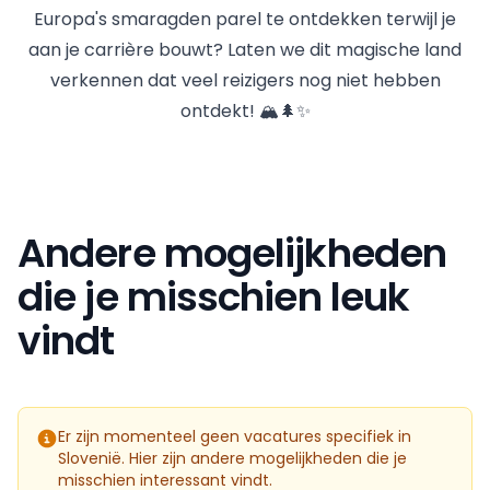
Europa's smaragden parel te ontdekken terwijl je
aan je carrière bouwt? Laten we dit magische land
verkennen dat veel reizigers nog niet hebben
ontdekt! 🏔️🌲✨
Andere mogelijkheden
die je misschien leuk
vindt
Er zijn momenteel geen vacatures specifiek in
Slovenië. Hier zijn andere mogelijkheden die je
misschien interessant vindt.