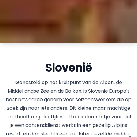
Slovenië
Genesteld op het kruispunt van de Alpen, de
Middellandse Zee en de Balkan, is Slovenië Europa's
best bewaarde geheim voor seizoenswerkers die op
zoek zijn naar iets anders. Dit kleine maar machtige
land heeft ongelooflijk veel te bieden: stel je voor dat
je een ochtenddienst werkt in een gezellig Alpijns
resort, en dan slechts een uur later dezelfde middag