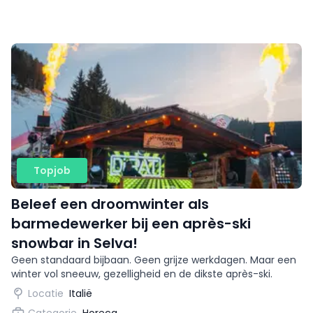
Topjob
Beleef een droomwinter als
barmedewerker bij een après-ski
snowbar in Selva!
Geen standaard bijbaan. Geen grijze werkdagen. Maar een
winter vol sneeuw, gezelligheid en de dikste après-ski.
Locatie
Italië