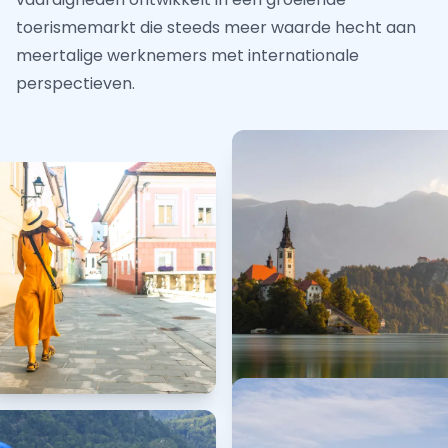
toerismemarkt die steeds meer waarde hecht aan
meertalige werknemers met internationale
perspectieven.