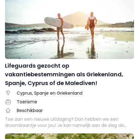
Lifeguards gezocht op
vakantiebestemmingen als Griekenland,
Spanje, Cyprus of de Malediven!
Cyprus, Spanje en Griekenland
Toerisme
Beschikbaar
Toe aan een nieuwe uitdaging? Dan hebben we een
droombaantje voor jou! Je kan namelijk aan de slag als
lifeguard.