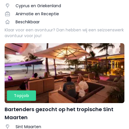
Cyprus en Griekenland
Animatie en Receptie
Beschikbaar
Klaar voor een avontuur? Dan hebben wij een seizoenswerk
avontuur voor jou!
Topjob
Bartenders gezocht op het tropische Sint
Maarten
Sint Maarten