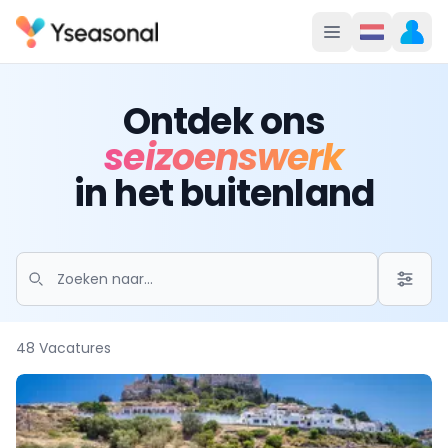
Ontdek ons
seizoenswerk
in het buitenland
48 Vacatures