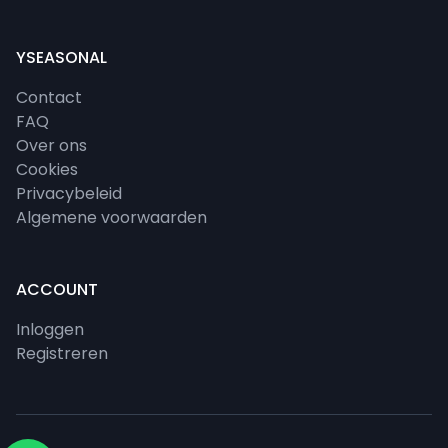
YSEASONAL
Contact
FAQ
Over ons
Cookies
Privacybeleid
Algemene voorwaarden
ACCOUNT
Inloggen
Registreren