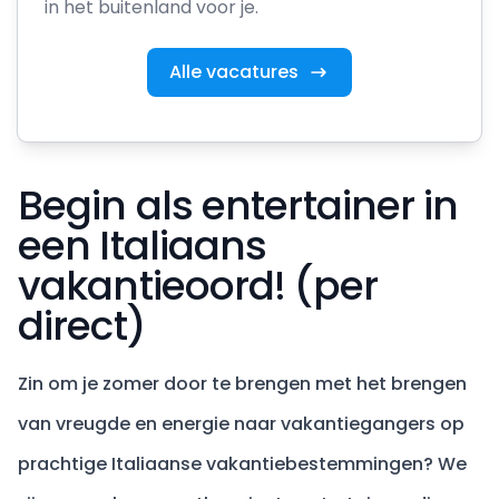
in het buitenland voor je.
Alle vacatures
Begin als entertainer in
een Italiaans
vakantieoord! (per
direct)
Zin om je zomer door te brengen met het brengen
van vreugde en energie naar vakantiegangers op
prachtige Italiaanse vakantiebestemmingen? We