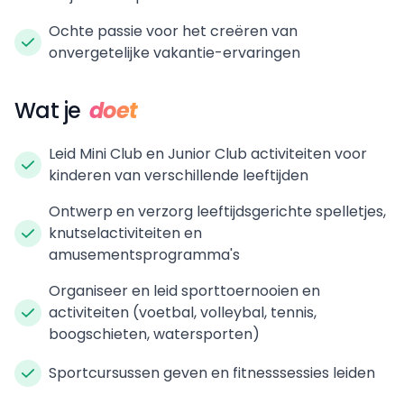
Ochte passie voor het creëren van
onvergetelijke vakantie-ervaringen
Wat je
doet
Leid Mini Club en Junior Club activiteiten voor
kinderen van verschillende leeftijden
Ontwerp en verzorg leeftijdsgerichte spelletjes,
knutselactiviteiten en
amusementsprogramma's
Organiseer en leid sporttoernooien en
activiteiten (voetbal, volleybal, tennis,
boogschieten, watersporten)
Sportcursussen geven en fitnesssessies leiden