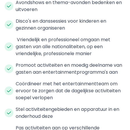
Avondshows en thema-avonden bedenken en
uitvoeren
Disco's en danssessies voor kinderen en
gezinnen organiseren
Vriendelijk en professioneel omgaan met
gasten van alle nationaliteiten, op een
vriendelijke, professionele manier
Promoot activiteiten en moedig deelname van
gasten aan entertainmentprogramma's aan
Coördineer met het entertainmentteam om
ervoor te zorgen dat de dagelijkse activiteiten
soepel verlopen
Stel activiteitengebieden en apparatuur in en
onderhoud deze
Pas activiteiten aan op verschillende