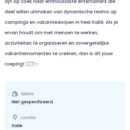
zijn op zoek naar enthousiaste entertainers die
deel willen uitmaken van dynamische teams op
campings en vakantiedorpen in heel Italië. Als je
ervan houdt om met mensen te werken,
activiteiten te organiseren en onvergetelijke
vakantiemomenten te creëren, dan is dit jouw
roeping! 🇮🇹✨
Salaris
Niet gespecificeerd
Locatie
Italië