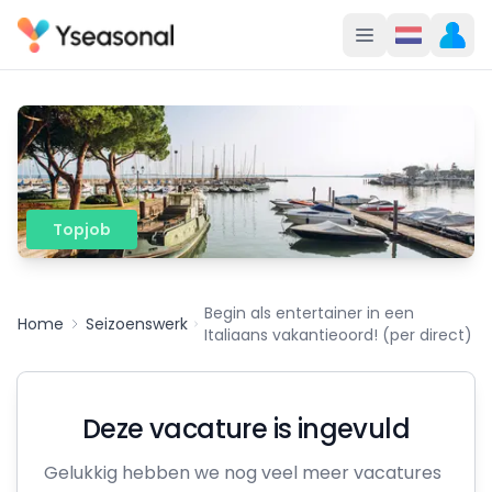
Topjob
Begin als entertainer in een
Home
Seizoenswerk
Italiaans vakantieoord! (per direct)
Deze vacature is ingevuld
Gelukkig hebben we nog veel meer vacatures