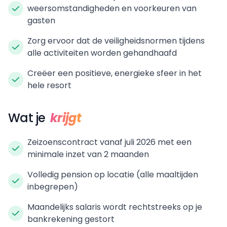
weersomstandigheden en voorkeuren van
gasten
Zorg ervoor dat de veiligheidsnormen tijdens
alle activiteiten worden gehandhaafd
Creëer een positieve, energieke sfeer in het
hele resort
Wat je
krijgt
Zeizoenscontract vanaf juli 2026 met een
minimale inzet van 2 maanden
Volledig pension op locatie (alle maaltijden
inbegrepen)
Maandelijks salaris wordt rechtstreeks op je
bankrekening gestort