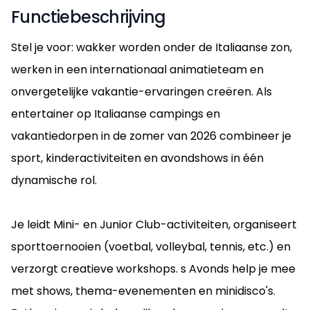
Functiebeschrijving
Stel je voor: wakker worden onder de Italiaanse zon,
werken in een internationaal animatieteam en
onvergetelijke vakantie-ervaringen creëren. Als
entertainer op Italiaanse campings en
vakantiedorpen in de zomer van 2026 combineer je
sport, kinderactiviteiten en avondshows in één
dynamische rol.
Je leidt Mini- en Junior Club-activiteiten, organiseert
sporttoernooien (voetbal, volleybal, tennis, etc.) en
verzorgt creatieve workshops. s Avonds help je mee
met shows, thema-evenementen en minidisco's.