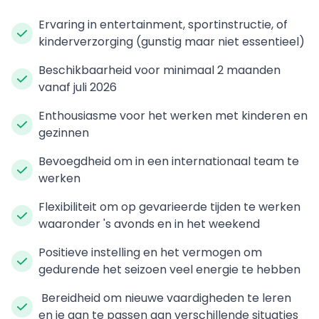
Ervaring in entertainment, sportinstructie, of
kinderverzorging (gunstig maar niet essentieel)
Beschikbaarheid voor minimaal 2 maanden
vanaf juli 2026
Enthousiasme voor het werken met kinderen en
gezinnen
Bevoegdheid om in een internationaal team te
werken
Flexibiliteit om op gevarieerde tijden te werken
waaronder 's avonds en in het weekend
Positieve instelling en het vermogen om
gedurende het seizoen veel energie te hebben
Bereidheid om nieuwe vaardigheden te leren
en je aan te passen aan verschillende situaties