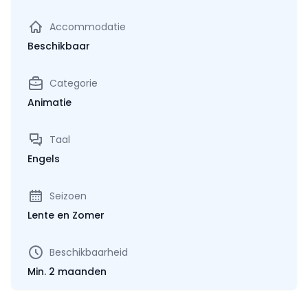
Accommodatie
Beschikbaar
Categorie
Animatie
Taal
Engels
Seizoen
Lente en Zomer
Beschikbaarheid
Min. 2 maanden