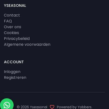
YSEASONAL
Contact
FAQ
Over ons
Cookies
Privacybeleid
Algemene voorwaarden
ACCOUNT
Inloggen
Registreren
© 2026
Yseasonal
Powered by
Yobbers
.