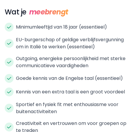
Wat je
meebrengt
Minimumleeftijd van 18 jaar (essentieel)
EU-burgerschap of geldige verblijfsvergunning
om in Italië te werken (essentieel)
Outgoing, energieke persoonlijkheid met sterke
communicatieve vaardigheden
Goede kennis van de Engelse taal (essentieel)
Kennis van een extra taal is een groot voordeel
Sportief en fysiek fit met enthousiasme voor
buitenactiviteiten
Creativiteit en vertrouwen om voor groepen op
te treden