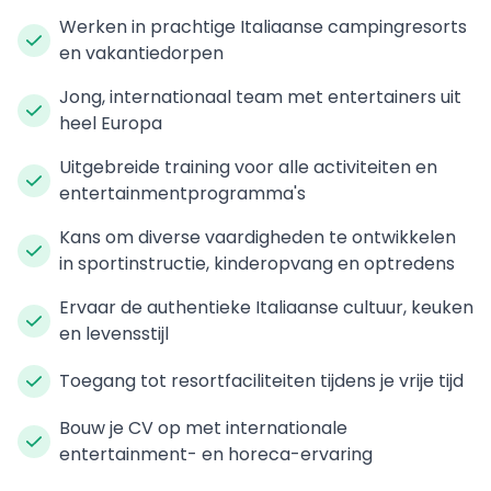
Werken in prachtige Italiaanse campingresorts
en vakantiedorpen
Jong, internationaal team met entertainers uit
heel Europa
Uitgebreide training voor alle activiteiten en
entertainmentprogramma's
Kans om diverse vaardigheden te ontwikkelen
in sportinstructie, kinderopvang en optredens
Ervaar de authentieke Italiaanse cultuur, keuken
en levensstijl
Toegang tot resortfaciliteiten tijdens je vrije tijd
Bouw je CV op met internationale
entertainment- en horeca-ervaring