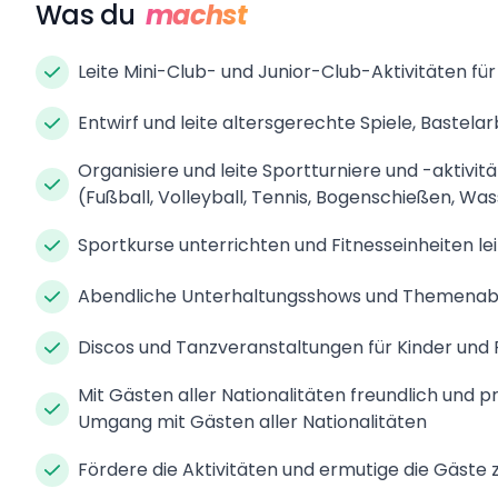
Was du
machst
Leite Mini-Club- und Junior-Club-Aktivitäten fü
Entwirf und leite altersgerechte Spiele, Baste
Organisiere und leite Sportturniere und -aktivitä
(Fußball, Volleyball, Tennis, Bogenschießen, Wa
Sportkurse unterrichten und Fitnesseinheiten le
Abendliche Unterhaltungsshows und Themenabe
Discos und Tanzveranstaltungen für Kinder und 
Mit Gästen aller Nationalitäten freundlich und 
Umgang mit Gästen aller Nationalitäten
Fördere die Aktivitäten und ermutige die Gäs