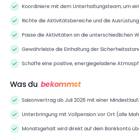
Koordiniere mit dem Unterhaltungsteam, um ein
Richte die Aktivitätsbereiche und die Ausrüstung 
Passe die Aktivitäten an die unterschiedlichen
Gewährleiste die Einhaltung der Sicherheitsstand
Schaffe eine positive, energiegeladene Atmos
Was du
bekommst
Saisonvertrag ab Juli 2026 mit einer Mindestlau
Unterbringung mit Vollpension vor Ort (alle Mah
Monatsgehalt wird direkt auf dein Bankkonto ü