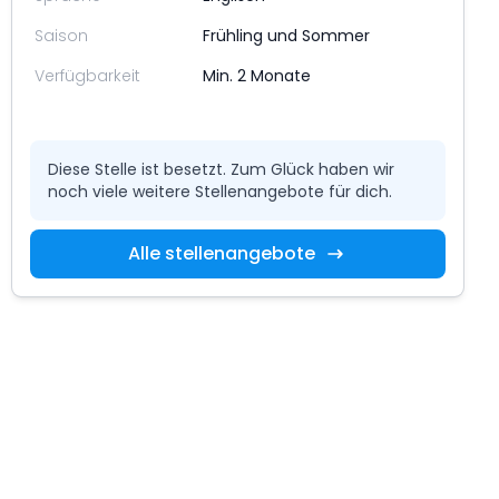
Saison
Frühling und Sommer
Verfügbarkeit
Min. 2 Monate
Diese Stelle ist besetzt. Zum Glück haben wir
noch viele weitere Stellenangebote für dich.
Alle stellenangebote