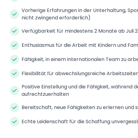
Vorherige Erfahrungen in der Unterhaltung, Spor
nicht zwingend erforderlich)
Verfügbarkeit für mindestens 2 Monate ab Juli 
Enthusiasmus für die Arbeit mit Kindern und Fami
Fähigkeit, in einem internationalen Team zu arb
Flexibilität für abwechslungsreiche Arbeitsze
Positive Einstellung und die Fähigkeit, während
aufrechtzuerhalten
Bereitschaft, neue Fähigkeiten zu erlernen und
Echte Leidenschaft für die Schaffung unvergessl