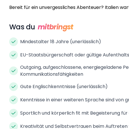
Bereit für ein unvergessliches Abenteuer? Italien war
Was du
mitbringst
Mindestalter 18 Jahre (unerlässlich)
EU-Staatsbürgerschaft oder gültige Aufenthaltsg
Outgoing, aufgeschlossene, energiegeladene Pe
Kommunikationsfähigkeiten
Gute Englischkenntnisse (unerlässlich)
Kenntnisse in einer weiteren Sprache sind von 
Sportlich und körperlich fit mit Begeisterung fü
Kreativität und Selbstvertrauen beim Auftrete