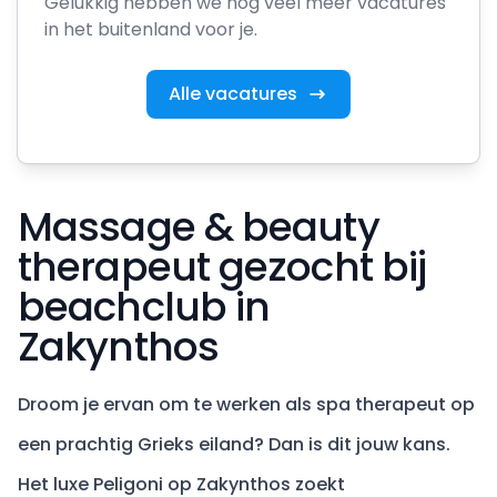
Gelukkig hebben we nog veel meer vacatures
in het buitenland voor je.
Alle vacatures
Massage & beauty
therapeut gezocht bij
beachclub in
Zakynthos
Droom je ervan om te werken als spa therapeut op
een prachtig Grieks eiland? Dan is dit jouw kans.
Het luxe Peligoni op Zakynthos zoekt