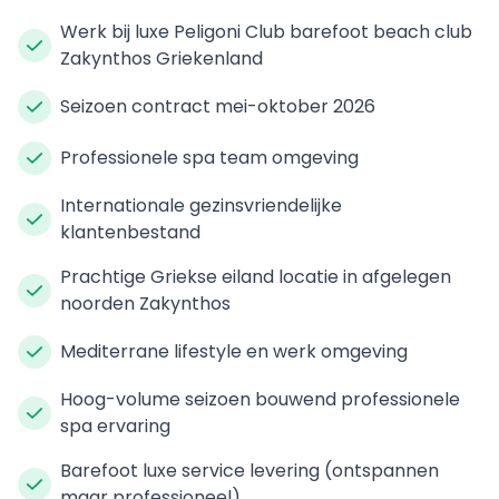
Werk bij luxe Peligoni Club barefoot beach club
Zakynthos Griekenland
Seizoen contract mei-oktober 2026
Professionele spa team omgeving
Internationale gezinsvriendelijke
klantenbestand
Prachtige Griekse eiland locatie in afgelegen
noorden Zakynthos
Mediterrane lifestyle en werk omgeving
Hoog-volume seizoen bouwend professionele
spa ervaring
Barefoot luxe service levering (ontspannen
maar professioneel)