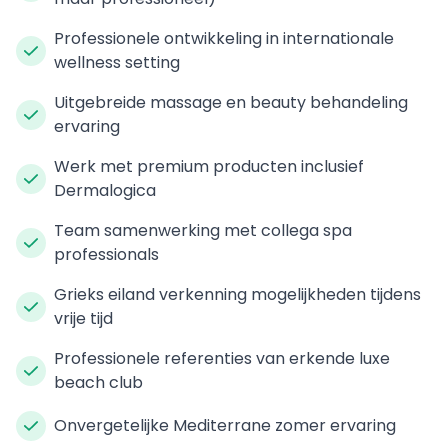
Professionele ontwikkeling in internationale
wellness setting
Uitgebreide massage en beauty behandeling
ervaring
Werk met premium producten inclusief
Dermalogica
Team samenwerking met collega spa
professionals
Grieks eiland verkenning mogelijkheden tijdens
vrije tijd
Professionele referenties van erkende luxe
beach club
Onvergetelijke Mediterrane zomer ervaring