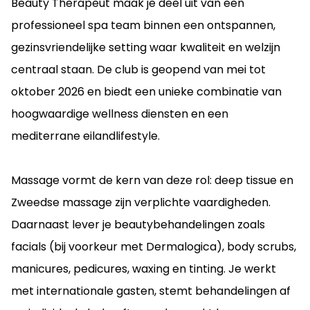
Beauty Therapeut maak je deel uit van een
professioneel spa team binnen een ontspannen,
gezinsvriendelijke setting waar kwaliteit en welzijn
centraal staan. De club is geopend van mei tot
oktober 2026 en biedt een unieke combinatie van
hoogwaardige wellness diensten en een
mediterrane eilandlifestyle.
Massage vormt de kern van deze rol: deep tissue en
Zweedse massage zijn verplichte vaardigheden.
Daarnaast lever je beautybehandelingen zoals
facials (bij voorkeur met Dermalogica), body scrubs,
manicures, pedicures, waxing en tinting. Je werkt
met internationale gasten, stemt behandelingen af