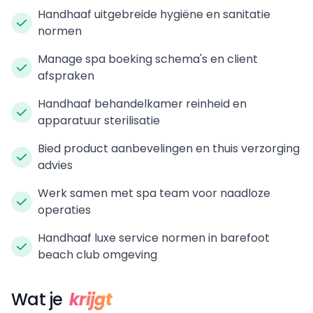
Handhaaf uitgebreide hygiëne en sanitatie
normen
Manage spa boeking schema's en client
afspraken
Handhaaf behandelkamer reinheid en
apparatuur sterilisatie
Bied product aanbevelingen en thuis verzorging
advies
Werk samen met spa team voor naadloze
operaties
Handhaaf luxe service normen in barefoot
beach club omgeving
Wat je
krijgt