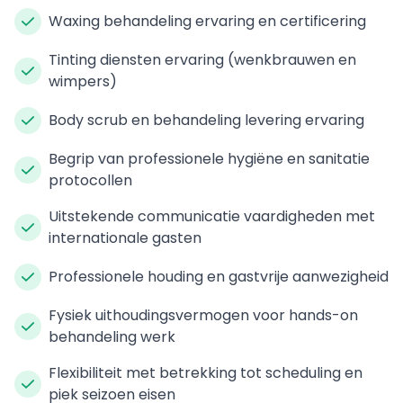
Waxing behandeling ervaring en certificering
Tinting diensten ervaring (wenkbrauwen en
wimpers)
Body scrub en behandeling levering ervaring
Begrip van professionele hygiëne en sanitatie
protocollen
Uitstekende communicatie vaardigheden met
internationale gasten
Professionele houding en gastvrije aanwezigheid
Fysiek uithoudingsvermogen voor hands-on
behandeling werk
Flexibiliteit met betrekking tot scheduling en
piek seizoen eisen