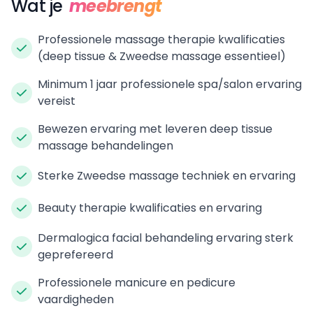
Wat je
meebrengt
Professionele massage therapie kwalificaties
(deep tissue & Zweedse massage essentieel)
Minimum 1 jaar professionele spa/salon ervaring
vereist
Bewezen ervaring met leveren deep tissue
massage behandelingen
Sterke Zweedse massage techniek en ervaring
Beauty therapie kwalificaties en ervaring
Dermalogica facial behandeling ervaring sterk
geprefereerd
Professionele manicure en pedicure
vaardigheden