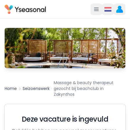
Massage & beauty therapeut
Home
Seizoenswerk
gezocht bij beachclub in
Zakynthos
Deze vacature is ingevuld