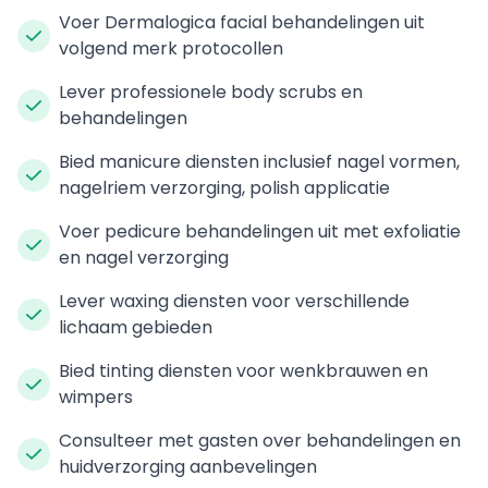
Voer Dermalogica facial behandelingen uit
volgend merk protocollen
Lever professionele body scrubs en
behandelingen
Bied manicure diensten inclusief nagel vormen,
nagelriem verzorging, polish applicatie
Voer pedicure behandelingen uit met exfoliatie
en nagel verzorging
Lever waxing diensten voor verschillende
lichaam gebieden
Bied tinting diensten voor wenkbrauwen en
wimpers
Consulteer met gasten over behandelingen en
huidverzorging aanbevelingen