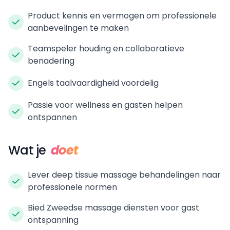
Product kennis en vermogen om professionele
aanbevelingen te maken
Teamspeler houding en collaboratieve
benadering
Engels taalvaardigheid voordelig
Passie voor wellness en gasten helpen
ontspannen
Wat je
doet
Lever deep tissue massage behandelingen naar
professionele normen
Bied Zweedse massage diensten voor gast
ontspanning