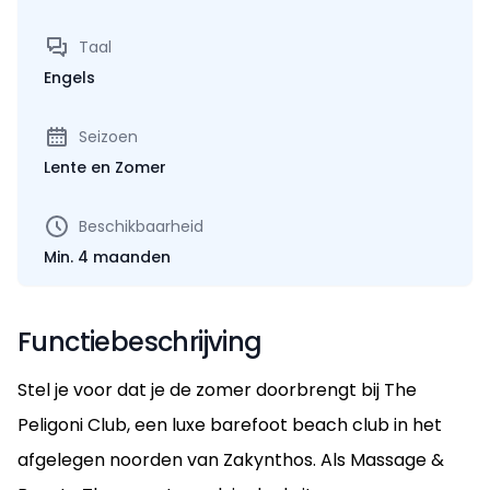
Taal
Engels
Seizoen
Lente en Zomer
Beschikbaarheid
Min. 4 maanden
Functiebeschrijving
Stel je voor dat je de zomer doorbrengt bij The
Peligoni Club, een luxe barefoot beach club in het
afgelegen noorden van Zakynthos. Als Massage &