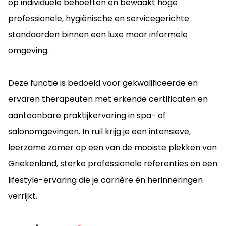
op individuele behoeften en bewaakt hoge
professionele, hygiënische en servicegerichte
standaarden binnen een luxe maar informele
omgeving.
Deze functie is bedoeld voor gekwalificeerde en
ervaren therapeuten met erkende certificaten en
aantoonbare praktijkervaring in spa- of
salonomgevingen. In ruil krijg je een intensieve,
leerzame zomer op een van de mooiste plekken van
Griekenland, sterke professionele referenties en een
lifestyle-ervaring die je carrière én herinneringen
verrijkt.