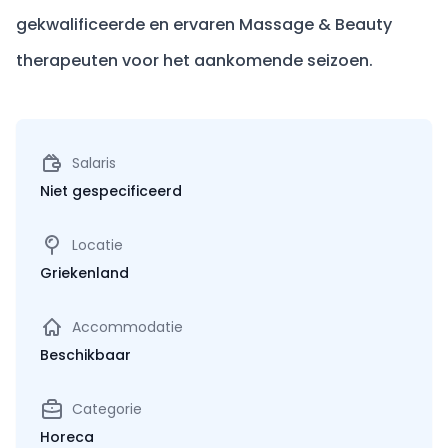
gekwalificeerde en ervaren Massage & Beauty
therapeuten voor het aankomende seizoen.
Salaris
Niet gespecificeerd
Locatie
Griekenland
Accommodatie
Beschikbaar
Categorie
Horeca