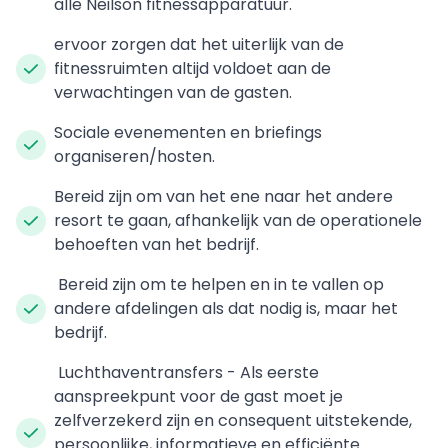
alle Neilson fitnessapparatuur.
ervoor zorgen dat het uiterlijk van de
fitnessruimten altijd voldoet aan de
verwachtingen van de gasten.
Sociale evenementen en briefings
organiseren/hosten.
Bereid zijn om van het ene naar het andere
resort te gaan, afhankelijk van de operationele
behoeften van het bedrijf.
Bereid zijn om te helpen en in te vallen op
andere afdelingen als dat nodig is, maar het
bedrijf.
Luchthaventransfers - Als eerste
aanspreekpunt voor de gast moet je
zelfverzekerd zijn en consequent uitstekende,
persoonlijke, informatieve en efficiënte