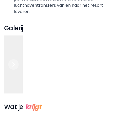
luchthaventransfers van en naar het resort
leveren.
Galerij
Wat je
krijgt