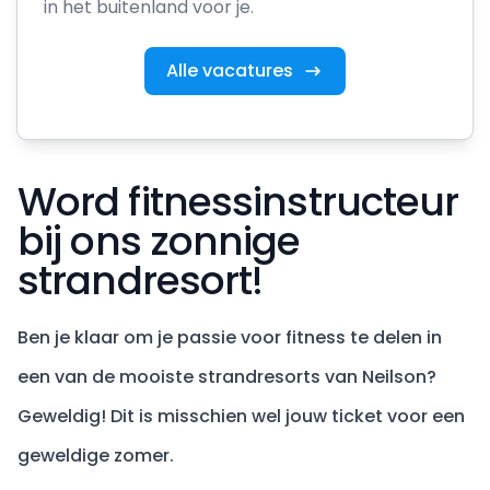
in het buitenland voor je.
Alle vacatures
Word fitnessinstructeur
bij ons zonnige
strandresort!
Ben je klaar om je passie voor fitness te delen in
een van de mooiste strandresorts van Neilson?
Geweldig! Dit is misschien wel jouw ticket voor een
geweldige zomer.