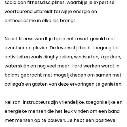
scala aan fitnessdisciplines, waarbij je je expertise
voortdurend uitbreidt terwijl je energie en
enthousiasme in elke les brengt.
Naast fitness wordt je tijd in het resort gevuld met
avontuur en plezier. De levensstijl biedt toegang tot
activiteiten zoals dinghy zeilen, windsurfen, kajakken,
waterskiën en nog veel meer. Hard werken wordt in
balans gebracht met mogelijkheden om samen met
collega's en gasten van deze ervaringen te genieten.
Neilson-instructeurs zijn vriendelijke, toegankelijke en
energieke mensen die het leuk vinden om een band
met mensen op te bouwen. Je hebt een positieve