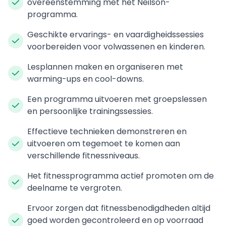
overeenstemming met het Neilson-
programma.
Geschikte ervarings- en vaardigheidssessies
voorbereiden voor volwassenen en kinderen.
Lesplannen maken en organiseren met
warming-ups en cool-downs.
Een programma uitvoeren met groepslessen
en persoonlijke trainingssessies.
Effectieve technieken demonstreren en
uitvoeren om tegemoet te komen aan
verschillende fitnessniveaus.
Het fitnessprogramma actief promoten om de
deelname te vergroten.
Ervoor zorgen dat fitnessbenodigdheden altijd
goed worden gecontroleerd en op voorraad