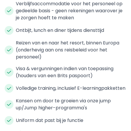
Verblijfsaccommodatie voor het personeel op
gedeelde basis - geen rekeningen waarover je
je zorgen hoeft te maken
Ontbijt, lunch en diner tijdens diensttijd
Reizen van en naar het resort, binnen Europa
(onderhevig aan ons reisbeleid voor het
personeel)
Visa & vergunningen indien van toepassing
(houders van een Brits paspoort)
Volledige training, inclusief E-learningpakketten
Kansen om door te groeien via onze jump
up/Jump higher-programma's
Uniform dat past bij je functie