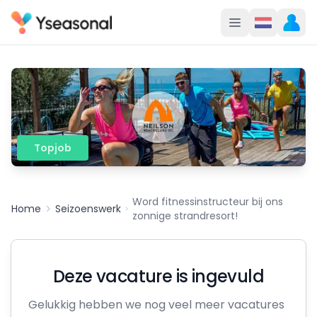
Topjob
Word fitnessinstructeur bij ons
Home
Seizoenswerk
zonnige strandresort!
Deze vacature is ingevuld
Gelukkig hebben we nog veel meer vacatures