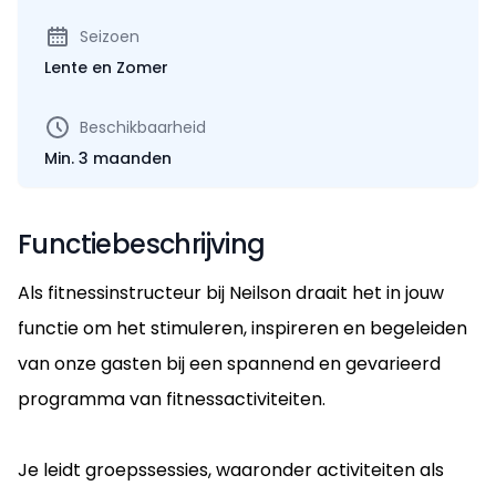
Seizoen
Lente en Zomer
Beschikbaarheid
Min. 3 maanden
Functiebeschrijving
Als fitnessinstructeur bij Neilson draait het in jouw
functie om het stimuleren, inspireren en begeleiden
van onze gasten bij een spannend en gevarieerd
programma van fitnessactiviteiten.
Je leidt groepssessies, waaronder activiteiten als