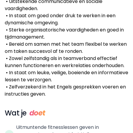
• Uitstekende communicatieve en sociale
vaardigheden.
• In staat om goed onder druk te werken in een
dynamische omgeving.
• Sterke organisatorische vaardigheden en goed in
tijdmanagement.
• Bereid om samen met het team flexibel te werken
om taken succesvol af te ronden.
• Zowel zelfstandig als in teamverband effectief
kunnen functioneren en werkrelaties onderhouden.
• In staat om leuke, veilige, boeiende en informatieve
lessen te verzorgen.
• Zelfverzekerd in het Engels gesprekken voeren en
instructies geven.
Wat je
doet
Uitmuntende fitnesslessen geven in