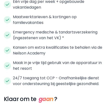
Eén vrije dag per week + opgebouwde
vakantiedagen
Maatwerktarieven & kortingen op
familievakanties
Emergency medische & tandartsverzekering
(ingezetenen van het VK) *
Kansen om extra kwalificaties te behalen via de
Neilson Academy
Maak in je vrije tijd gebruik van de apparatuur in
het resort
24/7 toegang tot CCP - Onafhankelijke dienst
voor ondersteuning bij geestelijke gezondheid.
Klaar om te
gaan
?