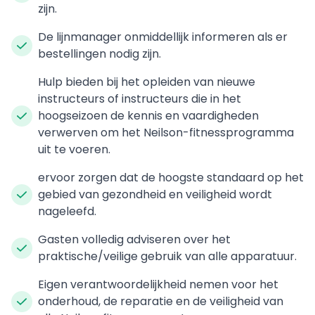
zijn.
De lijnmanager onmiddellijk informeren als er
bestellingen nodig zijn.
Hulp bieden bij het opleiden van nieuwe
instructeurs of instructeurs die in het
hoogseizoen de kennis en vaardigheden
verwerven om het Neilson-fitnessprogramma
uit te voeren.
ervoor zorgen dat de hoogste standaard op het
gebied van gezondheid en veiligheid wordt
nageleefd.
Gasten volledig adviseren over het
praktische/veilige gebruik van alle apparatuur.
Eigen verantwoordelijkheid nemen voor het
onderhoud, de reparatie en de veiligheid van