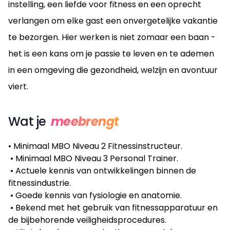
instelling, een liefde voor fitness en een oprecht
verlangen om elke gast een onvergetelijke vakantie
te bezorgen. Hier werken is niet zomaar een baan -
het is een kans om je passie te leven en te ademen
in een omgeving die gezondheid, welzijn en avontuur
viert.
Wat je
meebrengt
• Minimaal MBO Niveau 2 Fitnessinstructeur.
• Minimaal MBO Niveau 3 Personal Trainer.
• Actuele kennis van ontwikkelingen binnen de
fitnessindustrie.
• Goede kennis van fysiologie en anatomie.
• Bekend met het gebruik van fitnessapparatuur en
de bijbehorende veiligheidsprocedures.