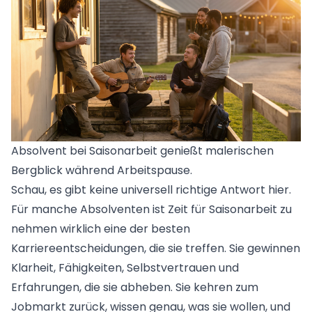
Absolvent bei Saisonarbeit genießt malerischen
Bergblick während Arbeitspause.
Schau, es gibt keine universell richtige Antwort hier.
Für manche Absolventen ist Zeit für Saisonarbeit zu
nehmen wirklich eine der besten
Karriereentscheidungen, die sie treffen. Sie gewinnen
Klarheit, Fähigkeiten, Selbstvertrauen und
Erfahrungen, die sie abheben. Sie kehren zum
Jobmarkt zurück, wissen genau, was sie wollen, und