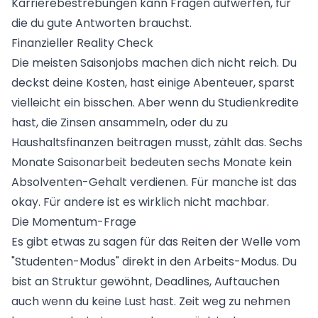
Karrierebestrebungen kann Fragen aufwerfen, für
die du gute Antworten brauchst.
Finanzieller Reality Check
Die meisten Saisonjobs machen dich nicht reich. Du
deckst deine Kosten, hast einige Abenteuer, sparst
vielleicht ein bisschen. Aber wenn du Studienkredite
hast, die Zinsen ansammeln, oder du zu
Haushaltsfinanzen beitragen musst, zählt das. Sechs
Monate Saisonarbeit bedeuten sechs Monate kein
Absolventen-Gehalt verdienen. Für manche ist das
okay. Für andere ist es wirklich nicht machbar.
Die Momentum-Frage
Es gibt etwas zu sagen für das Reiten der Welle vom
"Studenten-Modus" direkt in den Arbeits-Modus. Du
bist an Struktur gewöhnt, Deadlines, Auftauchen
auch wenn du keine Lust hast. Zeit weg zu nehmen