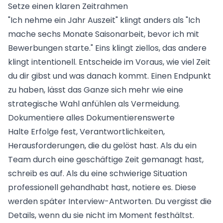
Setze einen klaren Zeitrahmen
"Ich nehme ein Jahr Auszeit" klingt anders als "Ich
mache sechs Monate Saisonarbeit, bevor ich mit
Bewerbungen starte." Eins klingt ziellos, das andere
klingt intentionell. Entscheide im Voraus, wie viel Zeit
du dir gibst und was danach kommt. Einen Endpunkt
zu haben, lässt das Ganze sich mehr wie eine
strategische Wahl anfühlen als Vermeidung.
Dokumentiere alles Dokumentierenswerte
Halte Erfolge fest, Verantwortlichkeiten,
Herausforderungen, die du gelöst hast. Als du ein
Team durch eine geschäftige Zeit gemanagt hast,
schreib es auf. Als du eine schwierige Situation
professionell gehandhabt hast, notiere es. Diese
werden später Interview-Antworten. Du vergisst die
Details, wenn du sie nicht im Moment festhältst.