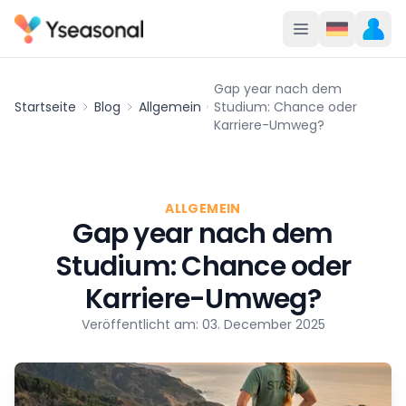
Gap year nach dem
Startseite
Blog
Allgemein
Studium: Chance oder
Karriere-Umweg?
ALLGEMEIN
Gap year nach dem
Studium: Chance oder
Karriere-Umweg?
Veröffentlicht am: 03. December 2025