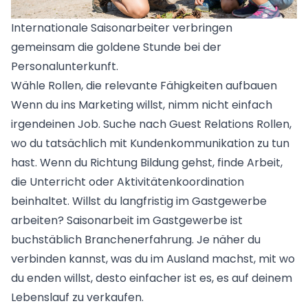
Internationale Saisonarbeiter verbringen
gemeinsam die goldene Stunde bei der
Personalunterkunft.
Wähle Rollen, die relevante Fähigkeiten aufbauen
Wenn du ins Marketing willst, nimm nicht einfach
irgendeinen Job. Suche nach
Guest Relations Rollen
,
wo du tatsächlich mit Kundenkommunikation zu tun
hast. Wenn du Richtung Bildung gehst, finde Arbeit,
die Unterricht oder Aktivitätenkoordination
beinhaltet. Willst du langfristig im Gastgewerbe
arbeiten?
Saisonarbeit im Gastgewerbe
ist
buchstäblich Branchenerfahrung. Je näher du
verbinden kannst, was du im Ausland machst, mit wo
du enden willst, desto einfacher ist es, es auf deinem
Lebenslauf zu verkaufen.