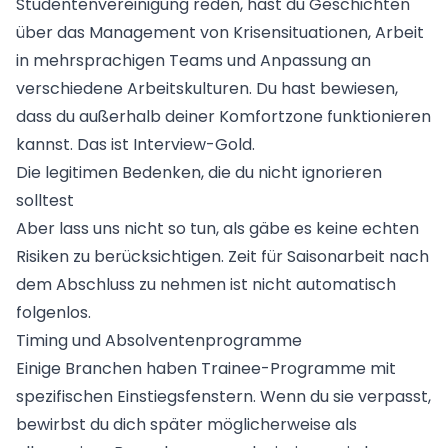
Studentenvereinigung reden, hast du Geschichten
über das Management von Krisensituationen, Arbeit
in mehrsprachigen Teams und Anpassung an
verschiedene Arbeitskulturen. Du hast bewiesen,
dass du außerhalb deiner Komfortzone funktionieren
kannst. Das ist Interview-Gold.
Die legitimen Bedenken, die du nicht ignorieren
solltest
Aber lass uns nicht so tun, als gäbe es keine echten
Risiken zu berücksichtigen. Zeit für Saisonarbeit nach
dem Abschluss zu nehmen ist nicht automatisch
folgenlos.
Timing und Absolventenprogramme
Einige Branchen haben Trainee-Programme mit
spezifischen Einstiegsfenstern. Wenn du sie verpasst,
bewirbst du dich später möglicherweise als