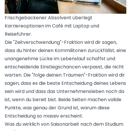
Frischgebackener Absolvent überlegt
Karriereoptionen im Café mit Laptop und
Reiseführer.
Die "Zeitverschwendung"-Fraktion wird dir sagen,
dass du hinter deinen Kommilitonen zurückfällst, eine
unangenehme Lücke im Lebenslauf schaffst und
entscheidende Einstiegschancen verpasst, die nicht
warten. Die "folge deinen Träumen"-Fraktion wird dir
sagen, dass es die beste Entscheidung deines Lebens
sein wird und dass das Unternehmensleben noch da
ist, wenn du bereit bist. Beide Seiten machen valide
Punkte, was genau der Grund ist, warum diese
Entscheidung so massiv erscheint.
Was du wirklich von Saisonarbeit nach dem Studium