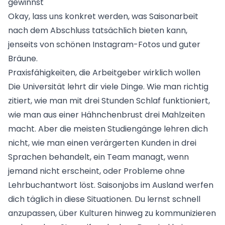
gewinnst
Okay, lass uns konkret werden, was Saisonarbeit
nach dem Abschluss tatsächlich bieten kann,
jenseits von schönen Instagram-Fotos und guter
Bräune.
Praxisfähigkeiten, die Arbeitgeber wirklich wollen
Die Universität lehrt dir viele Dinge. Wie man richtig
zitiert, wie man mit drei Stunden Schlaf funktioniert,
wie man aus einer Hähnchenbrust drei Mahlzeiten
macht. Aber die meisten Studiengänge lehren dich
nicht, wie man einen verärgerten Kunden in drei
Sprachen behandelt, ein Team managt, wenn
jemand nicht erscheint, oder Probleme ohne
Lehrbuchantwort löst.
Saisonjobs im Ausland
werfen
dich täglich in diese Situationen. Du lernst schnell
anzupassen, über Kulturen hinweg zu kommunizieren