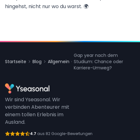
hingehst, nicht nur wo du warst. 🌍
Gap year nach dem
Startseite
Blog
Allgemein
Studium: Chance oder
Karriere-Umweg?
Wir sind Yseasonal. Wir
verbinden Abenteurer mit
einem tollen Erlebnis im
Ausland.
4.7
aus 82 Google-Bewertungen