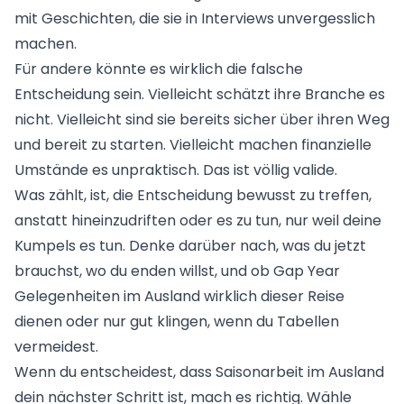
mit Geschichten, die sie in Interviews unvergesslich
machen.
Für andere könnte es wirklich die falsche
Entscheidung sein. Vielleicht schätzt ihre Branche es
nicht. Vielleicht sind sie bereits sicher über ihren Weg
und bereit zu starten. Vielleicht machen finanzielle
Umstände es unpraktisch. Das ist völlig valide.
Was zählt, ist, die Entscheidung bewusst zu treffen,
anstatt hineinzudriften oder es zu tun, nur weil deine
Kumpels es tun. Denke darüber nach, was du jetzt
brauchst, wo du enden willst, und ob Gap Year
Gelegenheiten im Ausland wirklich dieser Reise
dienen oder nur gut klingen, wenn du Tabellen
vermeidest.
Wenn du entscheidest, dass
Saisonarbeit im Ausland
dein nächster Schritt ist, mach es richtig. Wähle