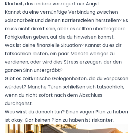
Klarheit, das andere verzögert nur Angst.
Kannst du eine vernünftige Verbindung zwischen
Saisonarbeit und deinen Karrierezielen herstellen? Es
muss nicht direkt sein, aber es sollten übertragbare
Fähigkeiten geben, auf die du hinweisen kannst.
Was ist deine finanzielle Situation? Kannst du es dir
tatsächlich leisten, ein paar Monate weniger zu
verdienen, oder wird dies Stress erzeugen, der den
ganzen Sinn untergräbt?
Gibt es zeitkritische Gelegenheiten, die du verpassen
würdest? Manche Türen schließen sich tatsächlich,
wenn du nicht sofort nach dem Abschluss
durchgehst.
Was wirst du danach tun? Einen vagen Plan zu haben
ist okay. Gar keinen Plan zu haben ist riskanter.