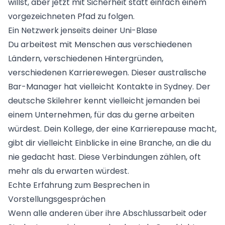
willst, aber jetzt mit Sicherheit statt einfach einem
vorgezeichneten Pfad zu folgen.
Ein Netzwerk jenseits deiner Uni-Blase
Du arbeitest mit Menschen aus verschiedenen
Ländern, verschiedenen Hintergründen,
verschiedenen Karrierewegen. Dieser australische
Bar-Manager hat vielleicht Kontakte in Sydney. Der
deutsche Skilehrer kennt vielleicht jemanden bei
einem Unternehmen, für das du gerne arbeiten
würdest. Dein Kollege, der eine Karrierepause macht,
gibt dir vielleicht Einblicke in eine Branche, an die du
nie gedacht hast. Diese Verbindungen zählen, oft
mehr als du erwarten würdest.
Echte Erfahrung zum Besprechen in
Vorstellungsgesprächen
Wenn alle anderen über ihre Abschlussarbeit oder