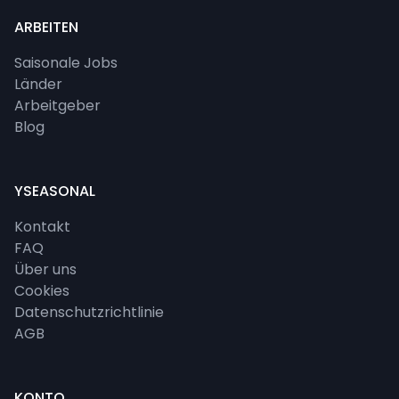
ARBEITEN
Saisonale Jobs
Länder
Arbeitgeber
Blog
YSEASONAL
Kontakt
FAQ
Über uns
Cookies
Datenschutzrichtlinie
AGB
KONTO