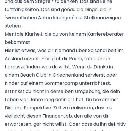
und aus dem Stegreif zu denken. Das sind keine
Luftfähigkeiten. Das sind genau die Dinge, die in
"wesentlichen Anforderungen" auf Stellenanzeigen
stehen.
Mentale Klarheit, die du von keinem Karriereberater
bekommst
Hier ist etwas, was dir niemand über
Saisonarbeit im
Ausland
erzählt - es gibt dir Raum, tatsächlich
herauszufinden, was du willst. Wenn du Drinks in
einem Beach Club in Griechenland servierst oder
Kinder auf einem Sommercamp unterrichtest,
ertrinkst du nicht in derselben Umgebung, die dein
Leben vier Jahre lang definiert hat. Du bekommst
Distanz. Perspektive. Zeit zu realisieren, dass du
vielleicht diesen Finance-Job, den alle von dir
erwarteten, gar nicht willst. Oder dass du ihn definitiv