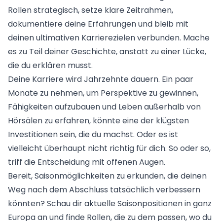
Rollen strategisch, setze klare Zeitrahmen,
dokumentiere deine Erfahrungen und bleib mit
deinen ultimativen Karrierezielen verbunden. Mache
es zu Teil deiner Geschichte, anstatt zu einer Lücke,
die du erklären musst.
Deine Karriere wird Jahrzehnte dauern. Ein paar
Monate zu nehmen, um Perspektive zu gewinnen,
Fähigkeiten aufzubauen und Leben außerhalb von
Hörsälen zu erfahren, könnte eine der klügsten
Investitionen sein, die du machst. Oder es ist
vielleicht überhaupt nicht richtig für dich. So oder so,
triff die Entscheidung mit offenen Augen.
Bereit, Saisonmöglichkeiten zu erkunden, die deinen
Weg nach dem Abschluss tatsächlich verbessern
könnten? Schau dir
aktuelle Saisonpositionen
in ganz
Europa an und finde Rollen, die zu dem passen, wo du