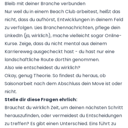
Bleib mit deiner Branche verbunden
Nur weil du in einem Beach Club arbeitest, heißt das
nicht, dass du aufhörst, Entwicklungen in deinem Feld
zu verfolgen. Lies Branchennachrichten, pflege dein
LinkedIn (ja, wirklich), mache vielleicht sogar Online-
Kurse. Zeige, dass du nicht mental aus deinem
Karriereweg ausgecheckt hast - du hast nur eine
landschaftliche Route dorthin genommen.
Also wie entscheidest du wirklich?
Okay, genug Theorie. So findest du heraus, ob
Saisonarbeit nach dem Abschluss dein Move ist oder
nicht.
Stelle dir diese Fragen ehrlich:
Brauchst du wirklich Zeit, um deinen nächsten Schritt
herauszufinden, oder vermeidest du Entscheidungen
zu treffen? Es gibt einen Unterschied. Eins führt zu