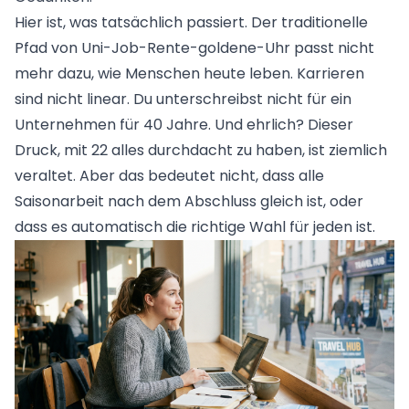
Hier ist, was tatsächlich passiert. Der traditionelle
Pfad von Uni-Job-Rente-goldene-Uhr passt nicht
mehr dazu, wie Menschen heute leben. Karrieren
sind nicht linear. Du unterschreibst nicht für ein
Unternehmen für 40 Jahre. Und ehrlich? Dieser
Druck, mit 22 alles durchdacht zu haben, ist ziemlich
veraltet. Aber das bedeutet nicht, dass alle
Saisonarbeit nach dem Abschluss gleich ist, oder
dass es automatisch die richtige Wahl für jeden ist.