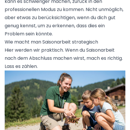
kann es schwieriger machen, zurück in den
professionellen Modus zu kommen. Nicht unmöglich,
aber etwas zu berücksichtigen, wenn du dich gut
genug kennst, um zu erkennen, dass dies ein
Problem sein könnte.
Wie macht man Saisonarbeit strategisch
Hier werden wir praktisch. Wenn du Saisonarbeit
nach dem Abschluss machen wirst, mach es richtig.
Lass es zählen.