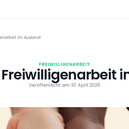
igenarbeit im Ausland!
FREIWILLIGENARBEIT
r Freiwilligenarbeit 
Veröffentlicht am: 10. April 2025