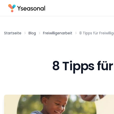
Startseite
Blog
Freiwilligenarbeit
8 Tipps für Freiwill
8 Tipps fü