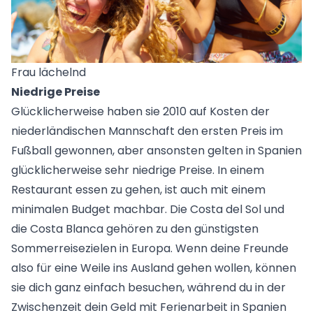
Frau lächelnd
Niedrige Preise
Glücklicherweise haben sie 2010 auf Kosten der
niederländischen Mannschaft den ersten Preis im
Fußball gewonnen, aber ansonsten gelten in Spanien
glücklicherweise sehr niedrige Preise. In einem
Restaurant essen zu gehen, ist auch mit einem
minimalen Budget machbar. Die Costa del Sol und
die Costa Blanca gehören zu den günstigsten
Sommerreisezielen in Europa. Wenn deine Freunde
also für eine Weile ins Ausland gehen wollen, können
sie dich ganz einfach besuchen, während du in der
Zwischenzeit dein Geld mit Ferienarbeit in Spanien