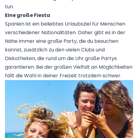
tun.
Eine große Fiesta
Spanien ist ein beliebtes Urlaubsziel für Menschen
verschiedener Nationalitäten. Daher gibt es in der
Nähe immer eine große Party, die du besuchen
kannst, zusätzlich zu den vielen Clubs und
Diskotheken, die rund um die Uhr große Partys
garantieren. Bei der großen Vielfalt an Möglichkeiten
fällt die Wahl in deiner Freizeit trotzdem schwer.