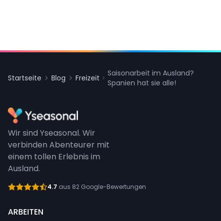
Saisonarbeit im Ausland?
Startseite
Blog
Freizeit
Spanien hat sie alle!
Wir sind Yseasonal. Wir
verbinden Abenteurer mit
einem tollen Erlebnis im
Ausland.
4.7
aus 82 Google-Bewertungen
ARBEITEN