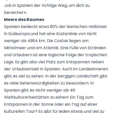
Job in Spanien der richtige Weg, um dich zu
bereichern.
Meere des Raumes
Spanien bedeckt etwa 80% der iberischen Halbinsel
in Südeuropa und hat eine Küstenlinie von nicht
weniger als 4964 km. Die Costas liegen am
Mittelmeer und am Atlantik. Eine Fülle von Stränden
und Urlaubern ist eine logische Folge der tropischen
Lage. Es gibt also viel Platz zum Entspannen neben
der Urlaubsarbeit in Spanien. Auch im Landesinneren
gibt es viel zu sehen. In der bergigen Landschaft gibt
es viele Sehenswürdigkeiten zu bewundern. In
Spanien gibt es nicht weniger als 46
Weltkulturerbestätten zu sehen! Ein Tag zum
Entspannen in der Sonne oder ein Tag auf einer
kulturellen Tour? Es gibt für jeden etwas und viel zu