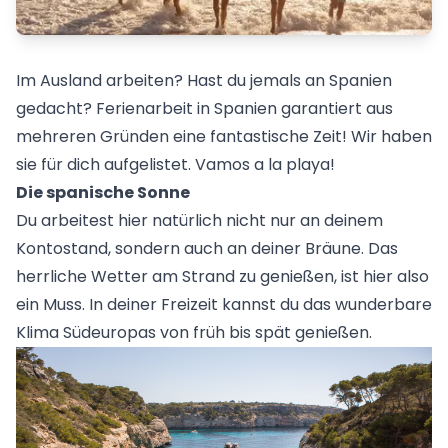
Im Ausland arbeiten? Hast du jemals an Spanien
gedacht? Ferienarbeit in Spanien garantiert aus
mehreren Gründen eine fantastische Zeit! Wir haben
sie für dich aufgelistet. Vamos a la playa!
Die spanische Sonne
Du arbeitest hier natürlich nicht nur an deinem
Kontostand, sondern auch an deiner Bräune. Das
herrliche Wetter am Strand zu genießen, ist hier also
ein Muss. In deiner Freizeit kannst du das wunderbare
Klima Südeuropas von früh bis spät genießen.