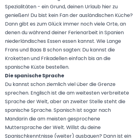
Spezialitäten - ein Grund, deinen Urlaub hier zu
genießen! Du bist kein Fan der ausländischen Küche?
Dann gibt es zum Glück immer noch viele Orte, an
denen du während deiner
Ferienarbeit in Spanien
niederländisches Essen essen kannst. Wie Lange
Frans und Baas B schon sagten: Du kannst die
Kroketten und Frikadellen einfach bis an die
spanische Küste bestellen.
Die spanische Sprache
Du kannst schon ziemlich viel über die Grenze
sprechen. Englisch ist die am weitesten verbreitete
Sprache der Welt, aber an zweiter Stelle steht die
spanische Sprache. Spanisch ist sogar nach
Mandarin die am meisten gesprochene
Muttersprache der Welt. Willst du deine
Spanischkenntnisse (weiter) ausbauen? Dann ist ein