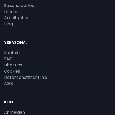
Saisonale Jobs
Länder
Arbeitgeber
Blog
YSEASONAL
Kontakt
FAQ
Über uns
Cookies
Datenschutzrichtlinie
AGB
KONTO
Anmelden