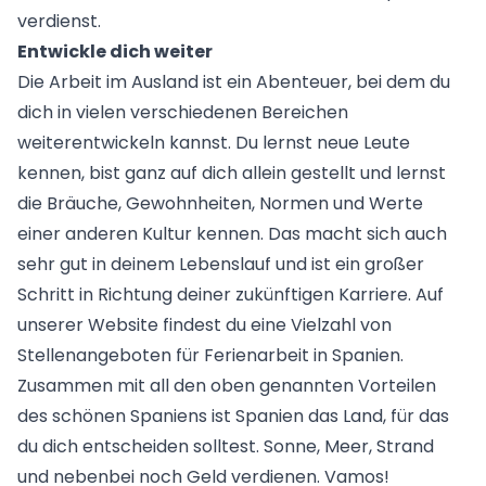
verdienst.
Entwickle dich weiter
Die Arbeit im Ausland ist ein Abenteuer, bei dem du
dich in vielen verschiedenen Bereichen
weiterentwickeln kannst. Du lernst neue Leute
kennen, bist ganz auf dich allein gestellt und lernst
die Bräuche, Gewohnheiten, Normen und Werte
einer anderen Kultur kennen. Das macht sich auch
sehr gut in deinem Lebenslauf und ist ein großer
Schritt in Richtung deiner zukünftigen Karriere. Auf
unserer Website findest du eine Vielzahl von
Stellenangeboten für
Ferienarbeit in Spanien
.
Zusammen mit all den oben genannten Vorteilen
des schönen Spaniens ist Spanien das Land, für das
du dich entscheiden solltest. Sonne, Meer, Strand
und nebenbei noch Geld verdienen. Vamos!