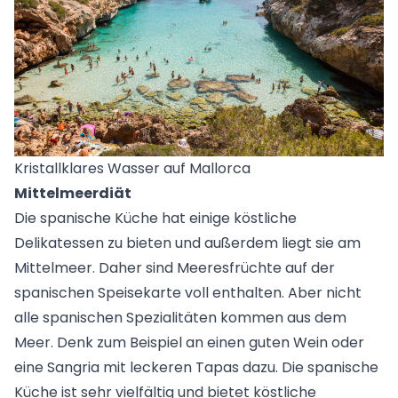
Kristallklares Wasser auf Mallorca
Mittelmeerdiät
Die spanische Küche hat einige köstliche
Delikatessen zu bieten und außerdem liegt sie am
Mittelmeer. Daher sind Meeresfrüchte auf der
spanischen Speisekarte voll enthalten. Aber nicht
alle spanischen Spezialitäten kommen aus dem
Meer. Denk zum Beispiel an einen guten Wein oder
eine Sangria mit leckeren Tapas dazu. Die spanische
Küche ist sehr vielfältig und bietet köstliche