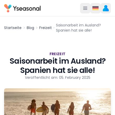
Saisonarbeit im Ausland?
Startseite
Blog
Freizeit
Spanien hat sie alle!
FREIZEIT
Saisonarbeit im Ausland?
Spanien hat sie alle!
Veröffentlicht am: 05. February 2025