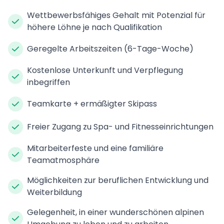
Wettbewerbsfähiges Gehalt mit Potenzial für
höhere Löhne je nach Qualifikation
Geregelte Arbeitszeiten (6-Tage-Woche)
Kostenlose Unterkunft und Verpflegung
inbegriffen
Teamkarte + ermäßigter Skipass
Freier Zugang zu Spa- und Fitnesseinrichtungen
Mitarbeiterfeste und eine familiäre
Teamatmosphäre
Möglichkeiten zur beruflichen Entwicklung und
Weiterbildung
Gelegenheit, in einer wunderschönen alpinen