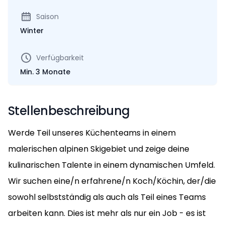
Saison
Winter
Verfügbarkeit
Min. 3 Monate
Stellenbeschreibung
Werde Teil unseres Küchenteams in einem
malerischen alpinen Skigebiet und zeige deine
kulinarischen Talente in einem dynamischen Umfeld.
Wir suchen eine/n erfahrene/n Koch/Köchin, der/die
sowohl selbstständig als auch als Teil eines Teams
arbeiten kann. Dies ist mehr als nur ein Job - es ist