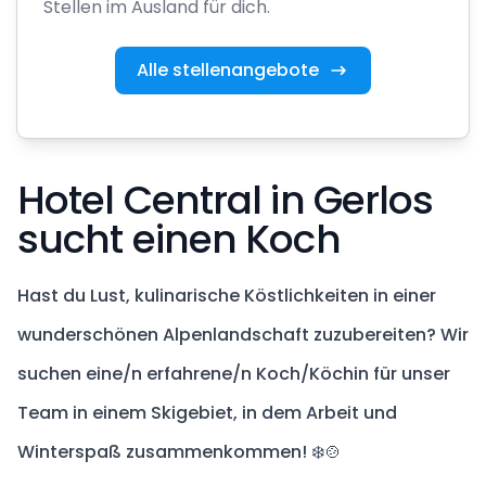
Stellen im Ausland für dich.
Alle stellenangebote
Hotel Central in Gerlos
sucht einen Koch
Hast du Lust, kulinarische Köstlichkeiten in einer
wunderschönen Alpenlandschaft zuzubereiten? Wir
suchen eine/n erfahrene/n Koch/Köchin für unser
Team in einem Skigebiet, in dem Arbeit und
Winterspaß zusammenkommen! ❄️🍲