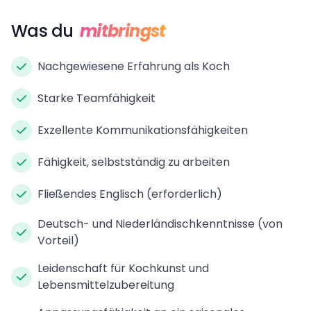
Was du
mitbringst
Nachgewiesene Erfahrung als Koch
Starke Teamfähigkeit
Exzellente Kommunikationsfähigkeiten
Fähigkeit, selbstständig zu arbeiten
Fließendes Englisch (erforderlich)
Deutsch- und Niederländischkenntnisse (von
Vorteil)
Leidenschaft für Kochkunst und
Lebensmittelzubereitung