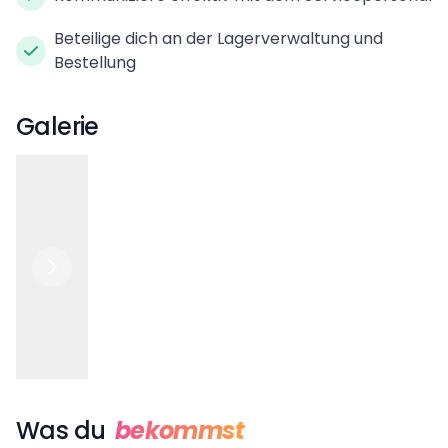
Beteilige dich an der Lagerverwaltung und
Bestellung
Galerie
Was du
bekommst