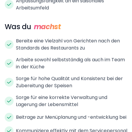
Anpassungsfähigkeit an ein saisonales
Arbeitsumfeld
Was du
machst
Bereite eine Vielzahl von Gerichten nach den
Standards des Restaurants zu
Arbeite sowohl selbstständig als auch im Team
in der Küche
Sorge für hohe Qualität und Konsistenz bei der
Zubereitung der Speisen
Sorge für eine korrekte Verwaltung und
Lagerung der Lebensmittel
Beitrage zur Menüplanung und -entwicklung bei
Kommuniziere effektiv mit dem Servicepersonal