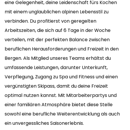
eine Gelegenheit, deine Leidenschaft fürs Kochen
mit einem unglaublichen alpinen Lebensstil zu
verbinden. Du profitierst von geregelten
Arbeitszeiten, die sich auf 6 Tage in der Woche
verteilen, mit der perfekten Balance zwischen
beruflichen Herausforderungen und Freizeit in den
Bergen. Als Mitglied unseres Teams erhältst du
umfassende Leistungen, darunter Unterkunft,
Verpflegung, Zugang zu Spa und Fitness und einen
vergünstigten Skipass, damit du deine Freizeit
optimal nutzen kannst. Mit Mitarbeiterpartys und
einer familiären Atmosphäre bietet diese Stelle
sowohl eine berufliche Weiterentwicklung als auch
ein unvergessliches Saisonerlebnis.