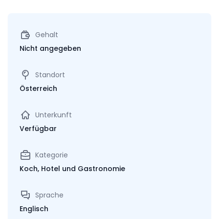
Gehalt
Nicht angegeben
Standort
Österreich
Unterkunft
Verfügbar
Kategorie
Koch, Hotel und Gastronomie
Sprache
Englisch