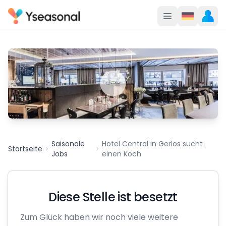
Saisonale
Hotel Central in Gerlos sucht
Startseite
Jobs
einen Koch
Diese Stelle ist besetzt
Zum Glück haben wir noch viele weitere