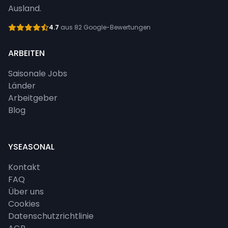
Ausland.
4.7
aus 82 Google-Bewertungen
ARBEITEN
Saisonale Jobs
Länder
Arbeitgeber
Blog
YSEASONAL
Kontakt
FAQ
Über uns
Cookies
Datenschutzrichtlinie