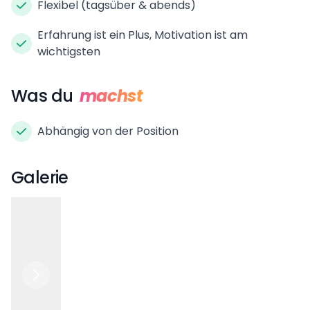
Flexibel (tagsüber & abends)
Erfahrung ist ein Plus, Motivation ist am
wichtigsten
Was du
machst
Abhängig von der Position
Galerie