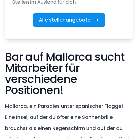
Stellen im Ausland für dich.
Alle stellenangebote
Bar auf Mallorca sucht
Mitarbeiter für
verschiedene
Positionen!
Mallorca, ein Paradies unter spanischer Flagge!
Eine Insel, auf der du öfter eine Sonnenbrille
brauchst als einen Regenschirm und auf der du