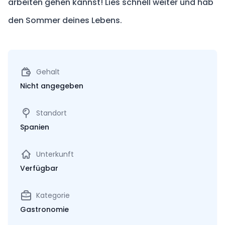
arbeiten gehen kannst! Lies schnell weiter und hab
den Sommer deines Lebens.
Gehalt
Nicht angegeben
Standort
Spanien
Unterkunft
Verfügbar
Kategorie
Gastronomie