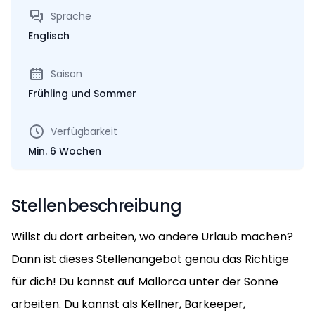
Sprache
Englisch
Saison
Frühling und Sommer
Verfügbarkeit
Min. 6 Wochen
Stellenbeschreibung
Willst du dort arbeiten, wo andere Urlaub machen?
Dann ist dieses Stellenangebot genau das Richtige
für dich! Du kannst auf Mallorca unter der Sonne
arbeiten. Du kannst als Kellner, Barkeeper,