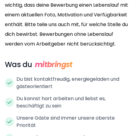
wichtig, dass deine Bewerbung einen Lebenslauf mit
einem aktuellen Foto, Motivation und Verfügbarkeit
enthält. Bitte teile uns auch mit, für welche Stelle du
dich bewirbst. Bewerbungen ohne Lebenslauf
werden vom Arbeitgeber nicht berücksichtigt.
Was du
mitbringst
Du bist kontaktfreudig, energiegeladen und
gästeorientiert
Du kannst hart arbeiten und liebst es,
beschäftigt zu sein
Unsere Gäste sind immer unsere oberste
Priorität