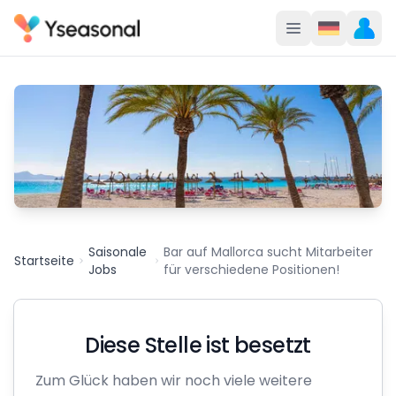
Saisonale
Bar auf Mallorca sucht Mitarbeiter
Startseite
Jobs
für verschiedene Positionen!
Diese Stelle ist besetzt
Zum Glück haben wir noch viele weitere