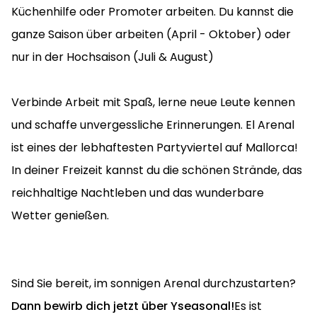
Küchenhilfe oder Promoter arbeiten. Du kannst die
ganze Saison über arbeiten (April - Oktober) oder
nur in der Hochsaison (Juli & August)
Verbinde Arbeit mit Spaß, lerne neue Leute kennen
und schaffe unvergessliche Erinnerungen. El Arenal
ist eines der lebhaftesten Partyviertel auf Mallorca!
In deiner Freizeit kannst du die schönen Strände, das
reichhaltige Nachtleben und das wunderbare
Wetter genießen.
Sind Sie bereit, im sonnigen Arenal durchzustarten?
Dann bewirb dich jetzt über Yseasonal!
Es ist