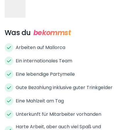
Was du
bekommst
Arbeiten auf Mallorca
Ein internationales Team
Eine lebendige Partymeile
Gute Bezahlung inklusive guter Trinkgelder
Eine Mahlzeit am Tag
Unterkunft für Mitarbeiter vorhanden
Harte Arbeit, aber auch viel Spaß und