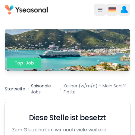
Top-Job
Saisonale
Kellner (w/m/d) - Mein Schiff
Startseite
Jobs
Flotte
Diese Stelle ist besetzt
Zum Glück haben wir noch viele weitere