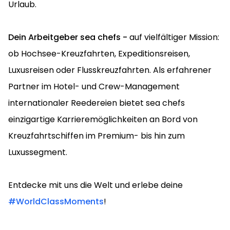
Urlaub.
Dein Arbeitgeber sea chefs -
auf vielfältiger Mission:
ob Hochsee-Kreuzfahrten, Expeditionsreisen,
Luxusreisen oder Flusskreuzfahrten. Als erfahrener
Partner im Hotel- und Crew-Management
internationaler Reedereien bietet sea chefs
einzigartige Karrieremöglichkeiten an Bord von
Kreuzfahrtschiffen im Premium- bis hin zum
Luxussegment.
Entdecke mit uns die Welt und erlebe deine
#WorldClassMoments
!