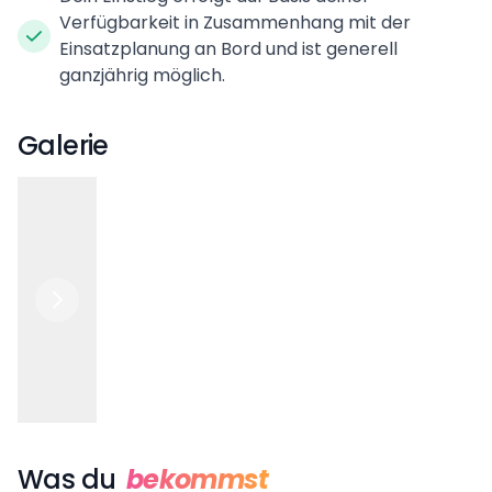
Verfügbarkeit in Zusammenhang mit der
Einsatzplanung an Bord und ist generell
ganzjährig möglich.
Galerie
Was du
bekommst