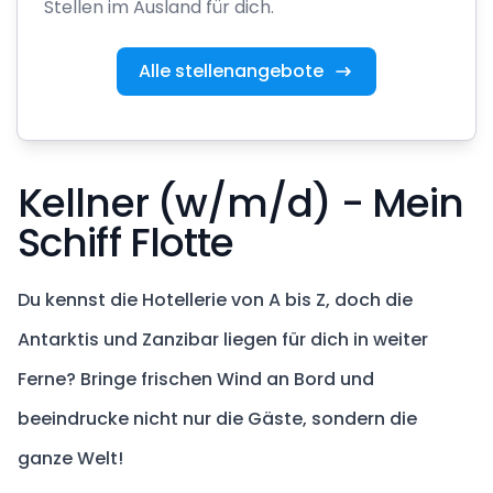
Stellen im Ausland für dich.
Alle stellenangebote
Kellner (w/m/d) - Mein
Schiff Flotte
Du kennst die Hotellerie von A bis Z, doch die
Antarktis und Zanzibar liegen für dich in weiter
Ferne? Bringe frischen Wind an Bord und
beeindrucke nicht nur die Gäste, sondern die
ganze Welt!