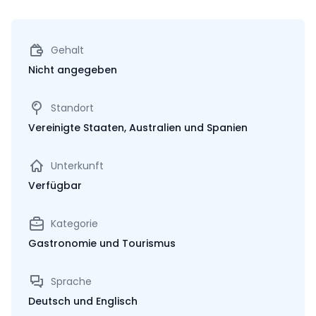
Gehalt
Nicht angegeben
Standort
Vereinigte Staaten, Australien und Spanien
Unterkunft
Verfügbar
Kategorie
Gastronomie und Tourismus
Sprache
Deutsch und Englisch