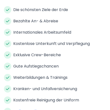
Die schönsten Ziele der Erde
Bezahlte An- & Abreise
Internationales Arbeitsumfeld
Kostenlose Unterkunft und Verpflegung
Exklusive Crew-Bereiche
Gute Aufstiegschancen
Weiterbildungen & Trainings
Kranken- und Unfallversicherung
Kostenfreie Reinigung der Uniform