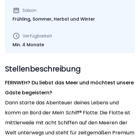
Saison
Frühling, Sommer, Herbst und Winter
Verfügbarkeit
Min. 4 Monate
Stellenbeschreibung
FERNWEH? Du liebst das Meer und möchtest unsere
Gäste begeistern?
Dann starte das Abenteuer deines Lebens und
komm an Bord der
Mein Schiff®
Flotte: Die Flotte ist
mittlerweile mit acht Schiffen auf den Meeren der
Welt unterwegs und steht für zeitgemäßen Premium