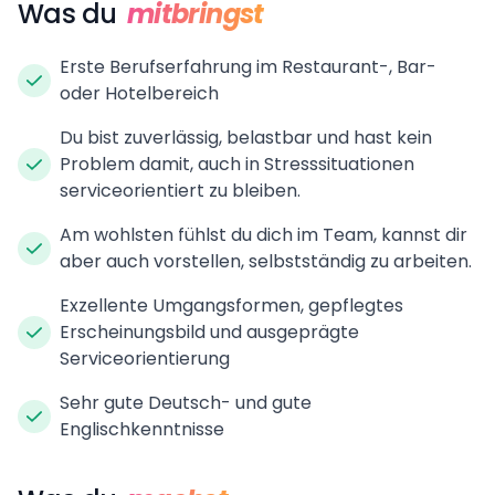
Was du
mitbringst
Erste Berufserfahrung im Restaurant-, Bar-
oder Hotelbereich
Du bist zuverlässig, belastbar und hast kein
Problem damit, auch in Stresssituationen
serviceorientiert zu bleiben.
Am wohlsten fühlst du dich im Team, kannst dir
aber auch vorstellen, selbstständig zu arbeiten.
Exzellente Umgangsformen, gepflegtes
Erscheinungsbild und ausgeprägte
Serviceorientierung
Sehr gute Deutsch- und gute
Englischkenntnisse