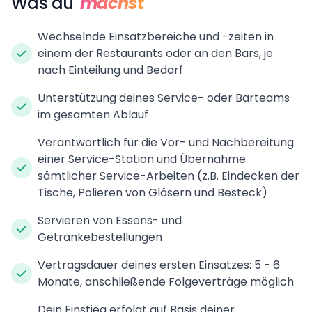
Was du
machst
Wechselnde Einsatzbereiche und -zeiten in
einem der Restaurants oder an den Bars, je
nach Einteilung und Bedarf
Unterstützung deines Service- oder Barteams
im gesamten Ablauf
Verantwortlich für die Vor- und Nachbereitung
einer Service-Station und Übernahme
sämtlicher Service-Arbeiten (z.B. Eindecken der
Tische, Polieren von Gläsern und Besteck)
Servieren von Essens- und
Getränkebestellungen
Vertragsdauer deines ersten Einsatzes: 5 - 6
Monate, anschließende Folgeverträge möglich
Dein Einstieg erfolgt auf Basis deiner