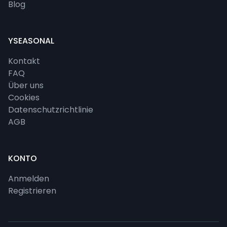
Blog
YSEASONAL
Kontakt
FAQ
Über uns
Cookies
Datenschutzrichtlinie
AGB
KONTO
Anmelden
Registrieren