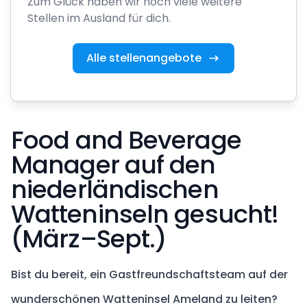
Zum Glück haben wir noch viele weitere
Stellen im Ausland für dich.
Alle stellenangebote
Food and Beverage
Manager auf den
niederländischen
Watteninseln gesucht!
(März–Sept.)
Bist du bereit, ein Gastfreundschaftsteam auf der
wunderschönen Watteninsel Ameland zu leiten?