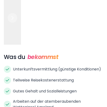
Was du
bekommst
Unterkunftsvermittlung (günstige Konditionen)
Teilweise Reisekostenerstattung
Gutes Gehalt und Sozialleistungen
Arbeiten auf der atemberaubenden