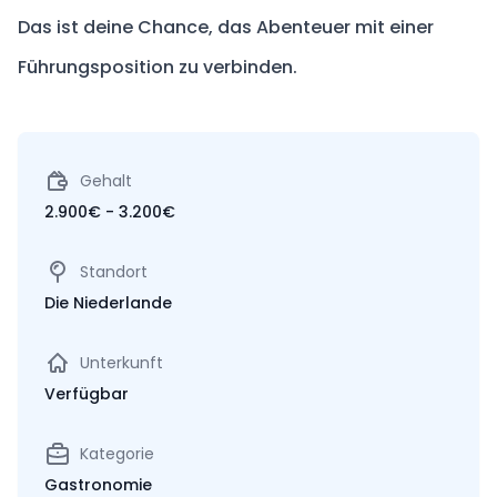
Das ist deine Chance, das Abenteuer mit einer
Führungsposition zu verbinden.
Gehalt
2.900€ - 3.200€
Standort
Die Niederlande
Unterkunft
Verfügbar
Kategorie
Gastronomie