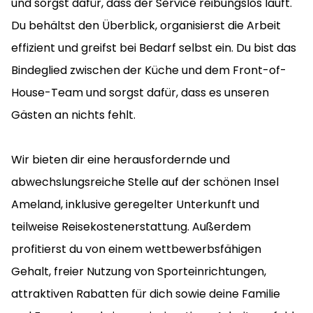
und sorgst dafür, dass der Service reibungslos läuft.
Du behältst den Überblick, organisierst die Arbeit
effizient und greifst bei Bedarf selbst ein. Du bist das
Bindeglied zwischen der Küche und dem Front-of-
House-Team und sorgst dafür, dass es unseren
Gästen an nichts fehlt.
Wir bieten dir eine herausfordernde und
abwechslungsreiche Stelle auf der schönen Insel
Ameland, inklusive geregelter Unterkunft und
teilweise Reisekostenerstattung. Außerdem
profitierst du von einem wettbewerbsfähigen
Gehalt, freier Nutzung von Sporteinrichtungen,
attraktiven Rabatten für dich sowie deine Familie