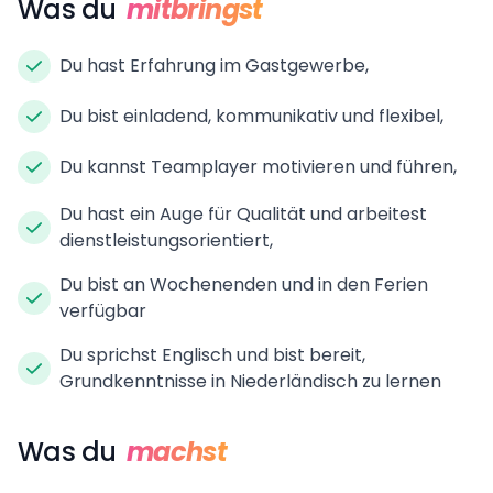
Was du
mitbringst
Du hast Erfahrung im Gastgewerbe,
Du bist einladend, kommunikativ und flexibel,
Du kannst Teamplayer motivieren und führen,
Du hast ein Auge für Qualität und arbeitest
dienstleistungsorientiert,
Du bist an Wochenenden und in den Ferien
verfügbar
Du sprichst Englisch und bist bereit,
Grundkenntnisse in Niederländisch zu lernen
Was du
machst