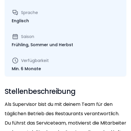
Sprache
Englisch
Saison
Frühling, Sommer und Herbst
Verfügbarkeit
Min. 6 Monate
Stellenbeschreibung
Als Supervisor bist du mit deinem Team für den
täglichen Betrieb des Restaurants verantwortlich.
Du führst das Serviceteam, motivierst die Mitarbeiter