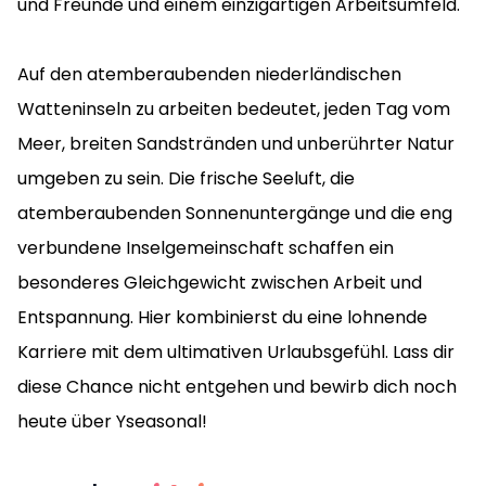
und Freunde und einem einzigartigen Arbeitsumfeld.
Auf den atemberaubenden niederländischen
Watteninseln zu arbeiten bedeutet, jeden Tag vom
Meer, breiten Sandstränden und unberührter Natur
umgeben zu sein. Die frische Seeluft, die
atemberaubenden Sonnenuntergänge und die eng
verbundene Inselgemeinschaft schaffen ein
besonderes Gleichgewicht zwischen Arbeit und
Entspannung. Hier kombinierst du eine lohnende
Karriere mit dem ultimativen Urlaubsgefühl. Lass dir
diese Chance nicht entgehen und bewirb dich noch
heute über Yseasonal!