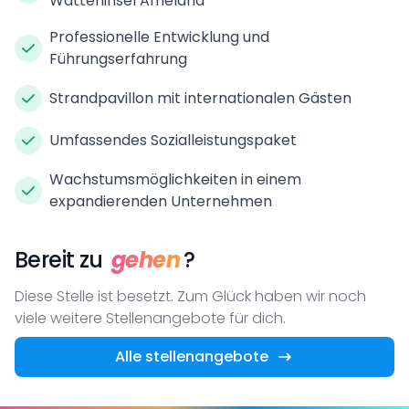
Watteninsel Ameland
Professionelle Entwicklung und
Führungserfahrung
Strandpavillon mit internationalen Gästen
Umfassendes Sozialleistungspaket
Wachstumsmöglichkeiten in einem
expandierenden Unternehmen
Bereit zu
gehen
?
Diese Stelle ist besetzt. Zum Glück haben wir noch
viele weitere Stellenangebote für dich.
Alle stellenangebote