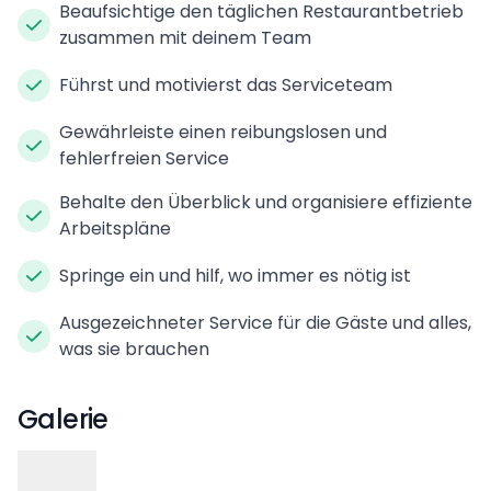
Beaufsichtige den täglichen Restaurantbetrieb
zusammen mit deinem Team
Führst und motivierst das Serviceteam
Gewährleiste einen reibungslosen und
fehlerfreien Service
Behalte den Überblick und organisiere effiziente
Arbeitspläne
Springe ein und hilf, wo immer es nötig ist
Ausgezeichneter Service für die Gäste und alles,
was sie brauchen
Galerie