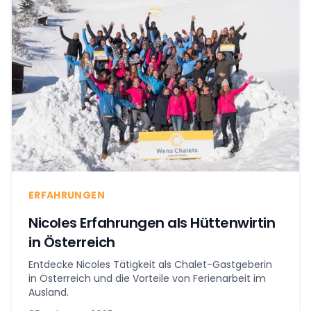
ERFAHRUNGEN
Nicoles Erfahrungen als Hüttenwirtin
in Österreich
Entdecke Nicoles Tätigkeit als Chalet-Gastgeberin
in Österreich und die Vorteile von Ferienarbeit im
Ausland.