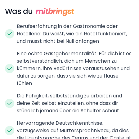
Was du
mitbringst
Berufserfahrung in der Gastronomie oder
Hotellerie: Du weißt, wie ein Hotel funktioniert,
und musst nicht bei Null anfangen
Eine echte Gastgebermentalität: Für dich ist es
selbstverständlich, dich um Menschen zu
kümmern, ihre Bedürfnisse vorauszusehen und
dafür zu sorgen, dass sie sich wie zu Hause
fühlen
Die Fähigkeit, selbstständig zu arbeiten und
deine Zeit selbst einzuteilen, ohne dass dir
stündlich jemand über die Schulter schaut
Hervorragende Deutschkenntnisse,
vorzugsweise auf Muttersprachniveau, da dies
die Hauptsprache des Teams und der Gäste ist