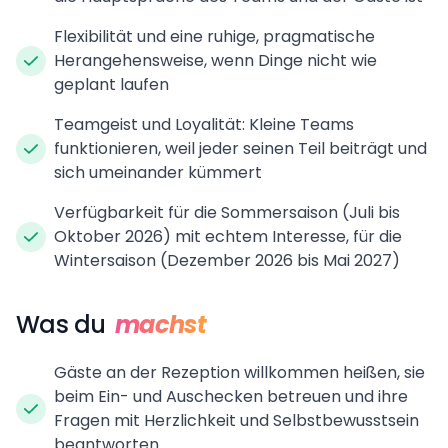
Flexibilität und eine ruhige, pragmatische
Herangehensweise, wenn Dinge nicht wie
geplant laufen
Teamgeist und Loyalität: Kleine Teams
funktionieren, weil jeder seinen Teil beiträgt und
sich umeinander kümmert
Verfügbarkeit für die Sommersaison (Juli bis
Oktober 2026) mit echtem Interesse, für die
Wintersaison (Dezember 2026 bis Mai 2027)
Was du
machst
Gäste an der Rezeption willkommen heißen, sie
beim Ein- und Auschecken betreuen und ihre
Fragen mit Herzlichkeit und Selbstbewusstsein
beantworten