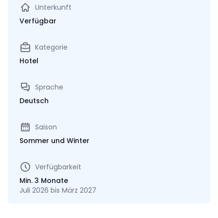
Unterkunft
Verfügbar
Kategorie
Hotel
Sprache
Deutsch
Saison
Sommer und Winter
Verfügbarkeit
Min. 3 Monate
Juli 2026 bis März 2027