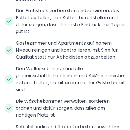
Das Frühstück vorbereiten und servieren, das
Buffet auffüllen, den Kaffee bereitstellen und
dafür sorgen, dass der erste Eindruck des Tages
gut ist
Gästezimmer und Apartments auf hohem
Niveau reinigen und kontrollieren, mit Sinn für
Qualität statt nur Abhaklisten abzuarbeiten
Den Wellnessbereich und alle
gemeinschaftlichen Innen- und Außenbereiche
instand halten, damit sie immer für Gäste bereit
sind
Die Wäschekammer verwalten: sortieren,
ordnen und dafür sorgen, dass alles am
richtigen Platz ist
Selbstständig und flexibel arbeiten, sowohl im