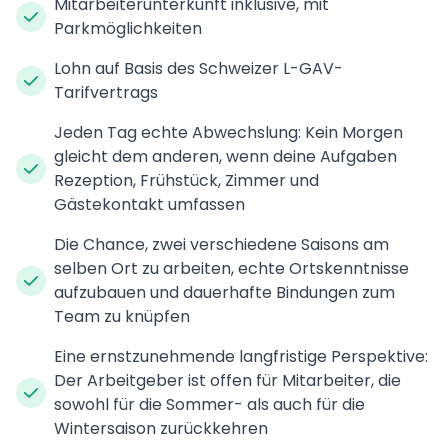
Mitarbeiterunterkunft inklusive, mit
Parkmöglichkeiten
Lohn auf Basis des Schweizer L-GAV-
Tarifvertrags
Jeden Tag echte Abwechslung: Kein Morgen
gleicht dem anderen, wenn deine Aufgaben
Rezeption, Frühstück, Zimmer und
Gästekontakt umfassen
Die Chance, zwei verschiedene Saisons am
selben Ort zu arbeiten, echte Ortskenntnisse
aufzubauen und dauerhafte Bindungen zum
Team zu knüpfen
Eine ernstzunehmende langfristige Perspektive:
Der Arbeitgeber ist offen für Mitarbeiter, die
sowohl für die Sommer- als auch für die
Wintersaison zurückkehren